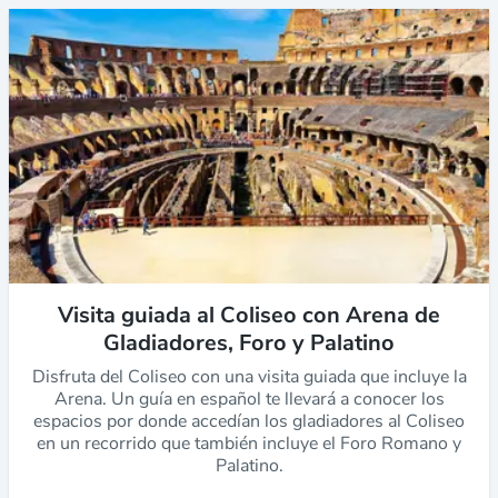
Visita guiada al Coliseo con Arena de
Gladiadores, Foro y Palatino
Disfruta del Coliseo con una visita guiada que incluye la
Arena. Un guía en español te llevará a conocer los
espacios por donde accedían los gladiadores al Coliseo
en un recorrido que también incluye el Foro Romano y
Palatino.