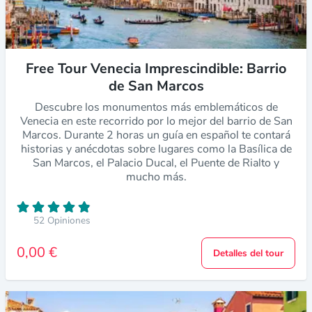
Free Tour Venecia Imprescindible: Barrio
de San Marcos
Descubre los monumentos más emblemáticos de
Venecia en este recorrido por lo mejor del barrio de San
Marcos. Durante 2 horas un guía en español te contará
historias y anécdotas sobre lugares como la Basílica de
San Marcos, el Palacio Ducal, el Puente de Rialto y
mucho más.
52 Opiniones
0,00 €
Detalles del tour