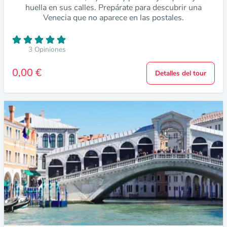
huella en sus calles. Prepárate para descubrir una
Venecia que no aparece en las postales.
3 Opiniones
0,00 €
Detalles del tour