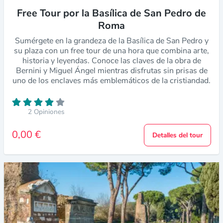
Free Tour por la Basílica de San Pedro de
Roma
Sumérgete en la grandeza de la Basílica de San Pedro y
su plaza con un free tour de una hora que combina arte,
historia y leyendas. Conoce las claves de la obra de
Bernini y Miguel Ángel mientras disfrutas sin prisas de
uno de los enclaves más emblemáticos de la cristiandad.
2 Opiniones
0,00 €
Detalles del tour