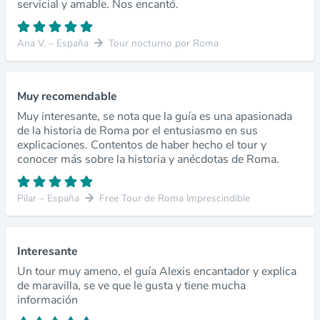
servicial y amable. Nos encantó.
Ana V. – España
Tour nocturno por Roma
Muy recomendable
Muy interesante, se nota que la guía es una apasionada
de la historia de Roma por el entusiasmo en sus
explicaciones. Contentos de haber hecho el tour y
conocer más sobre la historia y anécdotas de Roma.
Pilar – España
Free Tour de Roma Imprescindible
Interesante
Un tour muy ameno, el guía Alexis encantador y explica
de maravilla, se ve que le gusta y tiene mucha
información