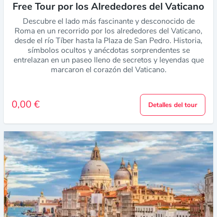
Free Tour por los Alrededores del Vaticano
Descubre el lado más fascinante y desconocido de
Roma en un recorrido por los alrededores del Vaticano,
desde el río Tíber hasta la Plaza de San Pedro. Historia,
símbolos ocultos y anécdotas sorprendentes se
entrelazan en un paseo lleno de secretos y leyendas que
marcaron el corazón del Vaticano.
0,00 €
Detalles del tour