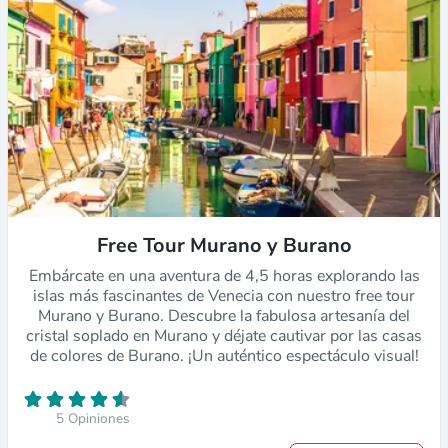
Free Tour Murano y Burano
Embárcate en una aventura de 4,5 horas explorando las
islas más fascinantes de Venecia con nuestro free tour
Murano y Burano. Descubre la fabulosa artesanía del
cristal soplado en Murano y déjate cautivar por las casas
de colores de Burano. ¡Un auténtico espectáculo visual!
5 Opiniones