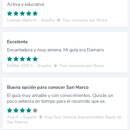
Activa y educativa
Carmen María M. – España
Tour nocturno por Roma
Excelente
Encantadora y muy amena. Mi guía era Damaris
MARIA JOSE S. – España
Tour nocturno por Roma
Buena opción para conocer San Marco
El guía muy amable y con conocimientos. Quizás un
poco extensa en tiempo para el recorrido que es.
Ana R. – España
Free Tour Venecia Imprescindible: Barrio de
San Marcos