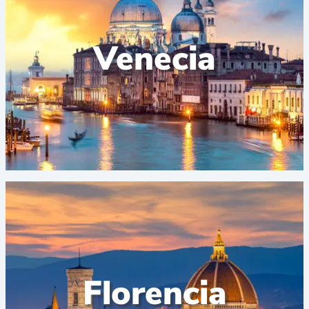
Venecia
Florencia