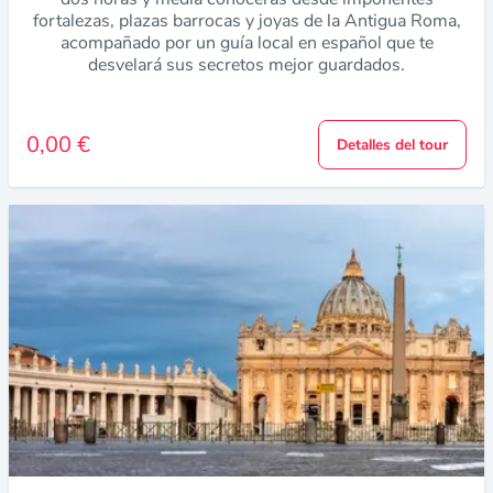
fortalezas, plazas barrocas y joyas de la Antigua Roma,
acompañado por un guía local en español que te
desvelará sus secretos mejor guardados.
0,00 €
Detalles del tour