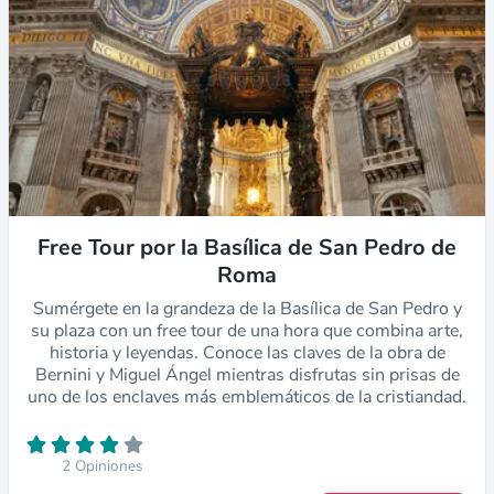
Free Tour por la Basílica de San Pedro de
Roma
Sumérgete en la grandeza de la Basílica de San Pedro y
su plaza con un free tour de una hora que combina arte,
historia y leyendas. Conoce las claves de la obra de
Bernini y Miguel Ángel mientras disfrutas sin prisas de
uno de los enclaves más emblemáticos de la cristiandad.
2 Opiniones