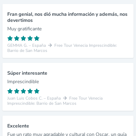
Fran genial, nos dió mucha información y además, nos
devertimos
Muy gratificante
GEMMA G. – España
Free Tour Venecia Imprescindible:
Barrio de San Marcos
Súper interesante
Imprescindible
Juan Luis Cobos C. – España
Free Tour Venecia
Imprescindible: Barrio de San Marcos
Excelente
Fue un rato muy agradable y cultural con Oscar, un guía