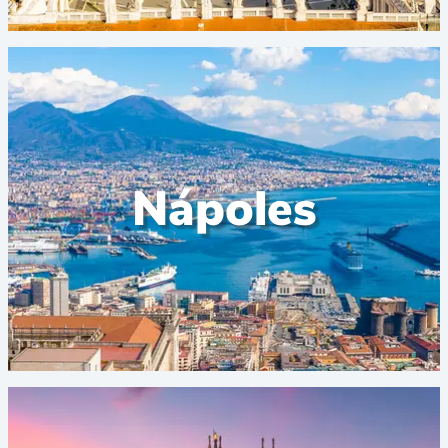
Nápoles