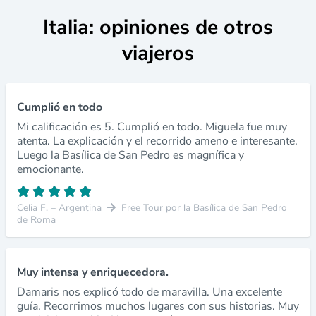
Italia: opiniones de otros
viajeros
Cumplió en todo
Mi calificación es 5. Cumplió en todo. Miguela fue muy
atenta. La explicación y el recorrido ameno e interesante.
Luego la Basílica de San Pedro es magnífica y
emocionante.
Celia F. – Argentina
Free Tour por la Basílica de San Pedro
de Roma
Muy intensa y enriquecedora.
Damaris nos explicó todo de maravilla. Una excelente
guía. Recorrimos muchos lugares con sus historias. Muy