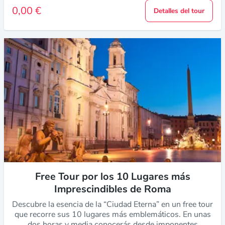
0,00 €
Detalles del tour
Free Tour por los 10 Lugares más
Imprescindibles de Roma
Descubre la esencia de la “Ciudad Eterna” en un free tour
que recorre sus 10 lugares más emblemáticos. En unas
dos horas y media conocerás desde imponentes