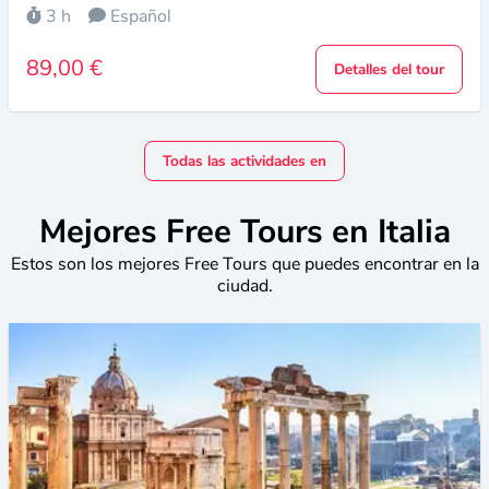
3 h
Español
89,00 €
Detalles del tour
Todas las actividades en
Mejores Free Tours en Italia
Estos son los mejores Free Tours que puedes encontrar en la
ciudad.