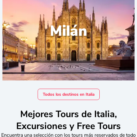
Milán
Todos los destinos en Italia
Mejores Tours de Italia,
Excursiones y Free Tours
Encuentra una selección con los tours más reservados de todo