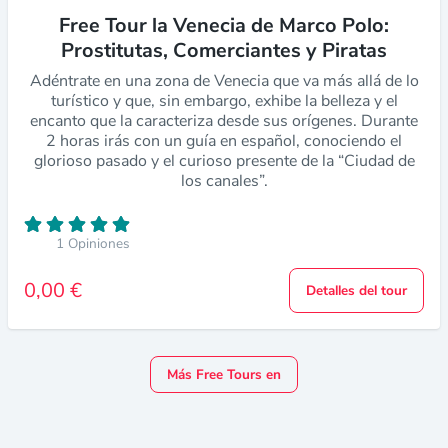
Free Tour la Venecia de Marco Polo:
Prostitutas, Comerciantes y Piratas
Adéntrate en una zona de Venecia que va más allá de lo
turístico y que, sin embargo, exhibe la belleza y el
encanto que la caracteriza desde sus orígenes. Durante
2 horas irás con un guía en español, conociendo el
glorioso pasado y el curioso presente de la “Ciudad de
los canales”.
1 Opiniones
0,00 €
Detalles del tour
Más Free Tours en