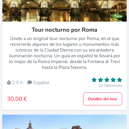
Tour nocturno por Roma
Únete a un original tour nocturno por Roma, en el que
recorrerás algunos de los lugares y monumentos más
icónicos de la Ciudad Eterna con su encantadora
iluminación nocturna. Un guía en español te llevará por
lo mejor de la Roma Imperial, desde la Fontana di Trevi
hasta la Plaza Navona.
2.5 h
Español
21 Opiniones
30,00 €
Detalles del tour