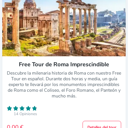
Free Tour de Roma Imprescindible
Descubre la milenaria historia de Roma con nuestro Free
Tour en español. Durante dos horas y media, un guía
experto te llevará por los monumentos imprescindibles
de Roma como el Coliseo, el Foro Romano, el Panteón y
mucho más.
14 Opiniones
0,00 €
Detalles del tour