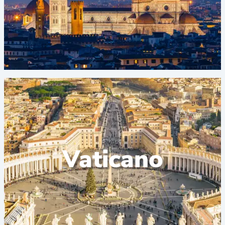
Vaticano