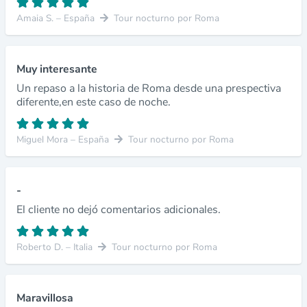
Amaia S. – España
Tour nocturno por Roma
Muy interesante
Un repaso a la historia de Roma desde una prespectiva
diferente,en este caso de noche.
Miguel Mora – España
Tour nocturno por Roma
-
El cliente no dejó comentarios adicionales.
Roberto D. – Italia
Tour nocturno por Roma
Maravillosa