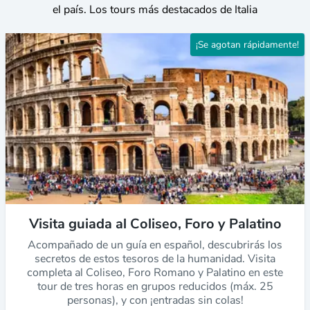
el país. Los tours más destacados de Italia
¡Se agotan rápidamente!
Visita guiada al Coliseo, Foro y Palatino
Acompañado de un guía en español, descubrirás los
secretos de estos tesoros de la humanidad. Visita
completa al Coliseo, Foro Romano y Palatino en este
tour de tres horas en grupos reducidos (máx. 25
personas), y con ¡entradas sin colas!