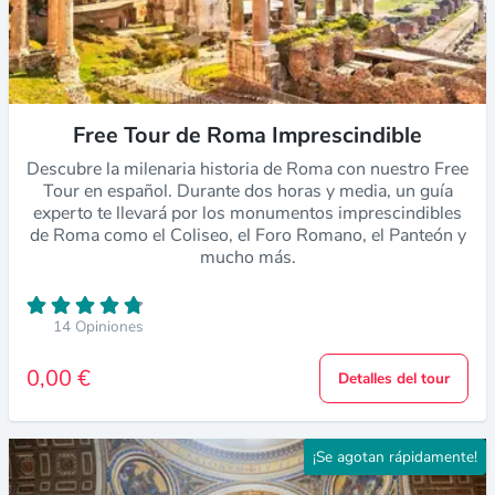
Free Tour de Roma Imprescindible
Descubre la milenaria historia de Roma con nuestro Free
Tour en español. Durante dos horas y media, un guía
experto te llevará por los monumentos imprescindibles
de Roma como el Coliseo, el Foro Romano, el Panteón y
mucho más.
14 Opiniones
0,00 €
Detalles del tour
¡Se agotan rápidamente!