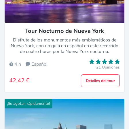
Tour Nocturno de Nueva York
Disfruta de los monumentos más emblemáticos de
Nueva York, con un guía en español en este recorrido
de cuatro horas por la Nueva York nocturna.
4 h
Español
21 Opiniones
42,42 €
Detalles del tour
¡Se agotan rápidamente!