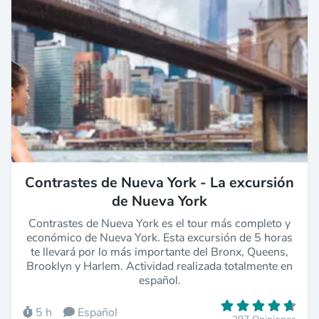
Contrastes de Nueva York - La excursión
de Nueva York
Contrastes de Nueva York es el tour más completo y
económico de Nueva York. Esta excursión de 5 horas
te llevará por lo más importante del Bronx, Queens,
Brooklyn y Harlem. Actividad realizada totalmente en
español.
5 h
Español