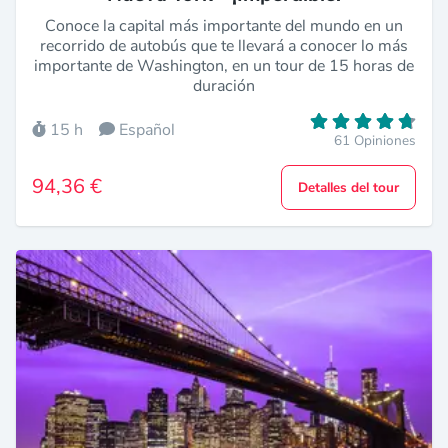
Conoce la capital más importante del mundo en un
recorrido de autobús que te llevará a conocer lo más
importante de Washington, en un tour de 15 horas de
duración
15 h
Español
61 Opiniones
94,36 €
Detalles del tour