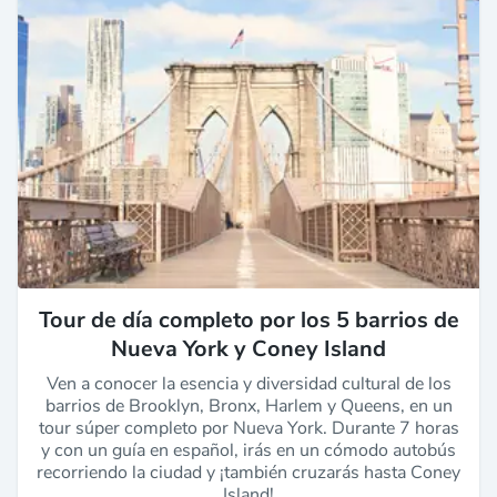
Tour de día completo por los 5 barrios de
Nueva York y Coney Island
Ven a conocer la esencia y diversidad cultural de los
barrios de Brooklyn, Bronx, Harlem y Queens, en un
tour súper completo por Nueva York. Durante 7 horas
y con un guía en español, irás en un cómodo autobús
recorriendo la ciudad y ¡también cruzarás hasta Coney
Island!