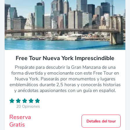
Free Tour Nueva York Imprescindible
Prepárate para descubrir la Gran Manzana de una
forma divertida y emocionante con este Free Tour en
Nueva York. Pasearás por monumentos y lugares
emblemáticos durante 2,5 horas y conocerás historias
y anécdotas apasionantes con un guía en español.
20 Opiniones
Reserva
Detalles del tour
Gratis