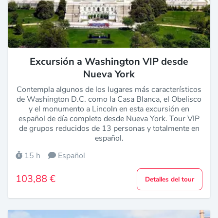
Excursión a Washington VIP desde
Nueva York
Contempla algunos de los lugares más característicos
de Washington D.C. como la Casa Blanca, el Obelisco
y el monumento a Lincoln en esta excursión en
español de día completo desde Nueva York. Tour VIP
de grupos reducidos de 13 personas y totalmente en
español.
15 h
Español
103,88 €
Detalles del tour