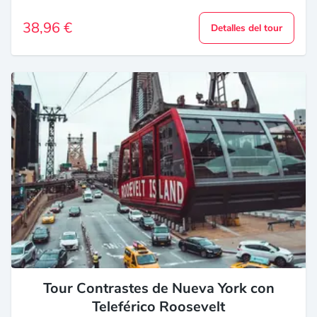
38,96 €
Detalles del tour
Tour Contrastes de Nueva York con
Teleférico Roosevelt