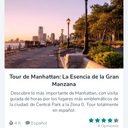
Tour de Manhattan: La Esencia de la Gran
Manzana
Descubre lo más importante de Manhattan, con visita
guiada de horas por los lugares más emblemáticos de
la ciudad: de Central Park a la Zona 0. Tour totalmente
en español.
4 h
Español
4 Opiniones