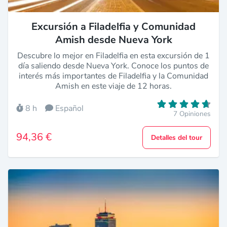
Excursión a Filadelfia y Comunidad
Amish desde Nueva York
Descubre lo mejor en Filadelfia en esta excursión de 1
día saliendo desde Nueva York. Conoce los puntos de
interés más importantes de Filadelfia y la Comunidad
Amish en este viaje de 12 horas.
8 h
Español
7 Opiniones
94,36 €
Detalles del tour