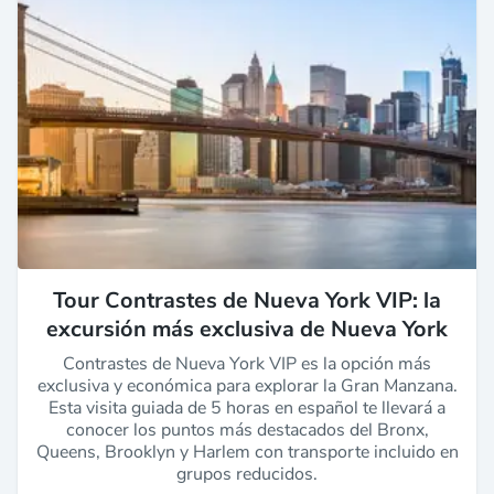
Tour Contrastes de Nueva York VIP: la
excursión más exclusiva de Nueva York
Contrastes de Nueva York VIP es la opción más
exclusiva y económica para explorar la Gran Manzana.
Esta visita guiada de 5 horas en español te llevará a
conocer los puntos más destacados del Bronx,
Queens, Brooklyn y Harlem con transporte incluido en
grupos reducidos.