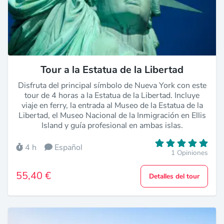
Tour a la Estatua de la Libertad
Disfruta del principal símbolo de Nueva York con este
tour de 4 horas a la Estatua de la Libertad. Incluye
viaje en ferry, la entrada al Museo de la Estatua de la
Libertad, el Museo Nacional de la Inmigración en Ellis
Island y guía profesional en ambas islas.
4 h
Español
1 Opiniones
55,40 €
Detalles del tour