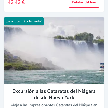
42,42 €
Detalles del tour
¡Se agotan rápidamente!
Excursión a las Cataratas del Niágara
desde Nueva York
Viaja a las impresionantes Cataratas del Niágara en