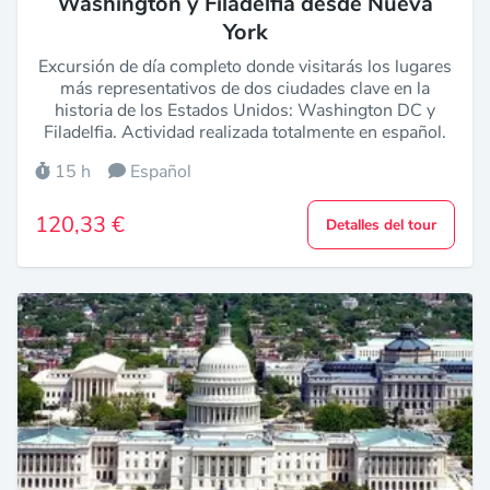
Washington y Filadelfia desde Nueva
York
Excursión de día completo donde visitarás los lugares
más representativos de dos ciudades clave en la
historia de los Estados Unidos: Washington DC y
Filadelfia. Actividad realizada totalmente en español.
15 h
Español
120,33 €
Detalles del tour