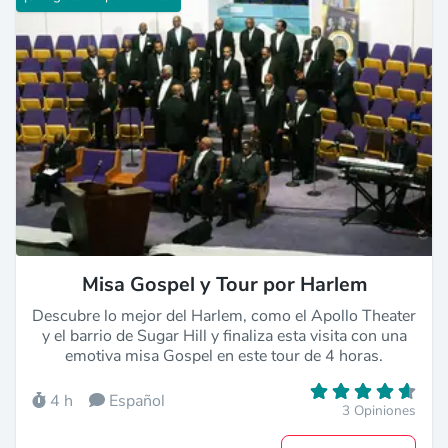
Misa Gospel y Tour por Harlem
Descubre lo mejor del Harlem, como el Apollo Theater
y el barrio de Sugar Hill y finaliza esta visita con una
emotiva misa Gospel en este tour de 4 horas.
4 h
Español
3 Opiniones