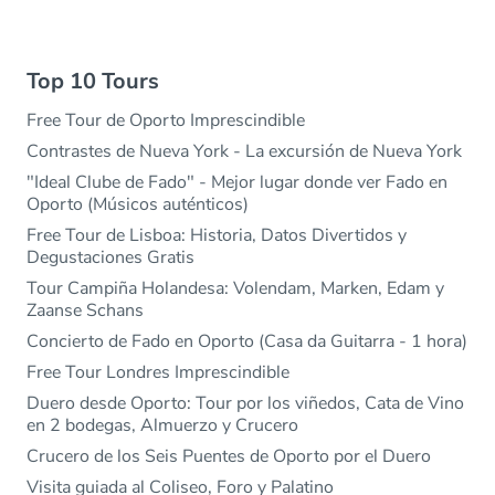
Top 10 Tours
Free Tour de Oporto Imprescindible
Contrastes de Nueva York - La excursión de Nueva York
"Ideal Clube de Fado" - Mejor lugar donde ver Fado en
Oporto (Músicos auténticos)
Free Tour de Lisboa: Historia, Datos Divertidos y
Degustaciones Gratis
Tour Campiña Holandesa: Volendam, Marken, Edam y
Zaanse Schans
Concierto de Fado en Oporto (Casa da Guitarra - 1 hora)
Free Tour Londres Imprescindible
Duero desde Oporto: Tour por los viñedos, Cata de Vino
en 2 bodegas, Almuerzo y Crucero
Crucero de los Seis Puentes de Oporto por el Duero
Visita guiada al Coliseo, Foro y Palatino