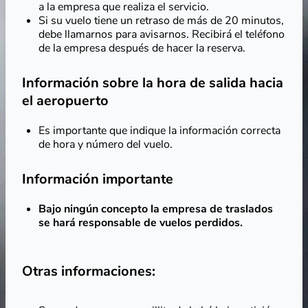
a la empresa que realiza el servicio.
Si su vuelo tiene un retraso de más de 20 minutos,
debe llamarnos para avisarnos. Recibirá el teléfono
de la empresa después de hacer la reserva.
Información sobre la hora de salida hacia
el aeropuerto
Es importante que indique la información correcta
de hora y número del vuelo.
Información importante
Bajo ningún concepto la empresa de traslados
se hará responsable de vuelos perdidos.
Otras informaciones: