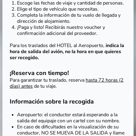
Escoge las fechas de viaje y cantidad de personas.
Elige el tipo de vehículo que necesitas.
Completa la información de tu vuelo de llegada y
dirección de alojamiento.
¡Paga y listo! Recibirás nuestro voucher y
confirmación adicional del proveedor.
Para los traslados del HOTEL al Aeropuerto,
indica la
hora de salida del avión, no la hora en que quieres
ser recogido.
¡Reserva con tiempo!
Para garantizar tu traslado, reserva
hasta 72 horas (2
días) antes
de tu viaje.
Información sobre la recogida
Aeropuerto: el conductor estará esperando a la
salida del equipaje con un cartel con su nombre.
En caso de dificultades en la visualización de su
conductor, NO SE MUEVA DE LA SALIDA y llame