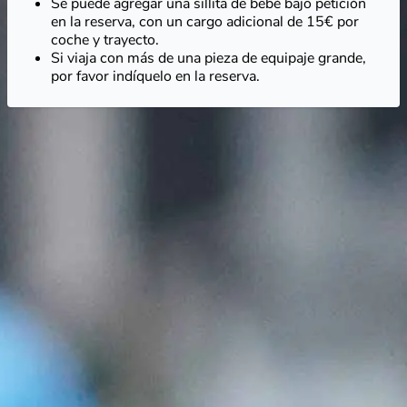
Se puede agregar una sillita de bebé bajo petición
en la reserva, con un cargo adicional de 15€ por
coche y trayecto.
Si viaja con más de una pieza de equipaje grande,
por favor indíquelo en la reserva.