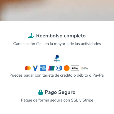
Reembolso completo
Cancelación fácil en la mayoría de las actividades
Puedes pagar con tarjeta de crédito o débito o PayPal
Pago Seguro
Pague de forma segura con SSL y Stripe