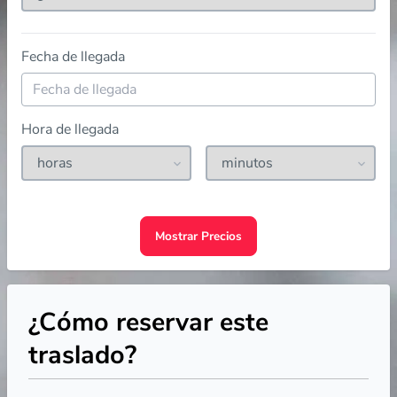
Fecha de llegada
Hora de llegada
Mostrar Precios
¿Cómo reservar este
traslado?