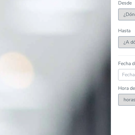
Desde
Hasta
Fecha d
Hora de