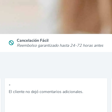
Cancelación Fácil
Reembolso garantizado hasta 24-72 horas antes
-
El cliente no dejó comentarios adicionales.