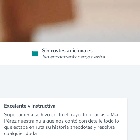
Sin costes adicionales
No encontrarás cargos extra
Excelente y instructiva
Super amena se hizo corto el trayecto ,gracias a Mar
Pérez nuestra guía que nos contó con detalle todo lo
que estaba en ruta su historia anécdotas y resolvía
cualquier duda