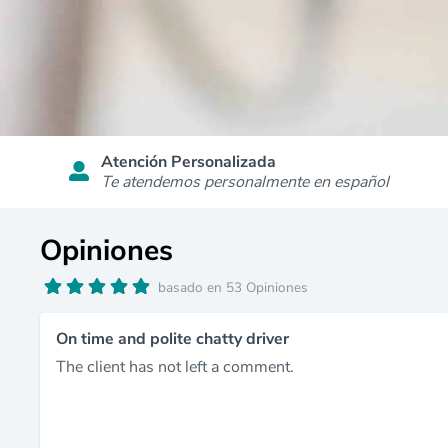
Atención Personalizada
Te atendemos personalmente en español
Opiniones
basado en 53 Opiniones
On time and polite chatty driver
The client has not left a comment.