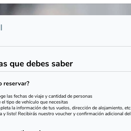
as que debes saber
 reservar?
ge las fechas de viaje y cantidad de personas
e el tipo de vehículo que necesitas
leta la información de tus vuelos, dirección de alojamiento, etc
a y listo! Recibirás nuestro voucher y confirmación adicional de