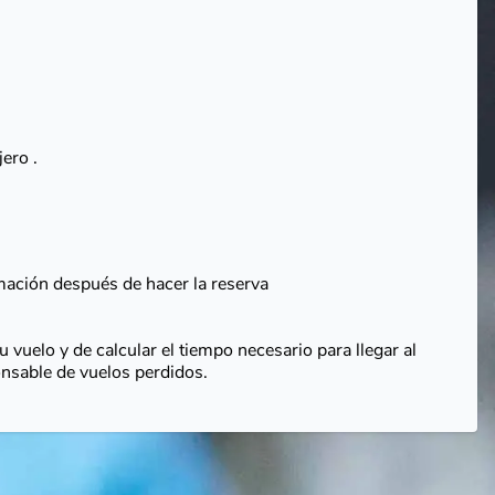
ero .
mación después de hacer la reserva
 vuelo y de calcular el tiempo necesario para llegar al
nsable de vuelos perdidos.