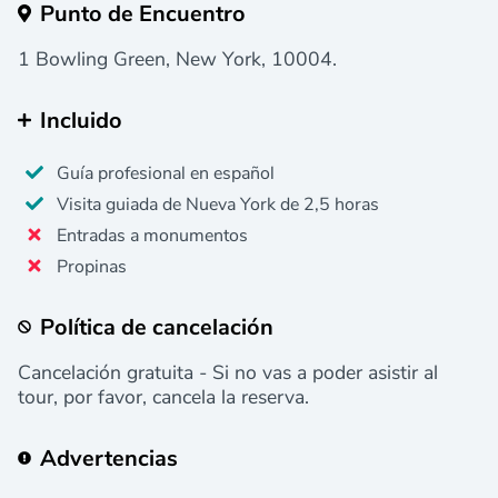
Punto de Encuentro
1 Bowling Green, New York, 10004.
Incluido
Guía profesional en español
Visita guiada de Nueva York de 2,5 horas
Entradas a monumentos
Propinas
Política de cancelación
Cancelación gratuita - Si no vas a poder asistir al
tour, por favor, cancela la reserva.
Advertencias