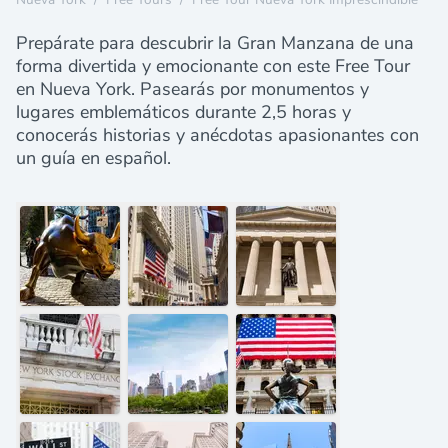
Prepárate para descubrir la Gran Manzana de una
forma divertida y emocionante con este Free Tour
en Nueva York. Pasearás por monumentos y
lugares emblemáticos durante 2,5 horas y
conocerás historias y anécdotas apasionantes con
un guía en español.