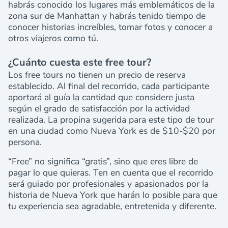
habrás conocido los lugares más emblemáticos de la
zona sur de Manhattan y habrás tenido tiempo de
conocer historias increíbles, tomar fotos y conocer a
otros viajeros como tú.
¿Cuánto cuesta este free tour?
Los free tours no tienen un precio de reserva
establecido. Al final del recorrido, cada participante
aportará al guía la cantidad que considere justa
según el grado de satisfacción por la actividad
realizada. La propina sugerida para este tipo de tour
en una ciudad como Nueva York es de $10-$20 por
persona.
“Free” no significa “gratis”, sino que eres libre de
pagar lo que quieras. Ten en cuenta que el recorrido
será guiado por profesionales y apasionados por la
historia de Nueva York que harán lo posible para que
tu experiencia sea agradable, entretenida y diferente.