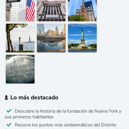
Lo más destacado
Descubre la historia de la fundación de Nueva York y
sus primeros habitantes
Recorre los puntos más emblemáticos del Distrito