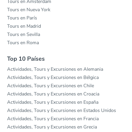
Tours en Ámsterdam
Tours en Nueva York
Tours en París
Tours en Madrid
Tours en Sevilla
Tours en Roma
Top 10 Países
Actividades, Tours y Excursiones en Alemania
Actividades, Tours y Excursiones en Bélgica
Actividades, Tours y Excursiones en Chile
Actividades, Tours y Excursiones en Croacia
Actividades, Tours y Excursiones en España
Actividades, Tours y Excursiones en Estados Unidos
Actividades, Tours y Excursiones en Francia
Actividades, Tours y Excursiones en Grecia