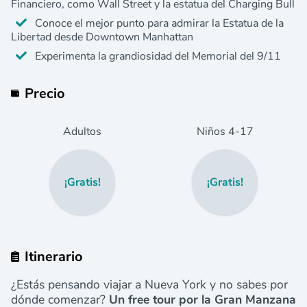
Financiero, como Wall Street y la estatua del Charging Bull
Conoce el mejor punto para admirar la Estatua de la
Libertad desde Downtown Manhattan
Experimenta la grandiosidad del Memorial del 9/11
Precio
Adultos
Niños
4
-17
¡Gratis!
¡Gratis!
Itinerario
¿Estás pensando viajar a Nueva York y no sabes por
dónde comenzar?
Un free tour por la Gran Manzana