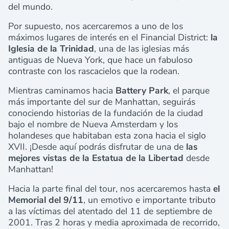
del mundo.
Por supuesto, nos acercaremos a uno de los
máximos lugares de interés en el Financial District:
la
Iglesia de la Trinidad
, una de las iglesias más
antiguas de Nueva York, que hace un fabuloso
contraste con los rascacielos que la rodean.
Mientras caminamos hacia
Battery Park
, el parque
más importante del sur de Manhattan, seguirás
conociendo historias de la fundación de la ciudad
bajo el nombre de Nueva Amsterdam y los
holandeses que habitaban esta zona hacia el siglo
XVII. ¡Desde aquí podrás disfrutar de una de
las
mejores vistas de la Estatua de la Libertad
desde
Manhattan!
Hacia la parte final del tour, nos acercaremos hasta
el
Memorial del 9/11
, un emotivo e importante tributo
a las víctimas del atentado del 11 de septiembre de
2001. Tras 2 horas y media aproximada de recorrido,