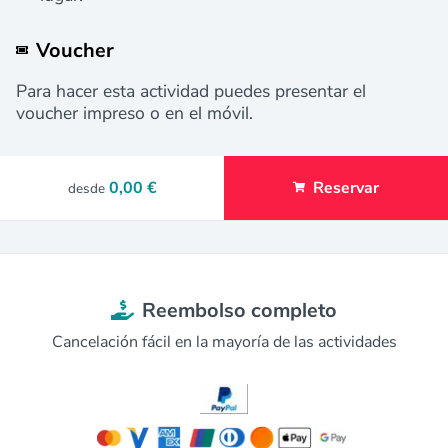
Voucher
Para hacer esta actividad puedes presentar el
voucher impreso o en el móvil.
0,00 €
Reservar
desde
Reembolso completo
Cancelación fácil en la mayoría de las actividades