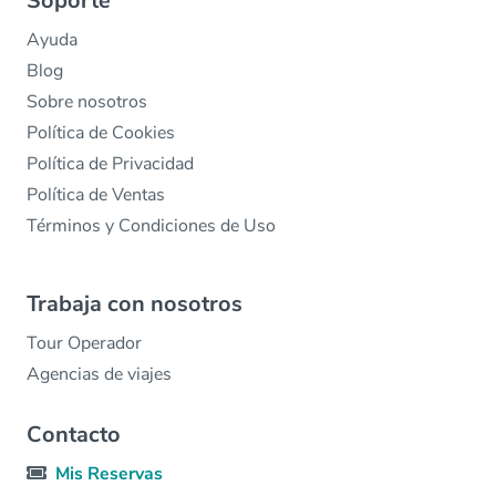
Soporte
Ayuda
Blog
Sobre nosotros
Política de Cookies
Política de Privacidad
Política de Ventas
Términos y Condiciones de Uso
Trabaja con nosotros
Tour Operador
Agencias de viajes
Contacto
Mis Reservas