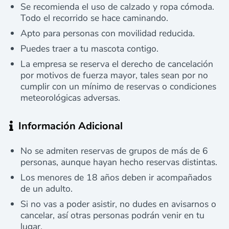
Se recomienda el uso de calzado y ropa cómoda.
Todo el recorrido se hace caminando.
Apto para personas con movilidad reducida.
Puedes traer a tu mascota contigo.
La empresa se reserva el derecho de cancelación
por motivos de fuerza mayor, tales sean por no
cumplir con un mínimo de reservas o condiciones
meteorológicas adversas.
Información Adicional
No se admiten reservas de grupos de más de 6
personas, aunque hayan hecho reservas distintas.
Los menores de 18 años deben ir acompañados
de un adulto.
Si no vas a poder asistir, no dudes en avisarnos o
cancelar, así otras personas podrán venir en tu
lugar.