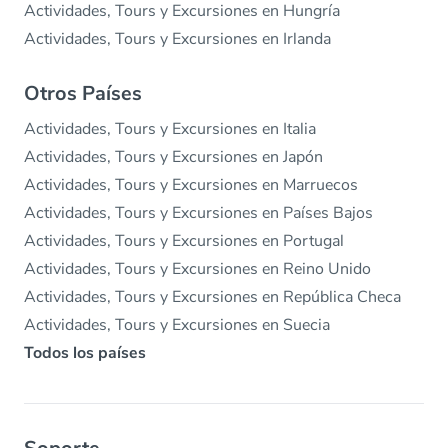
Actividades, Tours y Excursiones en Hungría
Actividades, Tours y Excursiones en Irlanda
Otros Países
Actividades, Tours y Excursiones en Italia
Actividades, Tours y Excursiones en Japón
Actividades, Tours y Excursiones en Marruecos
Actividades, Tours y Excursiones en Países Bajos
Actividades, Tours y Excursiones en Portugal
Actividades, Tours y Excursiones en Reino Unido
Actividades, Tours y Excursiones en República Checa
Actividades, Tours y Excursiones en Suecia
Todos los países