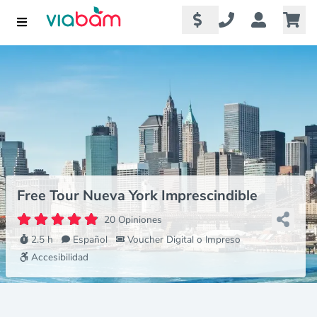
Free Tour Nueva York Imprescindible
20 Opiniones
2.5 h
Español
Voucher Digital o Impreso
Accesibilidad