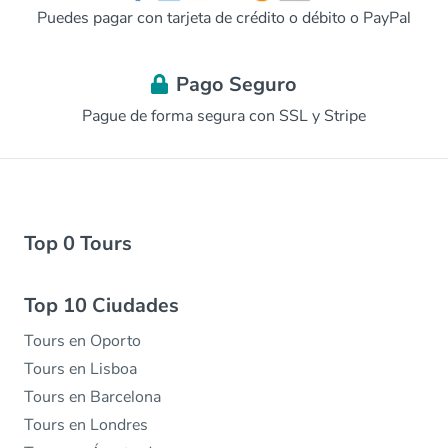
Puedes pagar con tarjeta de crédito o débito o PayPal
Pago Seguro
Pague de forma segura con SSL y Stripe
Top 0 Tours
Top 10 Ciudades
Tours en Oporto
Tours en Lisboa
Tours en Barcelona
Tours en Londres