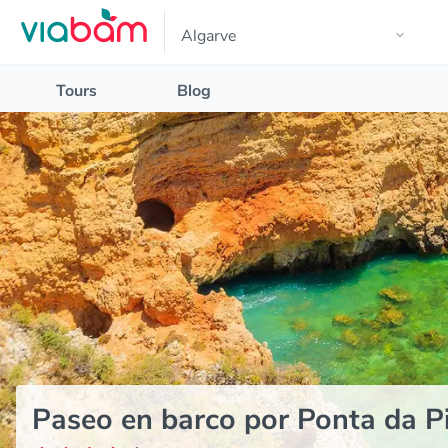
Tours
Blog
Paseo en barco por Ponta da P