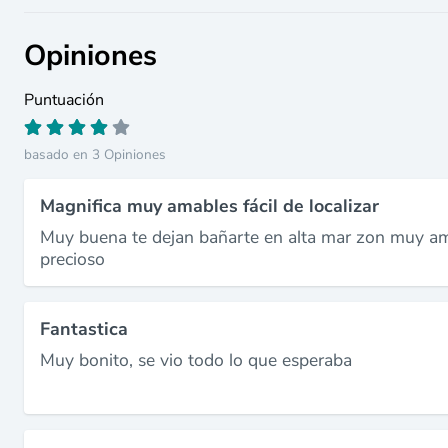
Opiniones
Puntuación
basado en 3 Opiniones
Magnifica muy amables fácil de localizar
Muy buena te dejan bañarte en alta mar zon muy ama
precioso
Fantastica
Muy bonito, se vio todo lo que esperaba