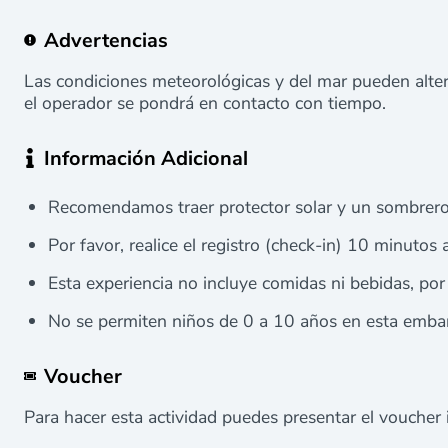
Advertencias
Las condiciones meteorológicas y del mar pueden altera
el operador se pondrá en contacto con tiempo.
Información Adicional
Recomendamos traer protector solar y un sombrero
Por favor, realice el registro (check-in) 10 minutos a
Esta experiencia no incluye comidas ni bebidas, por 
No se permiten niños de 0 a 10 años en esta embar
Voucher
Para hacer esta actividad puedes presentar el voucher 