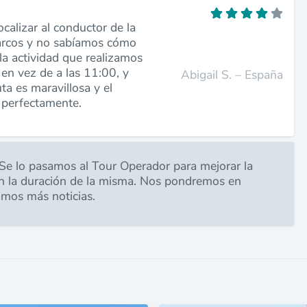
calizar al conductor de la
arcos y no sabíamos cómo
 la actividad que realizamos
en vez de a las 11:00, y
Abigail S. – España
ta es maravillosa y el
 perfectamente.
 Se lo pasamos al Tour Operador para mejorar la
n la duración de la misma. Nos pondremos en
amos más noticias.