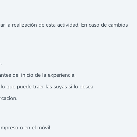
r la realización de esta actividad. En caso de cambios
.
ntes del inicio de la experiencia.
lo que puede traer las suyas si lo desea.
cación.
impreso o en el móvil.