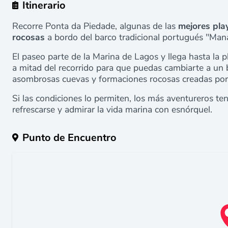
Itinerario
Recorre Ponta da Piedade, algunas de las
mejores pla
rocosas
a bordo del barco tradicional portugués "Mana
El paseo parte de la Marina de Lagos y llega hasta la 
a mitad del recorrido para que puedas cambiarte a un 
asombrosas cuevas y formaciones rocosas creadas por 
Si las condiciones lo permiten, los más aventureros ten
refrescarse y admirar la vida marina con esnórquel.
Punto de Encuentro