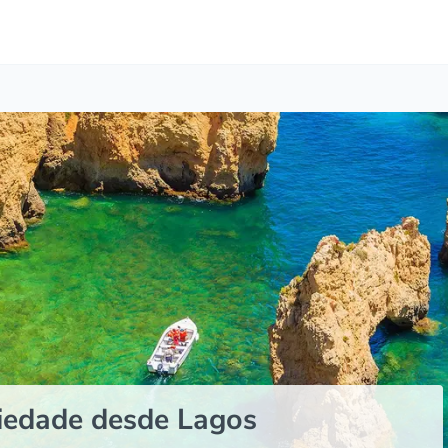
iedade desde Lagos