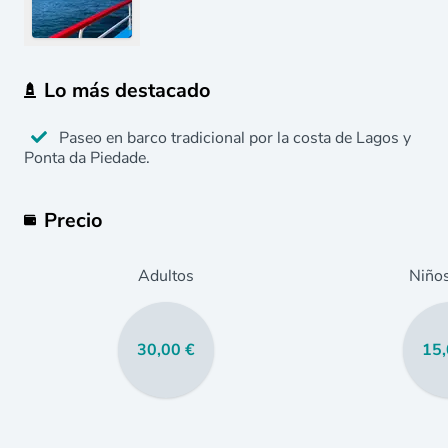
Lo más destacado
Paseo en barco tradicional por la costa de Lagos y
Ponta da Piedade.
Precio
Adultos
Niño
30,00 €
15,