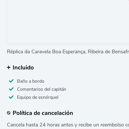
Réplica da Caravela Boa Esperança, Ribeira de Bensaf
Incluido
Baño a bordo
Comentarios del capitán
Equipo de esnórquel
Política de cancelación
Cancela hasta 24 horas antes y recibe un reembolso c