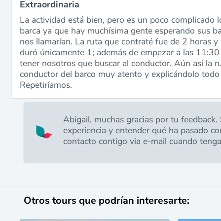
Extraordinaria
La actividad está bien, pero es un poco complicado lo
barca ya que hay muchísima gente esperando sus b
nos llamarían. La ruta que contraté fue de 2 horas y
duró únicamente 1; además de empezar a las 11:30 
tener nosotros que buscar al conductor. Aún así la ru
conductor del barco muy atento y explicándolo todo
Repetiríamos.
Abigail, muchas gracias por tu feedback.
experiencia y entender qué ha pasado co
contacto contigo via e-mail cuando teng
Otros tours que podrían interesarte: