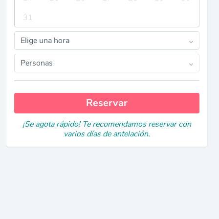
31
Elige una hora
Personas
Reservar
¡Se agota rápido! Te recomendamos reservar con
varios días de antelación.