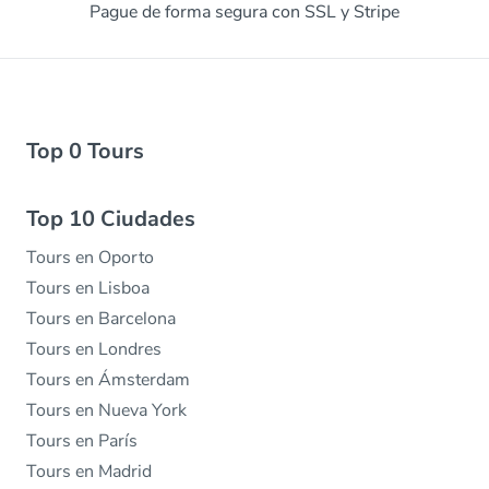
Pague de forma segura con SSL y Stripe
Top 0 Tours
Top 10 Ciudades
Tours en Oporto
Tours en Lisboa
Tours en Barcelona
Tours en Londres
Tours en Ámsterdam
Tours en Nueva York
Tours en París
Tours en Madrid