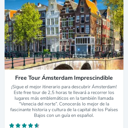
Free Tour Ámsterdam Imprescindible
¡Sigue el mejor itinerario para descubrir Ámsterdam!
Este free tour de 2,5 horas te llevará a recorrer los
lugares más emblemáticos en la también llamada
“Venecia del norte”. Conocerás lo mejor de la
fascinante historia y cultura de la capital de los Países
Bajos con un guía en español.