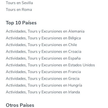
Tours en Sevilla
Tours en Roma
Top 10 Países
Actividades, Tours y Excursiones en Alemania
Actividades, Tours y Excursiones en Bélgica
Actividades, Tours y Excursiones en Chile
Actividades, Tours y Excursiones en Croacia
Actividades, Tours y Excursiones en España
Actividades, Tours y Excursiones en Estados Unidos
Actividades, Tours y Excursiones en Francia
Actividades, Tours y Excursiones en Grecia
Actividades, Tours y Excursiones en Hungría
Actividades, Tours y Excursiones en Irlanda
Otros Países