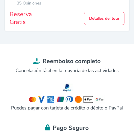
35 Opiniones
Reserva
Detalles del tour
Gratis
Reembolso completo
Cancelación fácil en la mayoría de las actividades
Puedes pagar con tarjeta de crédito o débito o PayPal
Pago Seguro