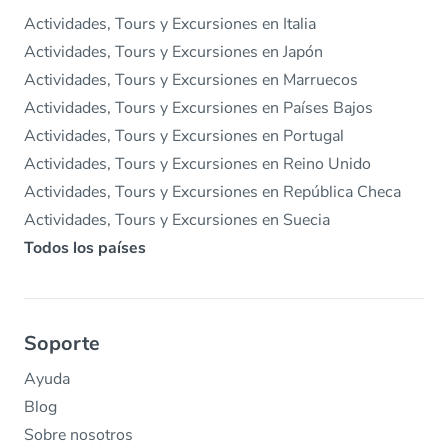
Actividades, Tours y Excursiones en Italia
Actividades, Tours y Excursiones en Japón
Actividades, Tours y Excursiones en Marruecos
Actividades, Tours y Excursiones en Países Bajos
Actividades, Tours y Excursiones en Portugal
Actividades, Tours y Excursiones en Reino Unido
Actividades, Tours y Excursiones en República Checa
Actividades, Tours y Excursiones en Suecia
Todos los países
Soporte
Ayuda
Blog
Sobre nosotros