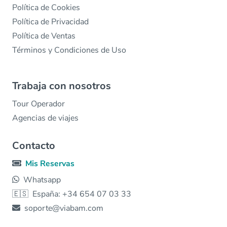
Política de Cookies
Política de Privacidad
Política de Ventas
Términos y Condiciones de Uso
Trabaja con nosotros
Tour Operador
Agencias de viajes
Contacto
Mis Reservas
Whatsapp
🇪🇸
España: +34 654 07 03 33
soporte@viabam.com