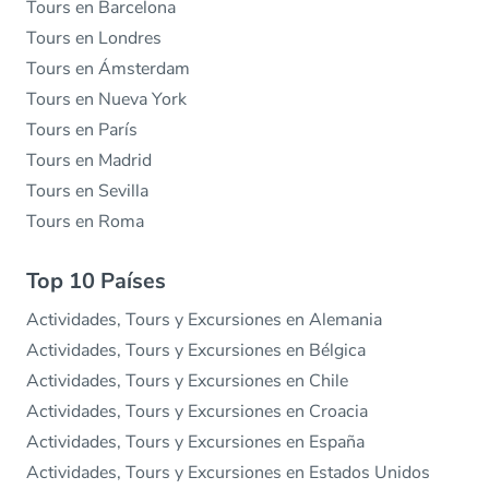
Tours en Barcelona
Tours en Londres
Tours en Ámsterdam
Tours en Nueva York
Tours en París
Tours en Madrid
Tours en Sevilla
Tours en Roma
Top 10 Países
Actividades, Tours y Excursiones en Alemania
Actividades, Tours y Excursiones en Bélgica
Actividades, Tours y Excursiones en Chile
Actividades, Tours y Excursiones en Croacia
Actividades, Tours y Excursiones en España
Actividades, Tours y Excursiones en Estados Unidos