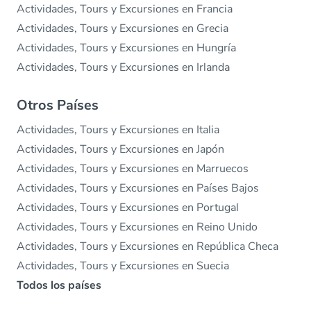
Actividades, Tours y Excursiones en Francia
Actividades, Tours y Excursiones en Grecia
Actividades, Tours y Excursiones en Hungría
Actividades, Tours y Excursiones en Irlanda
Otros Países
Actividades, Tours y Excursiones en Italia
Actividades, Tours y Excursiones en Japón
Actividades, Tours y Excursiones en Marruecos
Actividades, Tours y Excursiones en Países Bajos
Actividades, Tours y Excursiones en Portugal
Actividades, Tours y Excursiones en Reino Unido
Actividades, Tours y Excursiones en República Checa
Actividades, Tours y Excursiones en Suecia
Todos los países