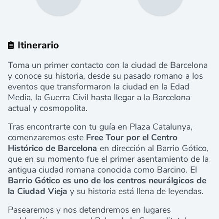
Itinerario
Toma un primer contacto con la ciudad de Barcelona
y conoce su historia, desde su pasado romano a los
eventos que transformaron la ciudad en la Edad
Media, la Guerra Civil hasta llegar a la Barcelona
actual y cosmopolita.
Tras encontrarte con tu guía en Plaza Catalunya,
comenzaremos este
Free Tour por el Centro
Histórico de Barcelona
en dirección al Barrio Gótico,
que en su momento fue el primer asentamiento de la
antigua ciudad romana conocida como Barcino. El
Barrio Gótico es uno de los centros neurálgicos de
la Ciudad Vieja
y su historia está llena de leyendas.
Pasearemos y nos detendremos en lugares