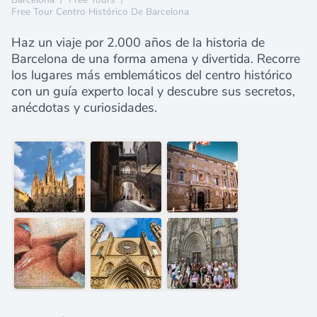
Free Tour Centro Histórico De Barcelona
Haz un viaje por 2.000 años de la historia de
Barcelona de una forma amena y divertida. Recorre
los lugares más emblemáticos del centro histórico
con un guía experto local y descubre sus secretos,
anécdotas y curiosidades.