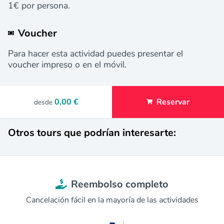
1€ por persona.
Voucher
Para hacer esta actividad puedes presentar el
voucher impreso o en el móvil.
0,00 €
Reservar
desde
Otros tours que podrían interesarte:
Reembolso completo
Cancelación fácil en la mayoría de las actividades