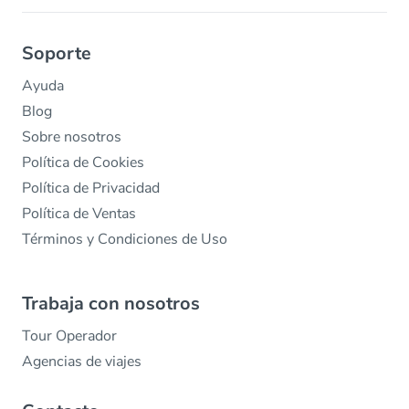
Soporte
Ayuda
Blog
Sobre nosotros
Política de Cookies
Política de Privacidad
Política de Ventas
Términos y Condiciones de Uso
Trabaja con nosotros
Tour Operador
Agencias de viajes