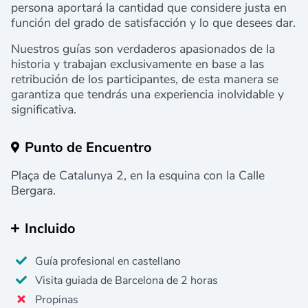
persona aportará la cantidad que considere justa en
función del grado de satisfacción y lo que desees dar.
Nuestros guías son verdaderos apasionados de la
historia y trabajan exclusivamente en base a las
retribución de los participantes, de esta manera se
garantiza que tendrás una experiencia inolvidable y
significativa.
Punto de Encuentro
Plaça de Catalunya 2, en la esquina con la Calle
Bergara.
Incluido
Guía profesional en castellano
Visita guiada de Barcelona de 2 horas
Propinas