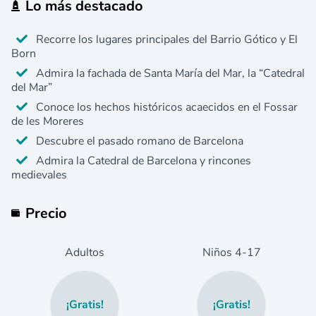
Lo más destacado
Recorre los lugares principales del Barrio Gótico y El
Born
Admira la fachada de Santa María del Mar, la “Catedral
del Mar”
Conoce los hechos históricos acaecidos en el Fossar
de les Moreres
Descubre el pasado romano de Barcelona
Admira la Catedral de Barcelona y rincones
medievales
Precio
Adultos
Niños
4
-17
¡Gratis!
¡Gratis!