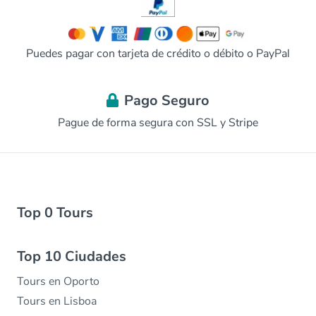
Puedes pagar con tarjeta de crédito o débito o PayPal
Pago Seguro
Pague de forma segura con SSL y Stripe
Top 0 Tours
Top 10 Ciudades
Tours en Oporto
Tours en Lisboa