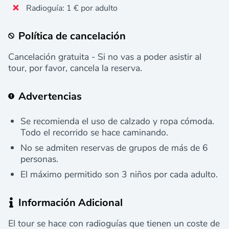
Radioguía: 1 € por adulto
Política de cancelación
Cancelación gratuita - Si no vas a poder asistir al
tour, por favor, cancela la reserva.
Advertencias
Se recomienda el uso de calzado y ropa cómoda.
Todo el recorrido se hace caminando.
No se admiten reservas de grupos de más de 6
personas.
El máximo permitido son 3 niños por cada adulto.
Información Adicional
El tour se hace con radioguías que tienen un coste de