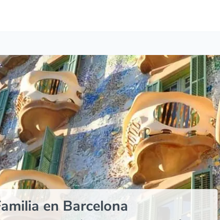
amilia en Barcelona