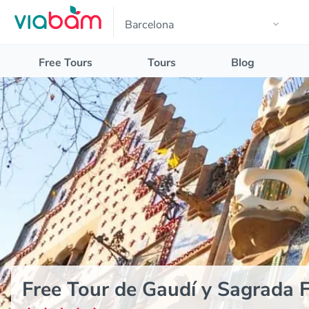
Free Tours
Tours
Blog
Free Tour de Gaudí y Sagrada F