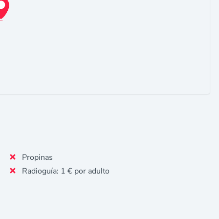
Propinas
Radioguía: 1 € por adulto