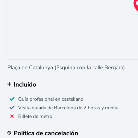
Plaça de Catalunya (Esquina con la calle Bergara)
Incluido
Guía profesional en castellano
Visita guiada de Barcelona de 2 horas y media
Billete de metro
Política de cancelación