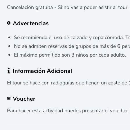
Cancelación gratuita - Si no vas a poder asistir al tour,
Advertencias
Se recomienda el uso de calzado y ropa cómoda. To
No se admiten reservas de grupos de más de 6 per
El máximo permitido son 3 niños por cada adulto.
Información Adicional
El tour se hace con radioguías que tienen un coste de
Voucher
Para hacer esta actividad puedes presentar el voucher 