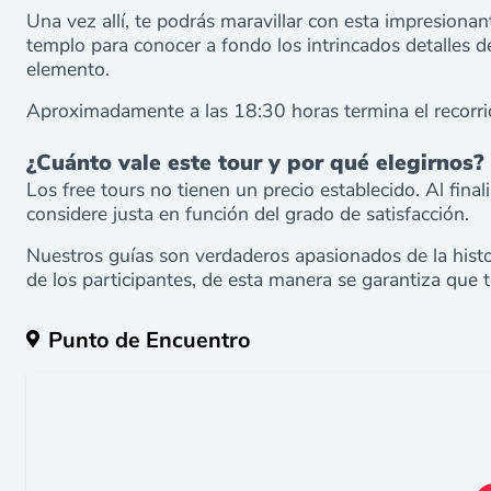
Una vez allí, te podrás maravillar con esta impresion
templo para conocer a fondo los intrincados detalles d
elemento.
Aproximadamente a las 18:30 horas termina el recorri
¿Cuánto vale este tour y por qué elegirnos?
Los free tours no tienen un precio establecido. Al final
considere justa en función del grado de satisfacción.
Nuestros guías son verdaderos apasionados de la histor
de los participantes, de esta manera se garantiza que t
Punto de Encuentro