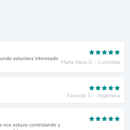
mundo estuviera interesado
Maria Alicia S. – Colombia
Facundo S. – Argentina
a nos estuvo controlando y