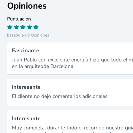
Opiniones
Puntuación
basado en 9 Opiniones
Fascinante
Juan Pablo con excelente energía hizo que todo el 
en la arquiteode Barcelona
Interesante
El cliente no dejó comentarios adicionales.
Interesante
Muy completa, durante todo el recorrido nuestro guí