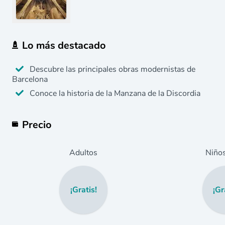
Lo más destacado
Descubre las principales obras modernistas de
Barcelona
Conoce la historia de la Manzana de la Discordia
Precio
Adultos
Niño
¡Gratis!
¡Gr