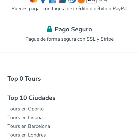
Puedes pagar con tarjeta de crédito o débito o PayPal
Pago Seguro
Pague de forma segura con SSL y Stripe
Top 0 Tours
Top 10 Ciudades
Tours en Oporto
Tours en Lisboa
Tours en Barcelona
Tours en Londres