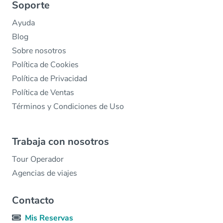
Soporte
Ayuda
Blog
Sobre nosotros
Política de Cookies
Política de Privacidad
Política de Ventas
Términos y Condiciones de Uso
Trabaja con nosotros
Tour Operador
Agencias de viajes
Contacto
Mis Reservas