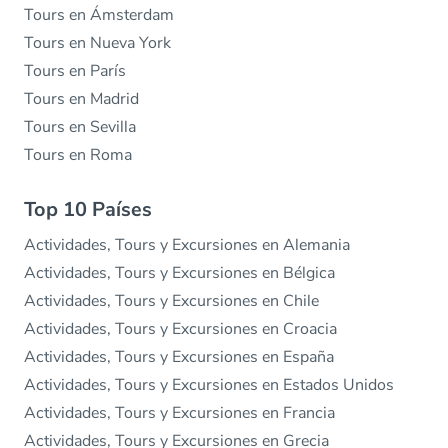
Tours en Ámsterdam
Tours en Nueva York
Tours en París
Tours en Madrid
Tours en Sevilla
Tours en Roma
Top 10 Países
Actividades, Tours y Excursiones en Alemania
Actividades, Tours y Excursiones en Bélgica
Actividades, Tours y Excursiones en Chile
Actividades, Tours y Excursiones en Croacia
Actividades, Tours y Excursiones en España
Actividades, Tours y Excursiones en Estados Unidos
Actividades, Tours y Excursiones en Francia
Actividades, Tours y Excursiones en Grecia