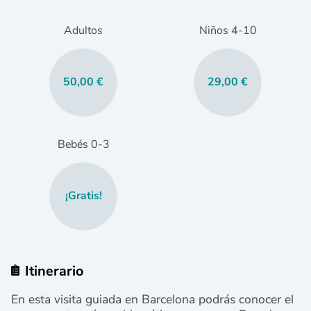
Adultos
Niños
4
-10
50,00 €
29,00 €
Bebés
0
-3
¡Gratis!
Itinerario
En esta visita guiada en Barcelona podrás
conocer el