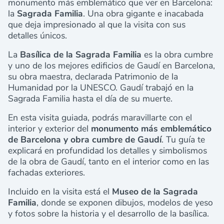
monumento más emblemático que ver en Barcelona:
la
Sagrada Familia
. Una obra gigante e inacabada
que deja impresionado al que la visita con sus
detalles únicos.
La
Basílica de la Sagrada Familia
es la obra cumbre
y uno de los mejores edificios de Gaudí en Barcelona,
su obra maestra, declarada Patrimonio de la
Humanidad por la UNESCO. Gaudí trabajó en la
Sagrada Familia hasta el día de su muerte.
En esta visita guiada, podrás maravillarte con el
interior y exterior del
monumento más emblemático
de Barcelona y obra cumbre de Gaudí
. Tu guía te
explicará en profundidad los detalles y simbolismos
de la obra de Gaudí, tanto en el interior como en las
fachadas exteriores.
Incluido en la visita está el
Museo de la Sagrada
Familia
, donde se exponen dibujos, modelos de yeso
y fotos sobre la historia y el desarrollo de la basílica.