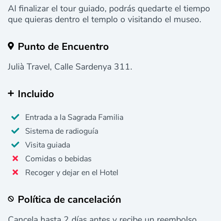
Al finalizar el tour guiado, podrás quedarte el tiempo
que quieras dentro el templo o visitando el museo.
Punto de Encuentro
Julià Travel, Calle Sardenya 311.
Incluido
Entrada a la Sagrada Familia
Sistema de radioguía
Visita guiada
Comidas o bebidas
Recoger y dejar en el Hotel
Política de cancelación
Cancela hasta 2 días antes y recibe un reembolso