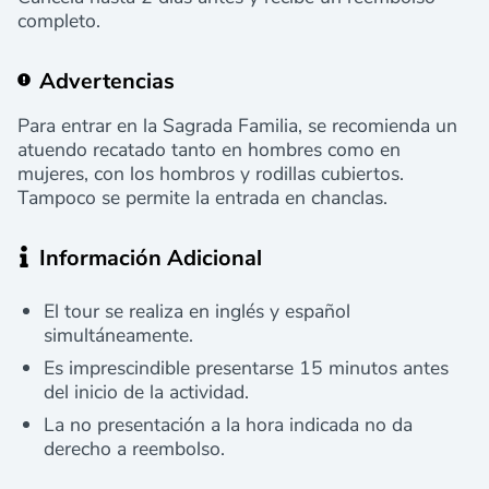
completo.
Advertencias
Para entrar en la Sagrada Familia, se recomienda un
atuendo recatado tanto en hombres como en
mujeres, con los hombros y rodillas cubiertos.
Tampoco se permite la entrada en chanclas.
Información Adicional
El tour se realiza en inglés y español
simultáneamente.
Es imprescindible presentarse 15 minutos antes
del inicio de la actividad.
La no presentación a la hora indicada no da
derecho a reembolso.