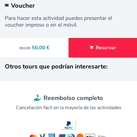
Voucher
Para hacer esta actividad puedes presentar el
voucher impreso o en el móvil.
50,00 €
Reservar
desde
Otros tours que podrían interesarte:
Reembolso completo
Cancelación fácil en la mayoría de las actividades