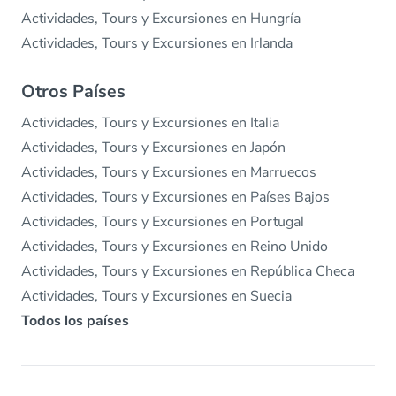
Actividades, Tours y Excursiones en Hungría
Actividades, Tours y Excursiones en Irlanda
Otros Países
Actividades, Tours y Excursiones en Italia
Actividades, Tours y Excursiones en Japón
Actividades, Tours y Excursiones en Marruecos
Actividades, Tours y Excursiones en Países Bajos
Actividades, Tours y Excursiones en Portugal
Actividades, Tours y Excursiones en Reino Unido
Actividades, Tours y Excursiones en República Checa
Actividades, Tours y Excursiones en Suecia
Todos los países