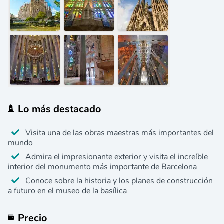
Lo más destacado
Visita una de las obras maestras más importantes del
mundo
Admira el impresionante exterior y visita el increíble
interior del monumento más importante de Barcelona
Conoce sobre la historia y los planes de construcción
a futuro en el museo de la basílica
Precio