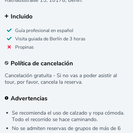
Incluido
Guía profesional en español
Visita guiada de Berlín de 3 horas
Propinas
Política de cancelación
Cancelación gratuita - Si no vas a poder asistir al
tour, por favor, cancela la reserva.
Advertencias
Se recomienda el uso de calzado y ropa cómoda.
Todo el recorrido se hace caminando.
No se admiten reservas de grupos de más de 6