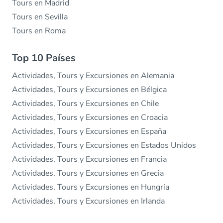
Tours en Madrid
Tours en Sevilla
Tours en Roma
Top 10 Países
Actividades, Tours y Excursiones en Alemania
Actividades, Tours y Excursiones en Bélgica
Actividades, Tours y Excursiones en Chile
Actividades, Tours y Excursiones en Croacia
Actividades, Tours y Excursiones en España
Actividades, Tours y Excursiones en Estados Unidos
Actividades, Tours y Excursiones en Francia
Actividades, Tours y Excursiones en Grecia
Actividades, Tours y Excursiones en Hungría
Actividades, Tours y Excursiones en Irlanda