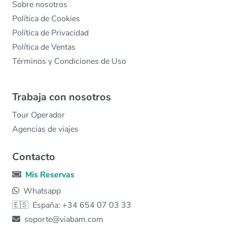
Sobre nosotros
Política de Cookies
Política de Privacidad
Política de Ventas
Términos y Condiciones de Uso
Trabaja con nosotros
Tour Operador
Agencias de viajes
Contacto
Mis Reservas
Whatsapp
🇪🇸
España: +34 654 07 03 33
soporte@viabam.com