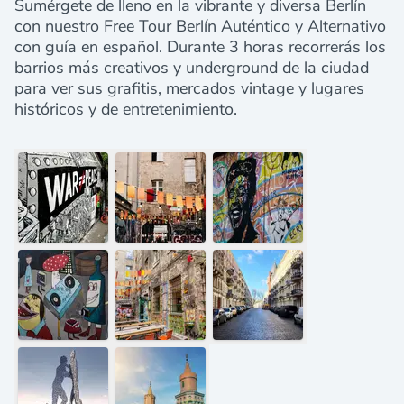
Sumérgete de lleno en la vibrante y diversa Berlín
con nuestro Free Tour Berlín Auténtico y Alternativo
con guía en español. Durante 3 horas recorrerás los
barrios más creativos y underground de la ciudad
para ver sus grafitis, mercados vintage y lugares
históricos y de entretenimiento.