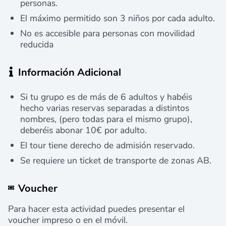
personas.
El máximo permitido son 3 niños por cada adulto.
No es accesible para personas con movilidad
reducida
Información Adicional
Si tu grupo es de más de 6 adultos y habéis
hecho varias reservas separadas a distintos
nombres, (pero todas para el mismo grupo),
deberéis abonar 10€ por adulto.
El tour tiene derecho de admisión reservado.
Se requiere un ticket de transporte de zonas AB.
Voucher
Para hacer esta actividad puedes presentar el
voucher impreso o en el móvil.