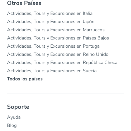
Otros Países
Actividades, Tours y Excursiones en Italia
Actividades, Tours y Excursiones en Japón
Actividades, Tours y Excursiones en Marruecos
Actividades, Tours y Excursiones en Países Bajos
Actividades, Tours y Excursiones en Portugal
Actividades, Tours y Excursiones en Reino Unido
Actividades, Tours y Excursiones en República Checa
Actividades, Tours y Excursiones en Suecia
Todos los países
Soporte
Ayuda
Blog