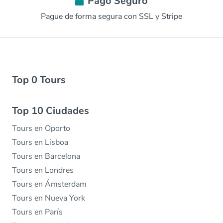
Pago Seguro
Pague de forma segura con SSL y Stripe
Top 0 Tours
Top 10 Ciudades
Tours en Oporto
Tours en Lisboa
Tours en Barcelona
Tours en Londres
Tours en Ámsterdam
Tours en Nueva York
Tours en París