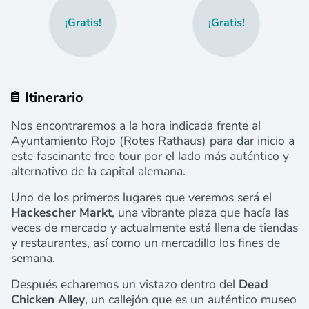
¡Gratis!
¡Gratis!
Itinerario
Nos encontraremos a la hora indicada frente al
Ayuntamiento Rojo (Rotes Rathaus) para dar inicio a
este fascinante free tour por el lado más auténtico y
alternativo de la capital alemana.
Uno de los primeros lugares que veremos será el
Hackescher Markt
, una vibrante plaza que hacía las
veces de mercado y actualmente está llena de tiendas
y restaurantes, así como un mercadillo los fines de
semana.
Después echaremos un vistazo dentro del
Dead
Chicken Alley
, un callejón que es un auténtico museo