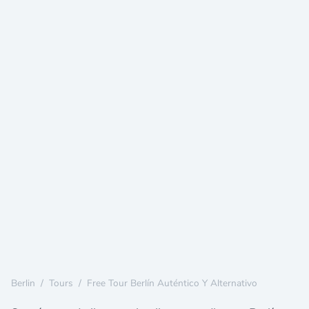
Berlin
/
Tours
/
Free Tour Berlín Auténtico Y Alternativo