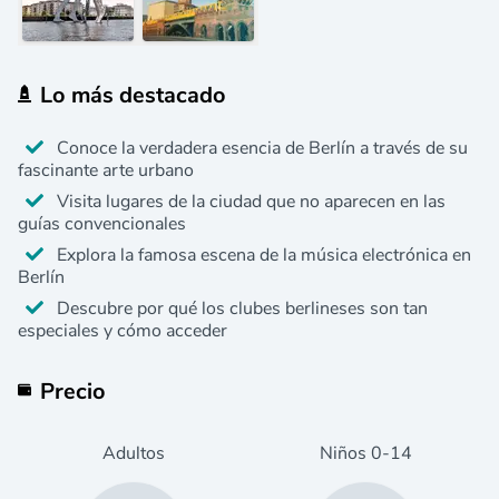
Lo más destacado
Conoce la verdadera esencia de Berlín a través de su
fascinante arte urbano
Visita lugares de la ciudad que no aparecen en las
guías convencionales
Explora la famosa escena de la música electrónica en
Berlín
Descubre por qué los clubes berlineses son tan
especiales y cómo acceder
Precio
Adultos
Niños
0
-14