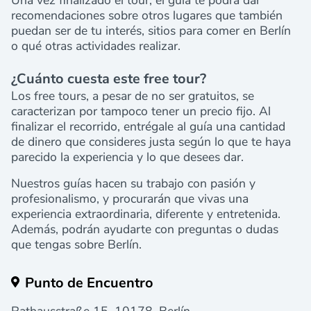
recomendaciones sobre otros lugares que también
puedan ser de tu interés, sitios para comer en Berlín
o qué otras actividades realizar.
¿Cuánto cuesta este free tour?
Los free tours, a pesar de no ser gratuitos, se
caracterizan por tampoco tener un precio fijo. Al
finalizar el recorrido, entrégale al guía una cantidad
de dinero que consideres justa según lo que te haya
parecido la experiencia y lo que desees dar.
Nuestros guías hacen su trabajo con pasión y
profesionalismo, y procurarán que vivas una
experiencia extraordinaria, diferente y entretenida.
Además, podrán ayudarte con preguntas o dudas
que tengas sobre Berlín.
Punto de Encuentro
Rathausstraße 15, 10178, Berlín.