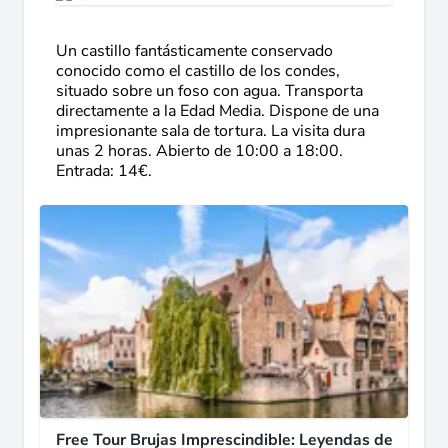
Un castillo fantásticamente conservado
conocido como el castillo de los condes,
situado sobre un foso con agua. Transporta
directamente a la Edad Media. Dispone de una
impresionante sala de tortura. La visita dura
unas 2 horas. Abierto de 10:00 a 18:00.
Entrada: 14€.
Free Tour Brujas Imprescindible: Leyendas de