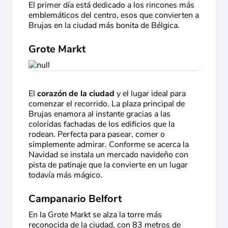
El primer día está dedicado a los rincones más
emblemáticos del centro, esos que convierten a
Brujas en la ciudad más bonita de Bélgica.
Grote Markt
El
corazón de la ciudad
y el lugar ideal para
comenzar el recorrido. La plaza principal de
Brujas enamora al instante gracias a las
coloridas fachadas de los edificios que la
rodean. Perfecta para pasear, comer o
simplemente admirar. Conforme se acerca la
Navidad se instala un mercado navideño con
pista de patinaje que la convierte en un lugar
todavía más mágico.
Campanario Belfort
En la Grote Markt se alza la torre más
reconocida de la ciudad, con 83 metros de