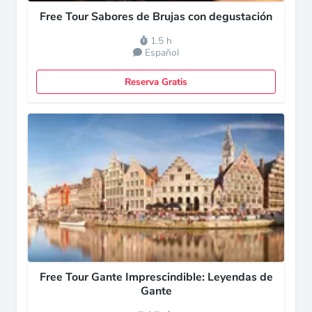
Free Tour Sabores de Brujas con degustación
1.5 h
Español
Reserva Gratis
Free Tour Gante Imprescindible: Leyendas de
Gante