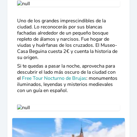
Uno de los grandes imprescindibles de la
ciudad. Lo reconocerás por sus blancas
fachadas alrededor de un pequeño bosque
repleto de álamos y narcisos. Fue hogar de
viudas y huérfanas de los cruzados. El Museo-
Casa Beguina cuesta 2€ y cuenta la historia de
su origen.
Si te quedas a pasar la noche, aprovecha para
descubrir el lado más oscuro de la ciudad con
el
Free Tour Nocturno de Brujas
: monumentos
iluminados, leyendas y misterios medievales
con un guía en español.