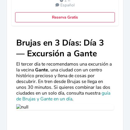
2 h
Español
Reserva Gratis
Brujas en 3 Días: Día 3
— Excursión a Gante
El tercer día te recomendamos una excursión a
la vecina
Gante
, una ciudad con un centro
histórico precioso y llena de cosas por
descubrir. En tren desde Brujas se llega en
unos 30 minutos. Si quieres combinar las dos
ciudades en un solo día, consulta nuestra
guía
de Brujas y Gante en un día
.