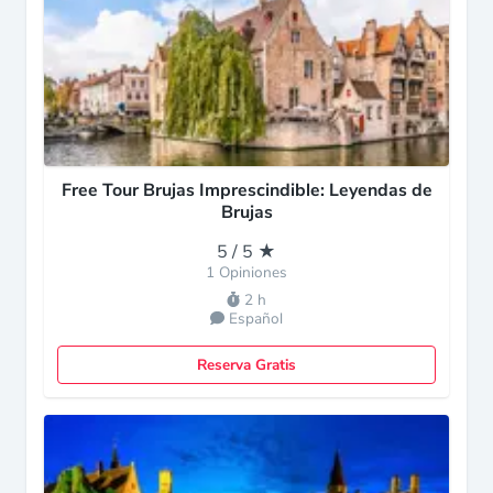
Free Tour Brujas Imprescindible: Leyendas de
Brujas
5 / 5 ★
1 Opiniones
2 h
Español
Reserva Gratis