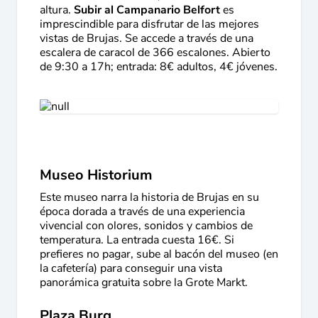
altura.
Subir al Campanario Belfort
es
imprescindible para disfrutar de las mejores
vistas de Brujas. Se accede a través de una
escalera de caracol de 366 escalones. Abierto
de 9:30 a 17h; entrada: 8€ adultos, 4€ jóvenes.
Museo Historium
Este museo narra la historia de Brujas en su
época dorada a través de una experiencia
vivencial con olores, sonidos y cambios de
temperatura. La entrada cuesta 16€. Si
prefieres no pagar, sube al bacón del museo (en
la cafetería) para conseguir una vista
panorámica gratuita sobre la Grote Markt.
Plaza Burg