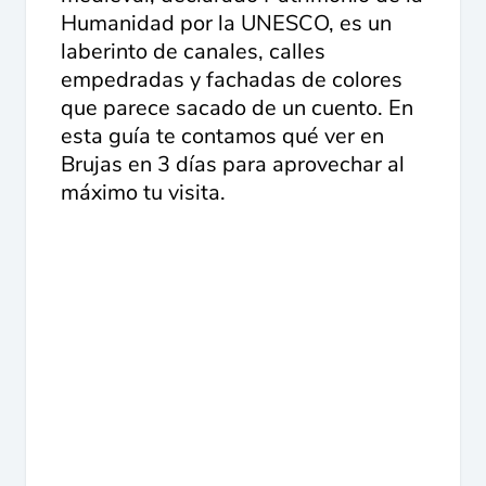
Humanidad por la UNESCO, es un
laberinto de canales, calles
empedradas y fachadas de colores
que parece sacado de un cuento. En
esta guía te contamos qué ver en
Brujas en 3 días para aprovechar al
máximo tu visita.