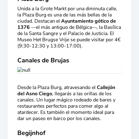
Unida a la Grote Markt por una diminuta calle,
la Plaza Burg es una de las más bellas de la
ciudad. Destacan el
Ayuntamiento gótico de
1376
—el más antiguo de Bélgica—, la Basílica
de la Santa Sangre y el Palacio de Justicia. El
Museo Het Brugse Vrije se puede visitar por 4€
(9:30-12:30 y 13:00-17:00).
Canales de Brujas
Desde la Plaza Burg, atravesando el
Callejón
del Asno Ciego
, llegarás a las orillas de los
canales. Un lugar mágico rodeado de bares y
restaurantes perfectos para comer algo al
atardecer. Es también el momento ideal para
dar un paseo en barco por los canales.
Begijnhof