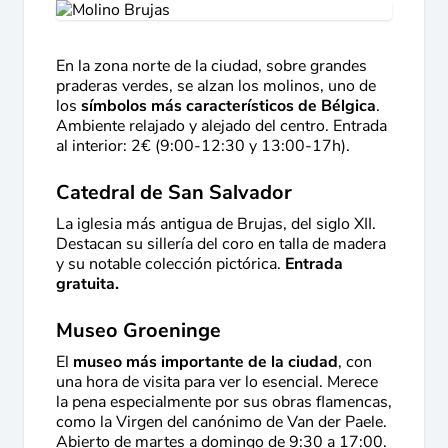
En la zona norte de la ciudad, sobre grandes
praderas verdes, se alzan los molinos, uno de
los
símbolos más característicos de Bélgica
.
Ambiente relajado y alejado del centro. Entrada
al interior: 2€ (9:00-12:30 y 13:00-17h).
Catedral de San Salvador
La iglesia más antigua de Brujas, del siglo XII.
Destacan su sillería del coro en talla de madera
y su notable colección pictórica.
Entrada
gratuita.
Museo Groeninge
El
museo más importante de la ciudad
, con
una hora de visita para ver lo esencial. Merece
la pena especialmente por sus obras flamencas,
como la Virgen del canónimo de Van der Paele.
Abierto de martes a domingo de 9:30 a 17:00.