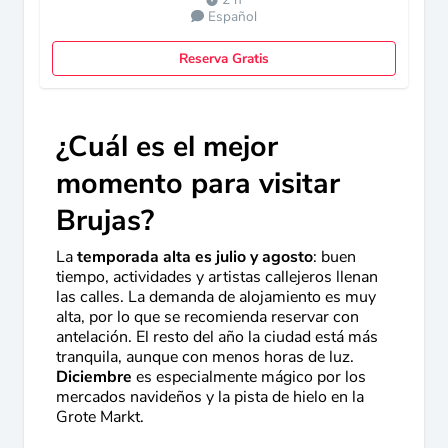
Español
Reserva Gratis
¿Cuál es el mejor
momento para visitar
Brujas?
La
temporada alta es julio y agosto
: buen
tiempo, actividades y artistas callejeros llenan
las calles. La demanda de alojamiento es muy
alta, por lo que se recomienda reservar con
antelación. El resto del año la ciudad está más
tranquila, aunque con menos horas de luz.
Diciembre
es especialmente mágico por los
mercados navideños y la pista de hielo en la
Grote Markt.