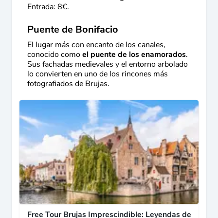
Entrada: 8€.
Puente de Bonifacio
El lugar más con encanto de los canales,
conocido como
el puente de los enamorados
.
Sus fachadas medievales y el entorno arbolado
lo convierten en uno de los rincones más
fotografiados de Brujas.
Free Tour Brujas Imprescindible: Leyendas de