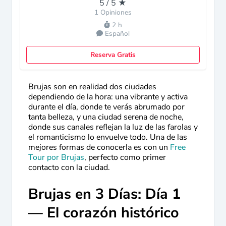
5 / 5 ★
1 Opiniones
2 h
Español
Reserva Gratis
Brujas son en realidad dos ciudades
dependiendo de la hora: una vibrante y activa
durante el día, donde te verás abrumado por
tanta belleza, y una ciudad serena de noche,
donde sus canales reflejan la luz de las farolas y
el romanticismo lo envuelve todo. Una de las
mejores formas de conocerla es con un
Free
Tour por Brujas
, perfecto como primer
contacto con la ciudad.
Brujas en 3 Días: Día 1
— El corazón histórico