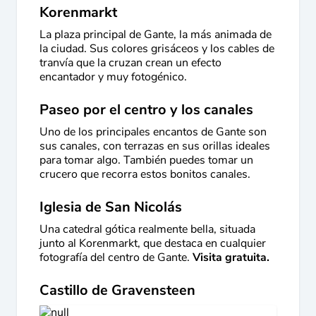
Korenmarkt
La plaza principal de Gante, la más animada de
la ciudad. Sus colores grisáceos y los cables de
tranvía que la cruzan crean un efecto
encantador y muy fotogénico.
Paseo por el centro y los canales
Uno de los principales encantos de Gante son
sus canales, con terrazas en sus orillas ideales
para tomar algo. También puedes tomar un
crucero que recorra estos bonitos canales.
Iglesia de San Nicolás
Una catedral gótica realmente bella, situada
junto al Korenmarkt, que destaca en cualquier
fotografía del centro de Gante.
Visita gratuita.
Castillo de Gravensteen