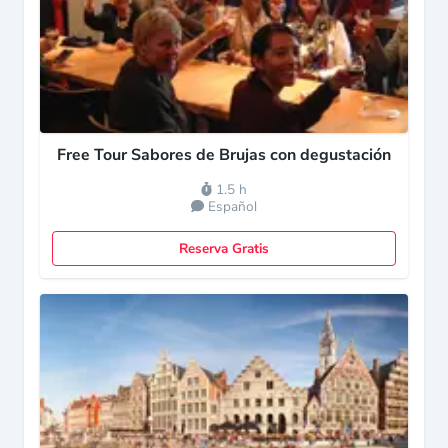
Free Tour Sabores de Brujas con degustación
1.5 h
Español
Reserva Gratis