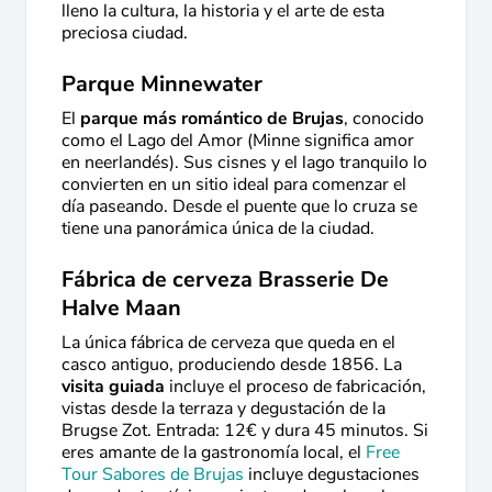
lleno la cultura, la historia y el arte de esta
preciosa ciudad.
Parque Minnewater
El
parque más romántico de Brujas
, conocido
como el Lago del Amor (Minne significa amor
en neerlandés). Sus cisnes y el lago tranquilo lo
convierten en un sitio ideal para comenzar el
día paseando. Desde el puente que lo cruza se
tiene una panorámica única de la ciudad.
Fábrica de cerveza Brasserie De
Halve Maan
La única fábrica de cerveza que queda en el
casco antiguo, produciendo desde 1856. La
visita guiada
incluye el proceso de fabricación,
vistas desde la terraza y degustación de la
Brugse Zot. Entrada: 12€ y dura 45 minutos. Si
eres amante de la gastronomía local, el
Free
Tour Sabores de Brujas
incluye degustaciones