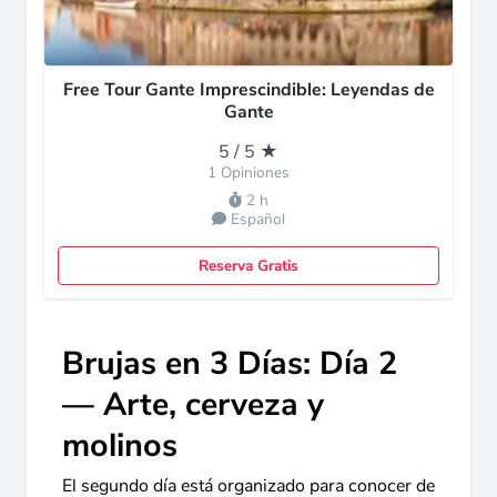
Free Tour Gante Imprescindible: Leyendas de
Gante
5 / 5 ★
1 Opiniones
2 h
Español
Reserva Gratis
Brujas en 3 Días: Día 2
— Arte, cerveza y
molinos
El segundo día está organizado para conocer de