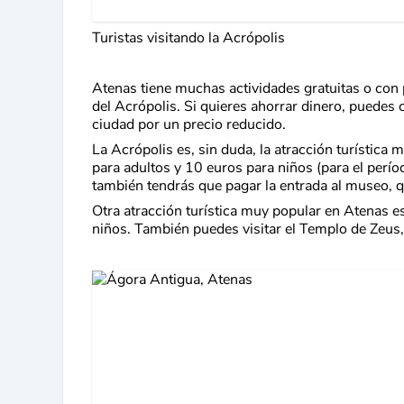
Turistas visitando la Acrópolis
Atenas tiene muchas actividades gratuitas o con 
del Acrópolis. Si quieres ahorrar dinero, puedes 
ciudad por un precio reducido.
La Acrópolis es, sin duda, la atracción turística 
para adultos y 10 euros para niños (para el períod
también tendrás que pagar la entrada al museo, 
Otra atracción turística muy popular en Atenas e
niños. También puedes visitar el Templo de Zeus,