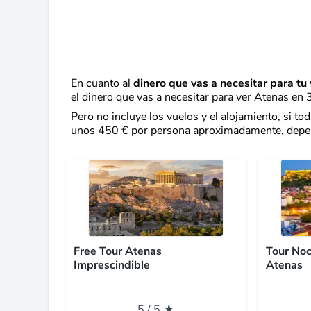
En cuanto al
dinero que vas a necesitar para tu
el dinero que vas a necesitar para ver Atenas en 3
Pero no incluye los vuelos y el alojamiento, si to
unos 450 € por persona aproximadamente, depend
Free Tour Atenas
Tour Noc
Imprescindible
Atenas
5 / 5 ★