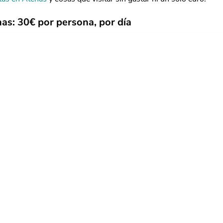
as: 30€ por persona, por día