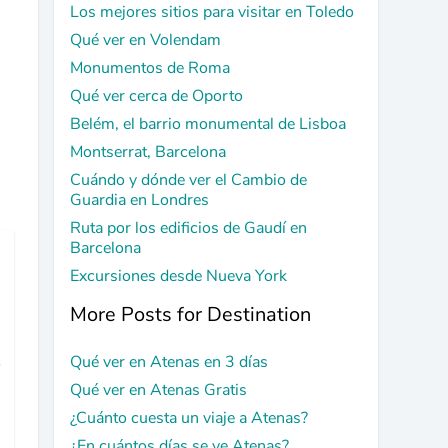
Los mejores sitios para visitar en Toledo
Qué ver en Volendam
Monumentos de Roma
Qué ver cerca de Oporto
Belém, el barrio monumental de Lisboa
Montserrat, Barcelona
Cuándo y dónde ver el Cambio de
Guardia en Londres
Ruta por los edificios de Gaudí en
Barcelona
Excursiones desde Nueva York
More Posts for Destination
s
Qué ver en Atenas en 3 días
Qué ver en Atenas Gratis
¿Cuánto cuesta un viaje a Atenas?
¿En cuántos días se ve Atenas?