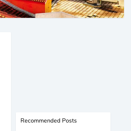
Recommended Posts