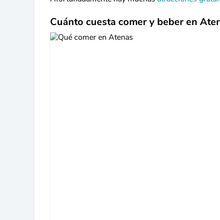
Cuánto cuesta comer y beber en Aten