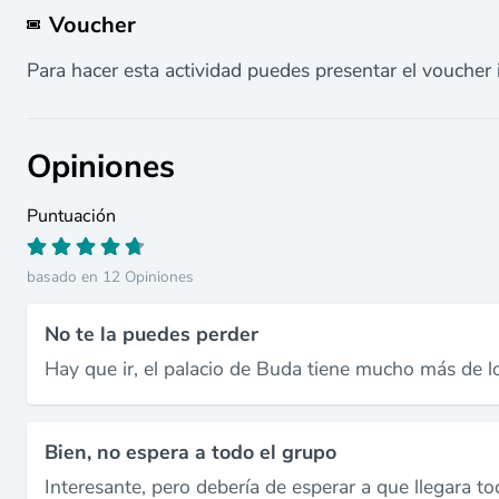
Voucher
Para hacer esta actividad puedes presentar el voucher 
Opiniones
Puntuación
basado en 12 Opiniones
No te la puedes perder
Hay que ir, el palacio de Buda tiene mucho más de l
Bien, no espera a todo el grupo
Interesante, pero debería de esperar a que llegara to