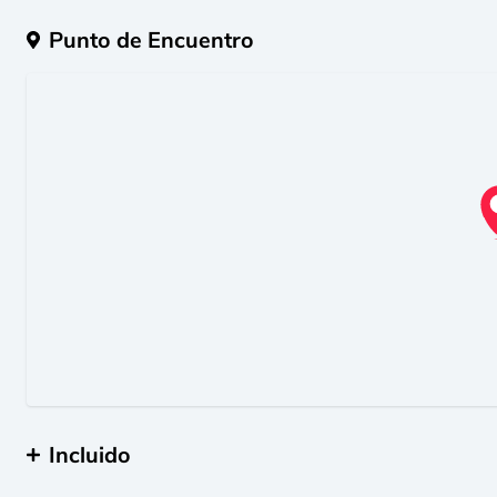
Punto de Encuentro
Incluido