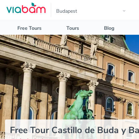
Free Tours
Tours
Blog
Free Tour Castillo de Buda y B