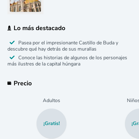
Lo más destacado
Pasea por el impresionante Castillo de Buda y
descubre qué hay detrás de sus murallas
Conoce las historias de algunos de los personajes
más ilustres de la capital húngara
Precio
Adultos
Niño
¡Gratis!
¡Gr