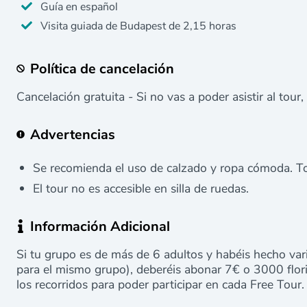
Guía en español
Visita guiada de Budapest de 2,15 horas
Política de cancelación
Cancelación gratuita - Si no vas a poder asistir al tour,
Advertencias
Se recomienda el uso de calzado y ropa cómoda. To
El tour no es accesible en silla de ruedas.
Información Adicional
Si tu grupo es de más de 6 adultos y habéis hecho var
para el mismo grupo), deberéis abonar 7€ o 3000 flor
los recorridos para poder participar en cada Free Tour.