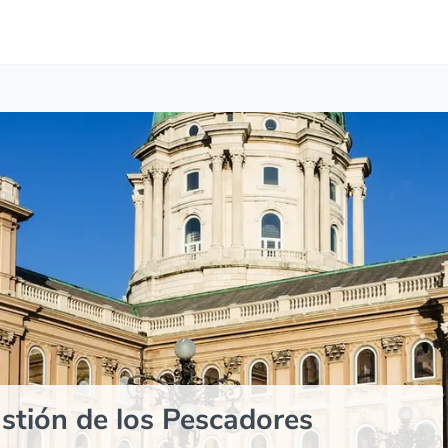
astión de los Pescadores