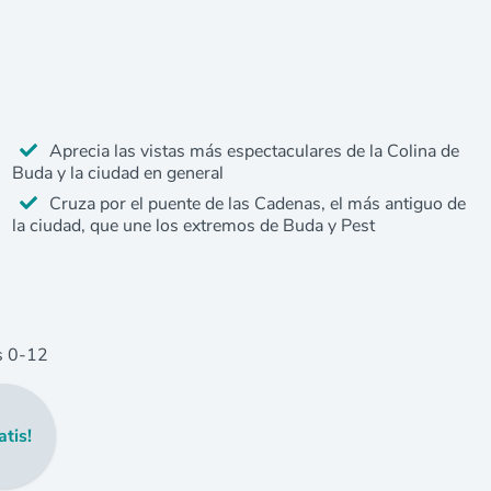
Aprecia las vistas más espectaculares de la Colina de
Buda y la ciudad en general
Cruza por el puente de las Cadenas, el más antiguo de
la ciudad, que une los extremos de Buda y Pest
s
0
-12
atis!