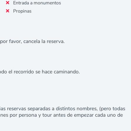
Entrada a monumentos
Propinas
 por favor, cancela la reserva.
do el recorrido se hace caminando.
ias reservas separadas a distintos nombres, (pero todas
ines por persona y tour antes de empezar cada uno de