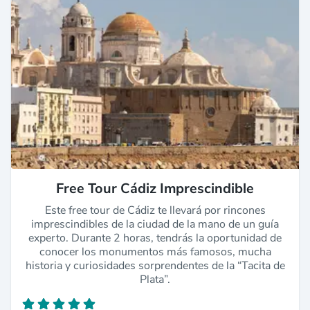
Free Tour Cádiz Imprescindible
Este free tour de Cádiz te llevará por rincones
imprescindibles de la ciudad de la mano de un guía
experto. Durante 2 horas, tendrás la oportunidad de
conocer los monumentos más famosos, mucha
historia y curiosidades sorprendentes de la “Tacita de
Plata”.