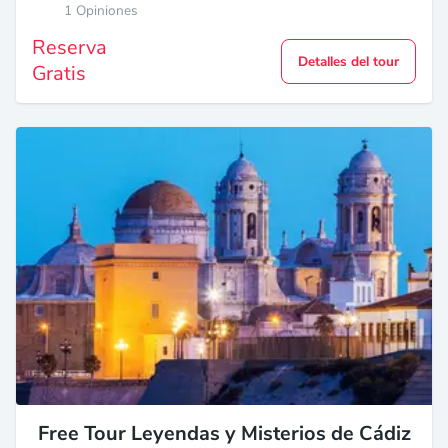
1 Opiniones
Reserva
Detalles del tour
Gratis
Free Tour Leyendas y Misterios de Cádiz