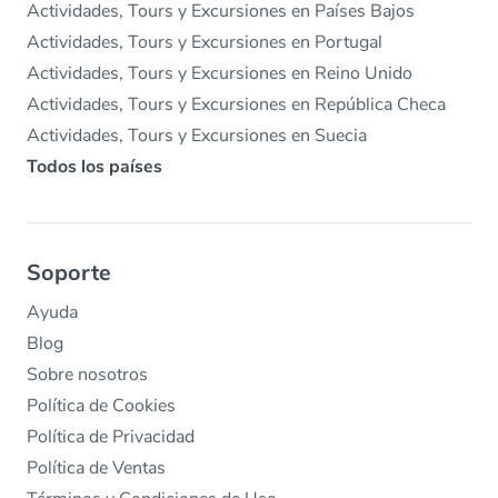
Actividades, Tours y Excursiones en Países Bajos
Actividades, Tours y Excursiones en Portugal
Actividades, Tours y Excursiones en Reino Unido
Actividades, Tours y Excursiones en República Checa
Actividades, Tours y Excursiones en Suecia
Todos los países
Soporte
Ayuda
Blog
Sobre nosotros
Política de Cookies
Política de Privacidad
Política de Ventas