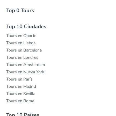
Top 0 Tours
Top 10 Ciudades
Tours en Oporto
Tours en Lisboa
Tours en Barcelona
Tours en Londres
Tours en Ámsterdam
Tours en Nueva York
Tours en París
Tours en Madrid
Tours en Sevilla
Tours en Roma
Top 10 Países