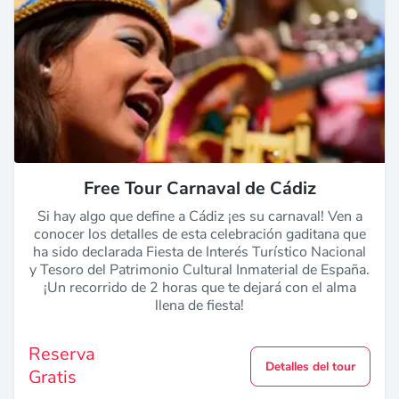
Free Tour Carnaval de Cádiz
Si hay algo que define a Cádiz ¡es su carnaval! Ven a
conocer los detalles de esta celebración gaditana que
ha sido declarada Fiesta de Interés Turístico Nacional
y Tesoro del Patrimonio Cultural Inmaterial de España.
¡Un recorrido de 2 horas que te dejará con el alma
llena de fiesta!
Reserva
Detalles del tour
Gratis