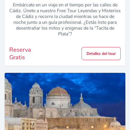
Embárcate en un viaje en el tiempo por las calles de
Cádiz. Únete a nuestro Free Tour Leyendas y Misterios
de Cádiz y recorre la ciudad mientras se hace de
noche junto a un guía profesional. ¿Estás listo para
desentrañar los mitos y enigmas de la “Tacita de
Plata”?
Reserva
Detalles del tour
Gratis