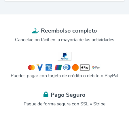
Reembolso completo
Cancelación fácil en la mayoría de las actividades
Puedes pagar con tarjeta de crédito o débito o PayPal
Pago Seguro
Pague de forma segura con SSL y Stripe