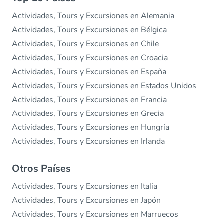
Actividades, Tours y Excursiones en Alemania
Actividades, Tours y Excursiones en Bélgica
Actividades, Tours y Excursiones en Chile
Actividades, Tours y Excursiones en Croacia
Actividades, Tours y Excursiones en España
Actividades, Tours y Excursiones en Estados Unidos
Actividades, Tours y Excursiones en Francia
Actividades, Tours y Excursiones en Grecia
Actividades, Tours y Excursiones en Hungría
Actividades, Tours y Excursiones en Irlanda
Otros Países
Actividades, Tours y Excursiones en Italia
Actividades, Tours y Excursiones en Japón
Actividades, Tours y Excursiones en Marruecos