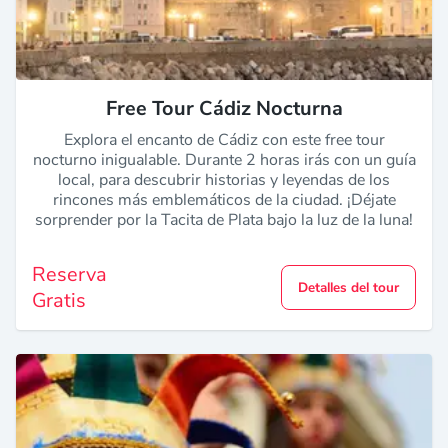
Free Tour Cádiz Nocturna
Explora el encanto de Cádiz con este free tour
nocturno inigualable. Durante 2 horas irás con un guía
local, para descubrir historias y leyendas de los
rincones más emblemáticos de la ciudad. ¡Déjate
sorprender por la Tacita de Plata bajo la luz de la luna!
Reserva
Detalles del tour
Gratis