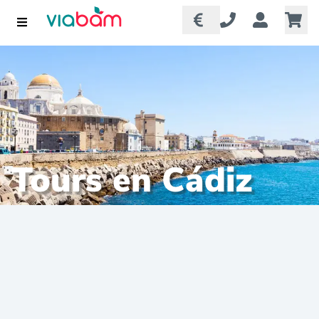
Tours en Cádiz