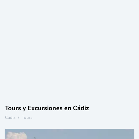
Tours y Excursiones en Cádiz
Cadiz
/
Tours