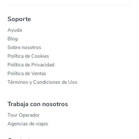
Soporte
Ayuda
Blog
Sobre nosotros
Política de Cookies
Política de Privacidad
Política de Ventas
Términos y Condiciones de Uso
Trabaja con nosotros
Tour Operador
Agencias de viajes