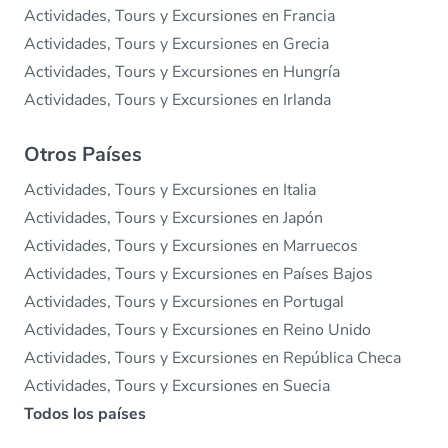
Actividades, Tours y Excursiones en Francia
Actividades, Tours y Excursiones en Grecia
Actividades, Tours y Excursiones en Hungría
Actividades, Tours y Excursiones en Irlanda
Otros Países
Actividades, Tours y Excursiones en Italia
Actividades, Tours y Excursiones en Japón
Actividades, Tours y Excursiones en Marruecos
Actividades, Tours y Excursiones en Países Bajos
Actividades, Tours y Excursiones en Portugal
Actividades, Tours y Excursiones en Reino Unido
Actividades, Tours y Excursiones en República Checa
Actividades, Tours y Excursiones en Suecia
Todos los países