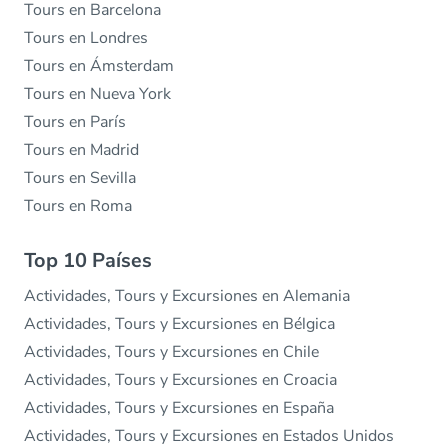
Tours en Barcelona
Tours en Londres
Tours en Ámsterdam
Tours en Nueva York
Tours en París
Tours en Madrid
Tours en Sevilla
Tours en Roma
Top 10 Países
Actividades, Tours y Excursiones en Alemania
Actividades, Tours y Excursiones en Bélgica
Actividades, Tours y Excursiones en Chile
Actividades, Tours y Excursiones en Croacia
Actividades, Tours y Excursiones en España
Actividades, Tours y Excursiones en Estados Unidos