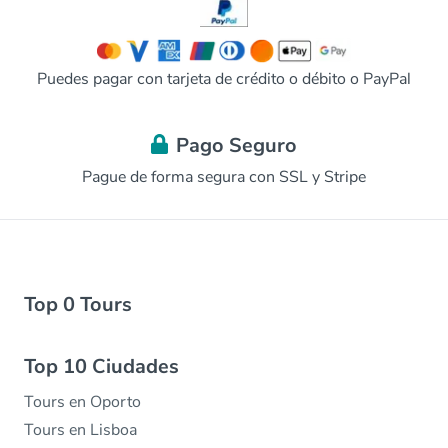
Puedes pagar con tarjeta de crédito o débito o PayPal
Pago Seguro
Pague de forma segura con SSL y Stripe
Top 0 Tours
Top 10 Ciudades
Tours en Oporto
Tours en Lisboa