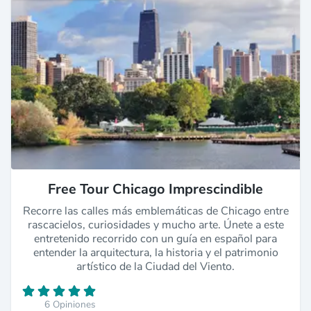
Free Tour Chicago Imprescindible
Recorre las calles más emblemáticas de Chicago entre
rascacielos, curiosidades y mucho arte. Únete a este
entretenido recorrido con un guía en español para
entender la arquitectura, la historia y el patrimonio
artístico de la Ciudad del Viento.
6 Opiniones