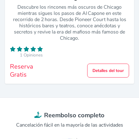
Descubre los rincones más oscuros de Chicago
mientras sigues los pasos de Al Capone en este
recorrido de 2 horas. Desde Pioneer Court hasta los
históricos bares y teatros, conoce anécdotas y
secretos y revive la era del mafioso más famoso de
Chicago.
1 Opiniones
Reserva
Detalles del tour
Gratis
Reembolso completo
Cancelación fácil en la mayoría de las actividades