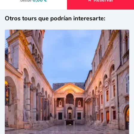
0,00 €
Reservar
desde
Otros tours que podrían interesarte: