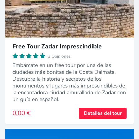
Free Tour Zadar Imprescindible
3 Opiniones
Embárcate en un free tour por una de las
ciudades más bonitas de la Costa Dálmata.
Descubre la historia y secretos de los
monumentos y lugares más imprescindibles de
la encantadora ciudad amurallada de Zadar con
un guía en español.
0,00 €
Detalles del tour