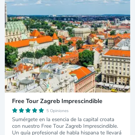
Free Tour Zagreb Imprescindible
5 Opiniones
Sumérgete en la esencia de la capital croata
con nuestro Free Tour Zagreb Imprescindible.
Un guía profesional de habla hispana te llevará