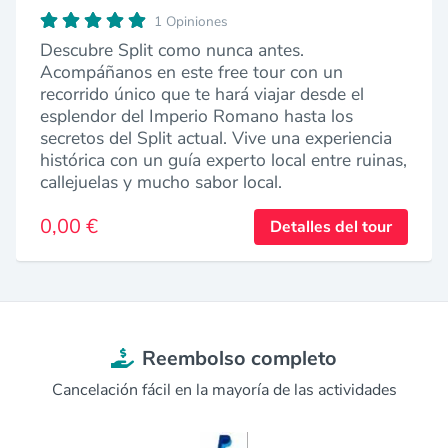
1 Opiniones
Descubre Split como nunca antes.
Acompáñanos en este free tour con un
recorrido único que te hará viajar desde el
esplendor del Imperio Romano hasta los
secretos del Split actual. Vive una experiencia
histórica con un guía experto local entre ruinas,
callejuelas y mucho sabor local.
0,00 €
Detalles del tour
Reembolso completo
Cancelación fácil en la mayoría de las actividades