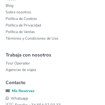
Blog
Sobre nosotros
Política de Cookies
Política de Privacidad
Política de Ventas
Términos y Condiciones de Uso
Trabaja con nosotros
Tour Operador
Agencias de viajes
Contacto
Mis Reservas
Whatsapp