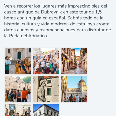
Ven a recorrer los lugares más imprescindibles del
casco antiguo de Dubrovnik en este tour de 1,5
horas con un guía en español. Sabrás todo de la
historia, cultura y vida moderna de esta joya croata,
datos curiosos y recomendaciones para disfrutar de
la Perla del Adriático.