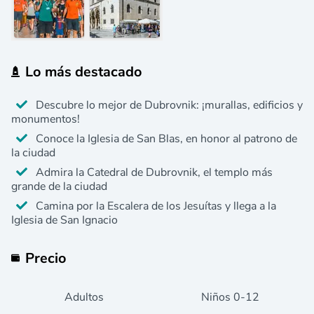
Lo más destacado
Descubre lo mejor de Dubrovnik: ¡murallas, edificios y
monumentos!
Conoce la Iglesia de San Blas, en honor al patrono de
la ciudad
Admira la Catedral de Dubrovnik, el templo más
grande de la ciudad
Camina por la Escalera de los Jesuítas y llega a la
Iglesia de San Ignacio
Precio
Adultos
Niños
0
-12