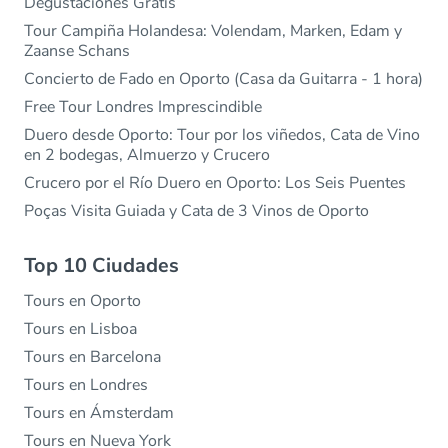
Degustaciones Gratis
Tour Campiña Holandesa: Volendam, Marken, Edam y
Zaanse Schans
Concierto de Fado en Oporto (Casa da Guitarra - 1 hora)
Free Tour Londres Imprescindible
Duero desde Oporto: Tour por los viñedos, Cata de Vino
en 2 bodegas, Almuerzo y Crucero
Crucero por el Río Duero en Oporto: Los Seis Puentes
Poças Visita Guiada y Cata de 3 Vinos de Oporto
Top 10 Ciudades
Tours en Oporto
Tours en Lisboa
Tours en Barcelona
Tours en Londres
Tours en Ámsterdam
Tours en Nueva York