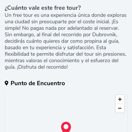
¿Cuánto vale este free tour?
Un free tour es una experiencia única donde exploras
una ciudad sin preocuparte por el coste inicial. ¡Es
simple! No pagas nada por adelantado al reservar.
Sin embargo, a
l final del recorrido por Dubrovnik,
decidirás cuánto quieres dar como propina al guía,
basado en tu experiencia y satisfacción. Esta
flexibilidad te permite disfrutar del tour sin presiones,
mientras valoras el conocimiento y el esfuerzo del
guía. ¡Disfruta del recorrido!
Punto de Encuentro