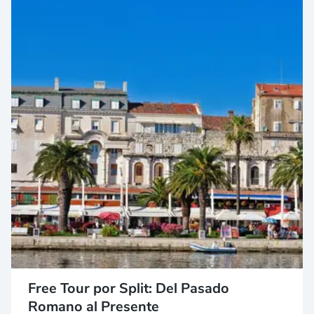
Free Tour por Split: Del Pasado
Romano al Presente