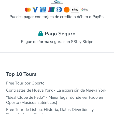
Puedes pagar con tarjeta de crédito o débito o PayPal
Pago Seguro
Pague de forma segura con SSL y Stripe
Top 10 Tours
Free Tour por Oporto
Contrastes de Nueva York - La excursión de Nueva York
"Ideal Clube de Fado" - Mejor lugar donde ver Fado en
Oporto (Músicos auténticos)
Free Tour de Lisboa: Historia, Datos Divertidos y