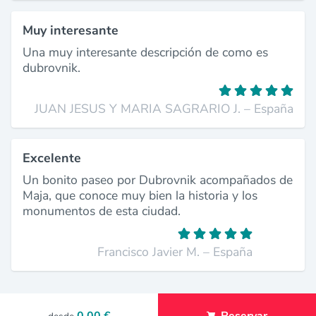
Muy interesante
Una muy interesante descripción de como es
dubrovnik.
JUAN JESUS Y MARIA SAGRARIO J. – España
Excelente
Un bonito paseo por Dubrovnik acompañados de
Maja, que conoce muy bien la historia y los
monumentos de esta ciudad.
Francisco Javier M. – España