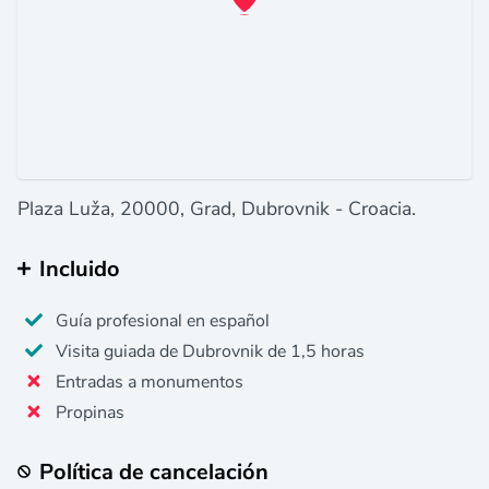
Plaza Luža, 20000, Grad, Dubrovnik - Croacia.
Incluido
Guía profesional en español
Visita guiada de Dubrovnik de 1,5 horas
Entradas a monumentos
Propinas
Política de cancelación