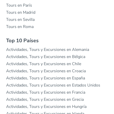
Tours en París
Tours en Madrid
Tours en Sevilla
Tours en Roma
Top 10 Países
Actividades, Tours y Excursiones en Alemania
Actividades, Tours y Excursiones en Bélgica
Actividades, Tours y Excursiones en Chile
Actividades, Tours y Excursiones en Croacia
Actividades, Tours y Excursiones en España
Actividades, Tours y Excursiones en Estados Unidos
Actividades, Tours y Excursiones en Francia
Actividades, Tours y Excursiones en Grecia
Actividades, Tours y Excursiones en Hungría
Actividades, Tours y Excursiones en Irlanda