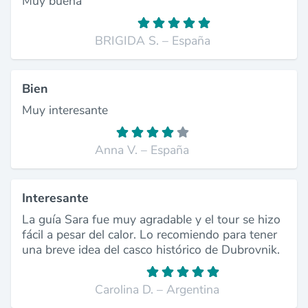
Muy buena
BRIGIDA S. – España
Bien
Muy interesante
Anna V. – España
Interesante
La guía Sara fue muy agradable y el tour se hizo
fácil a pesar del calor. Lo recomiendo para tener
una breve idea del casco histórico de Dubrovnik.
Carolina D. – Argentina