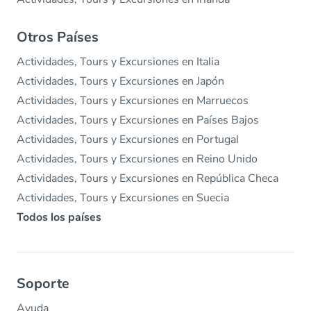
Otros Países
Actividades, Tours y Excursiones en Italia
Actividades, Tours y Excursiones en Japón
Actividades, Tours y Excursiones en Marruecos
Actividades, Tours y Excursiones en Países Bajos
Actividades, Tours y Excursiones en Portugal
Actividades, Tours y Excursiones en Reino Unido
Actividades, Tours y Excursiones en República Checa
Actividades, Tours y Excursiones en Suecia
Todos los países
Soporte
Ayuda