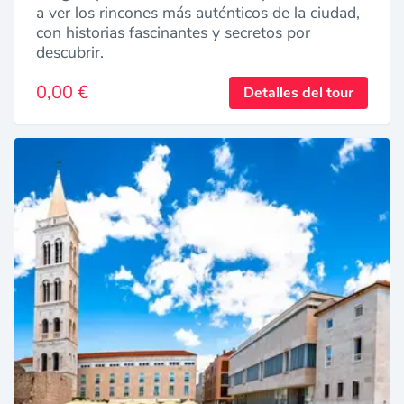
a ver los rincones más auténticos de la ciudad,
con historias fascinantes y secretos por
descubrir.
0,00 €
Detalles del tour