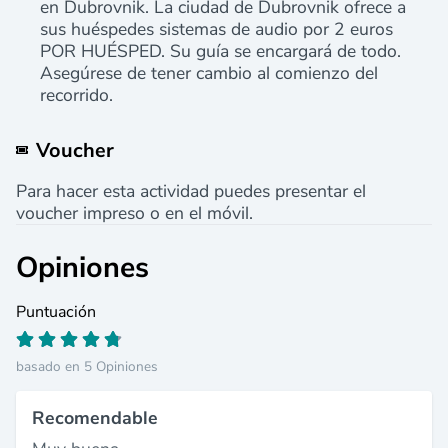
en Dubrovnik. La ciudad de Dubrovnik ofrece a
sus huéspedes sistemas de audio por 2 euros
POR HUÉSPED. Su guía se encargará de todo.
Asegúrese de tener cambio al comienzo del
recorrido.
Voucher
Para hacer esta actividad puedes presentar el
voucher impreso o en el móvil.
Opiniones
Puntuación
basado en 5 Opiniones
Recomendable