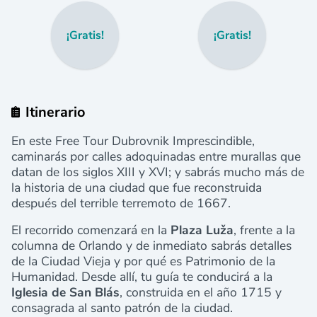
¡Gratis!
¡Gratis!
Itinerario
En este Free Tour Dubrovnik Imprescindible,
caminarás por calles adoquinadas entre murallas que
datan de los siglos XIII y XVI; y sabrás mucho más de
la historia de una ciudad que fue reconstruida
después del terrible terremoto de 1667.
El recorrido comenzará en la
Plaza Luža
, frente a la
columna de Orlando y de inmediato sabrás detalles
de la Ciudad Vieja y por qué es Patrimonio de la
Humanidad. Desde allí, tu guía te conducirá a la
Iglesia de San Blás
, construida en el año 1715 y
consagrada al santo patrón de la ciudad.