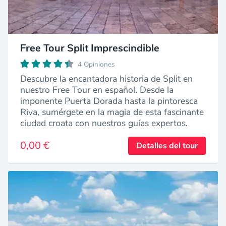
Free Tour Split Imprescindible
4 Opiniones
Descubre la encantadora historia de Split en
nuestro Free Tour en español. Desde la
imponente Puerta Dorada hasta la pintoresca
Riva, sumérgete en la magia de esta fascinante
ciudad croata con nuestros guías expertos.
0,00 €
Detalles del tour