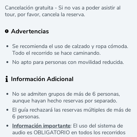
Cancelación gratuita - Si no vas a poder asistir al
tour, por favor, cancela la reserva.
Advertencias
Se recomienda el uso de calzado y ropa cómoda.
Todo el recorrido se hace caminando.
No apto para personas con movilidad reducida.
Información Adicional
No se admiten grupos de más de 6 personas,
aunque hayan hecho reservas por separado.
El guía rechazará las reservas múltiples de más de
6 personas.
Información importante
: El uso del sistema de
audio es OBLIGATORIO en todos los recorridos