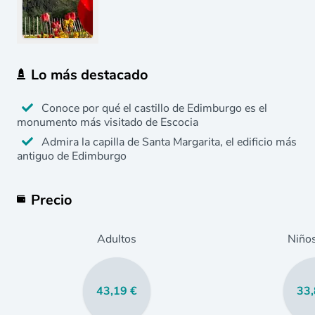
Lo más destacado
Conoce por qué el castillo de Edimburgo es el
monumento más visitado de Escocia
Admira la capilla de Santa Margarita, el edificio más
antiguo de Edimburgo
Precio
Adultos
Niño
43,19 €
33,