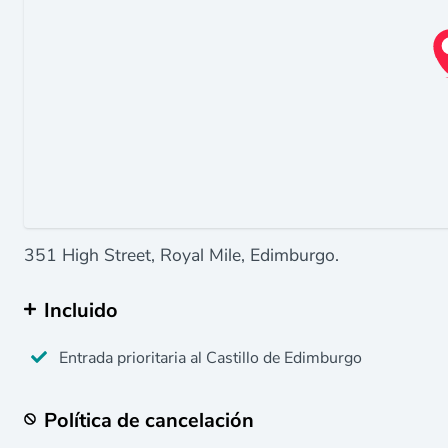
351 High Street, Royal Mile, Edimburgo.
Incluido
Entrada prioritaria al Castillo de Edimburgo
Política de cancelación