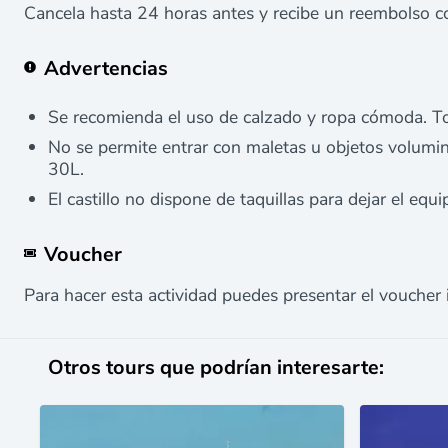
Cancela hasta 24 horas antes y recibe un reembolso c
Advertencias
Se recomienda el uso de calzado y ropa cómoda. To
No se permite entrar con maletas u objetos volumin
30L.
El castillo no dispone de taquillas para dejar el equi
Voucher
Para hacer esta actividad puedes presentar el voucher 
Otros tours que podrían interesarte: