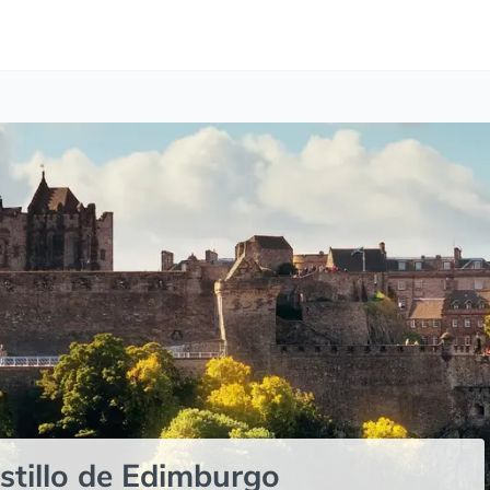
astillo de Edimburgo