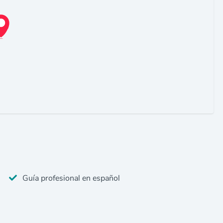
Guía profesional en español