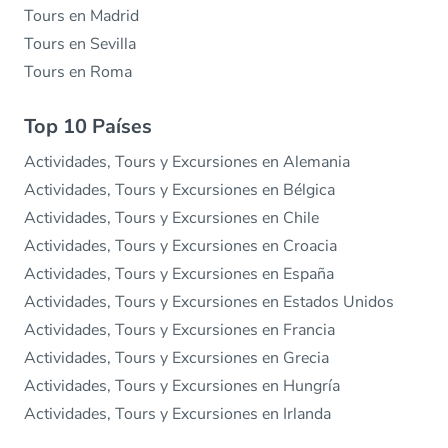
Tours en Madrid
Tours en Sevilla
Tours en Roma
Top 10 Países
Actividades, Tours y Excursiones en Alemania
Actividades, Tours y Excursiones en Bélgica
Actividades, Tours y Excursiones en Chile
Actividades, Tours y Excursiones en Croacia
Actividades, Tours y Excursiones en España
Actividades, Tours y Excursiones en Estados Unidos
Actividades, Tours y Excursiones en Francia
Actividades, Tours y Excursiones en Grecia
Actividades, Tours y Excursiones en Hungría
Actividades, Tours y Excursiones en Irlanda