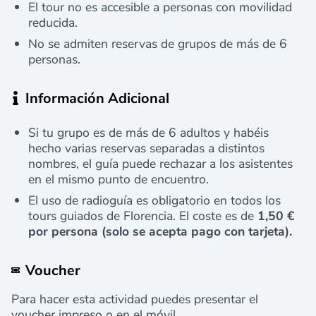
El tour no es accesible a personas con movilidad
reducida.
No se admiten reservas de grupos de más de 6
personas.
Información Adicional
Si tu grupo es de más de 6 adultos y habéis
hecho varias reservas separadas a distintos
nombres, el guía puede rechazar a los asistentes
en el mismo punto de encuentro.
El uso de radioguía es obligatorio en todos los
tours guiados de Florencia. El coste es de
1,50 €
por persona
(solo se acepta pago con tarjeta).
Voucher
Para hacer esta actividad puedes presentar el
voucher impreso o en el móvil.