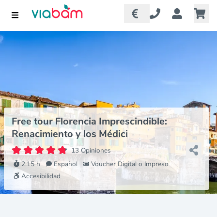
Free tour Florencia Imprescindible:
Renacimiento y los Médici
13 Opiniones
2.15 h
Español
Voucher Digital o Impreso
Accesibilidad