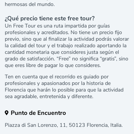
hermosas del mundo.
¿Qué precio tiene este free tour?
Un Free Tour es una ruta impartida por guías
profesionales y acreditados. No tiene un precio fijo
previo, sino que al finalizar la actividad podrás valorar
la calidad del tour y el trabajo realizado aportando la
cantidad monetaria que consideres justa según el
grado de satisfacción. “Free” no significa “gratis”, sino
que eres libre de pagar lo que consideres.
Ten en cuenta que el recorrido es guiado por
profesionales y apasionados por la historia de
Florencia que harán lo posible para que la actividad
sea agradable, entretenida y diferente.
Punto de Encuentro
Piazza di San Lorenzo, 11, 50123 Florencia, Italia.