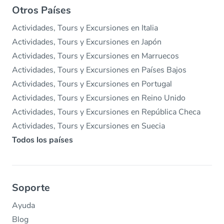
Otros Países
Actividades, Tours y Excursiones en Italia
Actividades, Tours y Excursiones en Japón
Actividades, Tours y Excursiones en Marruecos
Actividades, Tours y Excursiones en Países Bajos
Actividades, Tours y Excursiones en Portugal
Actividades, Tours y Excursiones en Reino Unido
Actividades, Tours y Excursiones en República Checa
Actividades, Tours y Excursiones en Suecia
Todos los países
Soporte
Ayuda
Blog