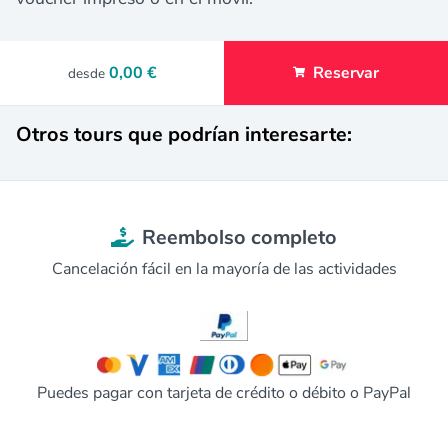
0,00 €
Reservar
desde
Otros tours que podrían interesarte:
Reembolso completo
Cancelación fácil en la mayoría de las actividades
Puedes pagar con tarjeta de crédito o débito o PayPal