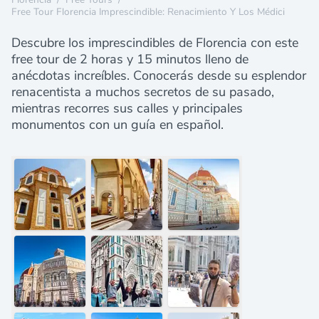
Free Tour Florencia Imprescindible: Renacimiento Y Los Médici
Descubre los imprescindibles de Florencia con este
free tour de 2 horas y 15 minutos lleno de
anécdotas increíbles. Conocerás desde su esplendor
renacentista a muchos secretos de su pasado,
mientras recorres sus calles y principales
monumentos con un guía en español.