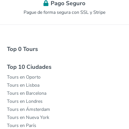
Pago Seguro
Pague de forma segura con SSL y Stripe
Top 0 Tours
Top 10 Ciudades
Tours en Oporto
Tours en Lisboa
Tours en Barcelona
Tours en Londres
Tours en Ámsterdam
Tours en Nueva York
Tours en París