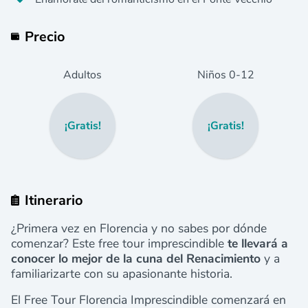
Precio
Adultos
Niños
0
-12
¡Gratis!
¡Gratis!
Itinerario
¿Primera vez en Florencia y no sabes por dónde
comenzar? Este free tour imprescindible
te llevará a
conocer lo mejor de la cuna del Renacimiento
y a
familiarizarte con su apasionante historia.
El Free Tour Florencia Imprescindible comenzará en