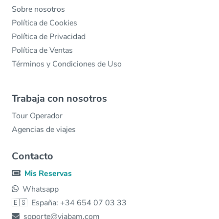
Sobre nosotros
Política de Cookies
Política de Privacidad
Política de Ventas
Términos y Condiciones de Uso
Trabaja con nosotros
Tour Operador
Agencias de viajes
Contacto
Mis Reservas
Whatsapp
🇪🇸
España: +34 654 07 03 33
soporte@viabam.com