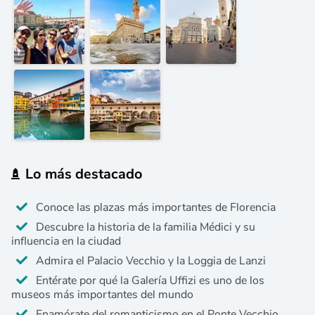
Lo más destacado
Conoce las plazas más importantes de Florencia
Descubre la historia de la familia Médici y su
influencia en la ciudad
Admira el Palacio Vecchio y la Loggia de Lanzi
Entérate por qué la Galería Uffizi es uno de los
museos más importantes del mundo
Enamórate del romanticismo en el Ponte Vecchio