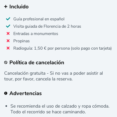
Incluido
Guía profesional en español
Visita guiada de Florencia de 2 horas
Entradas a monumentos
Propinas
Radioguía: 1,50 € por persona (solo pago con tarjeta)
Política de cancelación
Cancelación gratuita - Si no vas a poder asistir al
tour, por favor, cancela la reserva.
Advertencias
Se recomienda el uso de calzado y ropa cómoda.
Todo el recorrido se hace caminando.