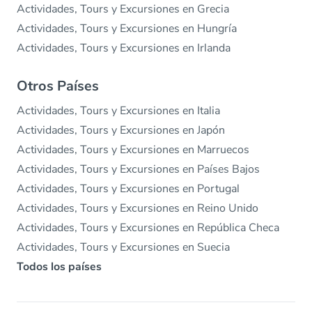
Actividades, Tours y Excursiones en Grecia
Actividades, Tours y Excursiones en Hungría
Actividades, Tours y Excursiones en Irlanda
Otros Países
Actividades, Tours y Excursiones en Italia
Actividades, Tours y Excursiones en Japón
Actividades, Tours y Excursiones en Marruecos
Actividades, Tours y Excursiones en Países Bajos
Actividades, Tours y Excursiones en Portugal
Actividades, Tours y Excursiones en Reino Unido
Actividades, Tours y Excursiones en República Checa
Actividades, Tours y Excursiones en Suecia
Todos los países