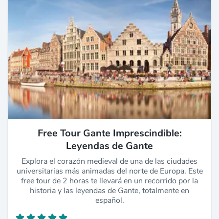
Free Tour Gante Imprescindible:
Leyendas de Gante
Explora el corazón medieval de una de las ciudades
universitarias más animadas del norte de Europa. Este
free tour de 2 horas te llevará en un recorrido por la
historia y las leyendas de Gante, totalmente en
español.