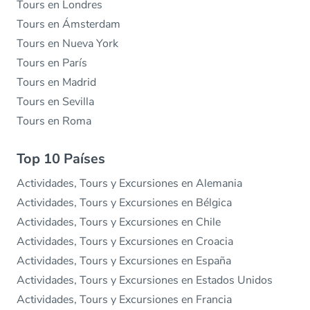
Tours en Londres
Tours en Ámsterdam
Tours en Nueva York
Tours en París
Tours en Madrid
Tours en Sevilla
Tours en Roma
Top 10 Países
Actividades, Tours y Excursiones en Alemania
Actividades, Tours y Excursiones en Bélgica
Actividades, Tours y Excursiones en Chile
Actividades, Tours y Excursiones en Croacia
Actividades, Tours y Excursiones en España
Actividades, Tours y Excursiones en Estados Unidos
Actividades, Tours y Excursiones en Francia