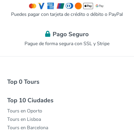
Puedes pagar con tarjeta de crédito o débito o PayPal
Pago Seguro
Pague de forma segura con SSL y Stripe
Top 0 Tours
Top 10 Ciudades
Tours en Oporto
Tours en Lisboa
Tours en Barcelona