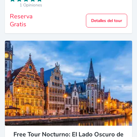
1 Opiniones
Reserva
Detalles del tour
Gratis
Free Tour Nocturno: El Lado Oscuro de