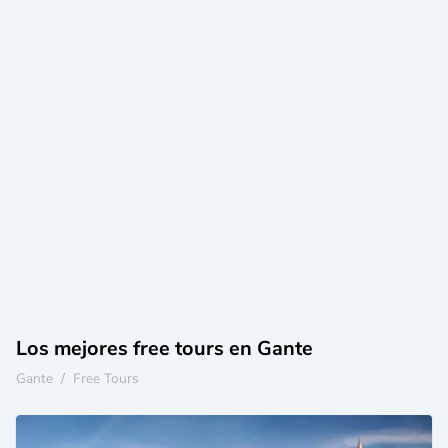
Los mejores free tours en Gante
Gante
/
Free Tours