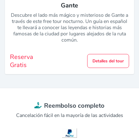
Gante
Descubre el lado más mágico y misterioso de Gante a
través de este free tour nocturno. Un guía en español
te llevará a conocer las leyendas e historias más
famosas de la ciudad por lugares alejados de la ruta
común.
Reserva
Detalles del tour
Gratis
Reembolso completo
Cancelación fácil en la mayoría de las actividades