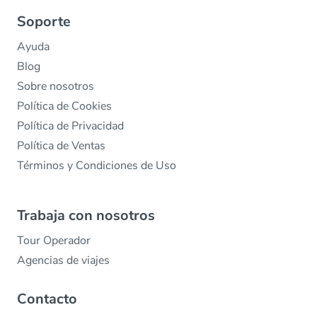
Soporte
Ayuda
Blog
Sobre nosotros
Política de Cookies
Política de Privacidad
Política de Ventas
Términos y Condiciones de Uso
Trabaja con nosotros
Tour Operador
Agencias de viajes
Contacto