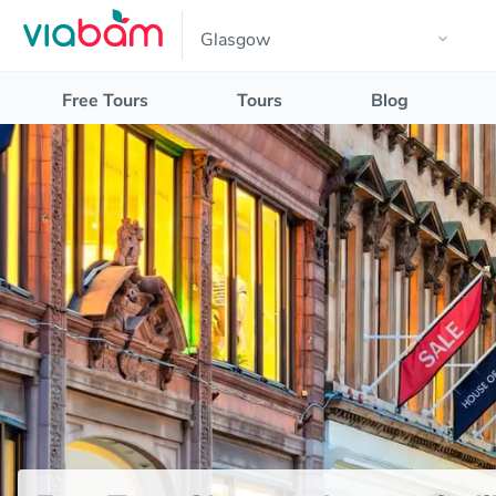
Free Tours
Tours
Blog