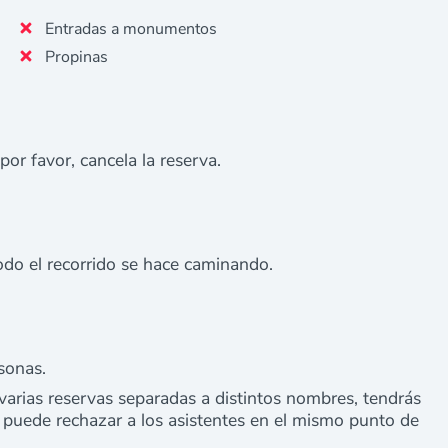
Entradas a monumentos
Propinas
 por favor, cancela la reserva.
do el recorrido se hace caminando.
sonas.
varias reservas separadas a distintos nombres, tendrás
a puede rechazar a los asistentes en el mismo punto de