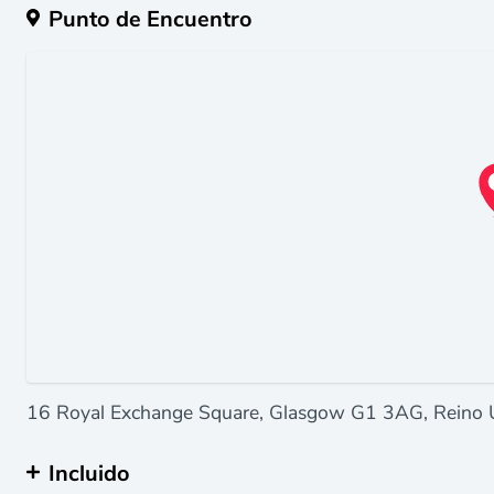
Punto de Encuentro
16 Royal Exchange Square, Glasgow G1 3AG, Reino 
Incluido