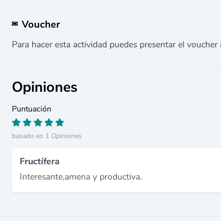
Voucher
Para hacer esta actividad puedes presentar el voucher 
Opiniones
Puntuación
basado en 1 Opiniones
Fructífera
Interesante,amena y productiva.