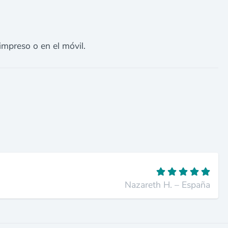
impreso o en el móvil.
Nazareth H. – España