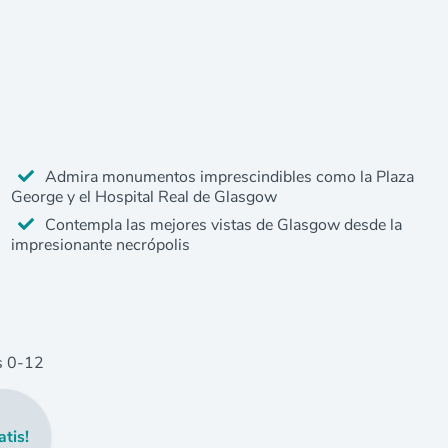
Admira monumentos imprescindibles como la Plaza
George y el Hospital Real de Glasgow
Contempla las mejores vistas de Glasgow desde la
impresionante necrópolis
s
0
-12
atis!