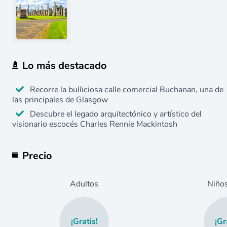
Lo más destacado
Recorre la bulliciosa calle comercial Buchanan, una de
las principales de Glasgow
Descubre el legado arquitectónico y artístico del
visionario escocés Charles Rennie Mackintosh
Precio
Adultos
Niño
¡Gratis!
¡Gr