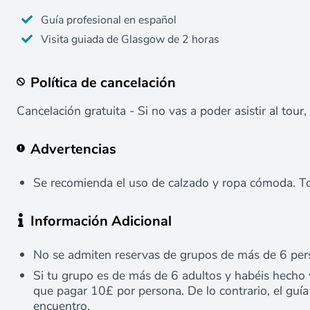
Guía profesional en español
Visita guiada de Glasgow de 2 horas
Política de cancelación
Cancelación gratuita - Si no vas a poder asistir al tour,
Advertencias
Se recomienda el uso de calzado y ropa cómoda. To
Información Adicional
No se admiten reservas de grupos de más de 6 per
Si tu grupo es de más de 6 adultos y habéis hecho 
que pagar 10£ por persona. De lo contrario, el guí
encuentro.