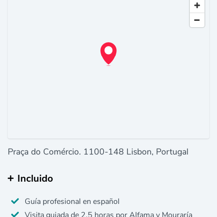
Praça do Comércio. 1100-148 Lisbon, Portugal
Incluido
Guía profesional en español
Visita guiada de 2,5 horas por Alfama y Mouraría