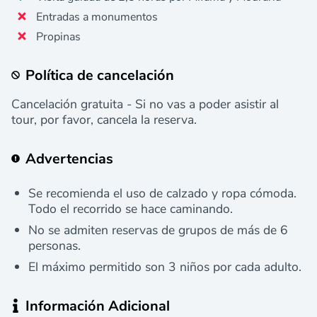
Entradas a monumentos
Propinas
Política de cancelación
Cancelación gratuita - Si no vas a poder asistir al
tour, por favor, cancela la reserva.
Advertencias
Se recomienda el uso de calzado y ropa cómoda.
Todo el recorrido se hace caminando.
No se admiten reservas de grupos de más de 6
personas.
El máximo permitido son 3 niños por cada adulto.
Información Adicional