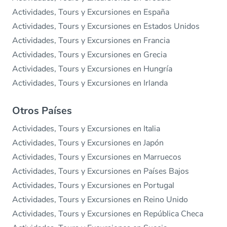
Actividades, Tours y Excursiones en España
Actividades, Tours y Excursiones en Estados Unidos
Actividades, Tours y Excursiones en Francia
Actividades, Tours y Excursiones en Grecia
Actividades, Tours y Excursiones en Hungría
Actividades, Tours y Excursiones en Irlanda
Otros Países
Actividades, Tours y Excursiones en Italia
Actividades, Tours y Excursiones en Japón
Actividades, Tours y Excursiones en Marruecos
Actividades, Tours y Excursiones en Países Bajos
Actividades, Tours y Excursiones en Portugal
Actividades, Tours y Excursiones en Reino Unido
Actividades, Tours y Excursiones en República Checa