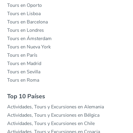
Tours en Oporto
Tours en Lisboa
Tours en Barcelona
Tours en Londres
Tours en Ámsterdam
Tours en Nueva York
Tours en París
Tours en Madrid
Tours en Sevilla
Tours en Roma
Top 10 Países
Actividades, Tours y Excursiones en Alemania
Actividades, Tours y Excursiones en Bélgica
Actividades, Tours y Excursiones en Chile
Actividades, Tours y Excursiones en Croacia