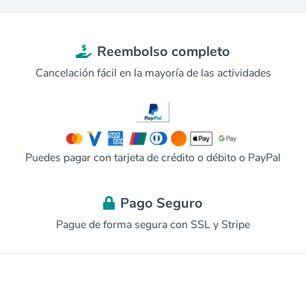
Reembolso completo
Cancelación fácil en la mayoría de las actividades
Puedes pagar con tarjeta de crédito o débito o PayPal
Pago Seguro
Pague de forma segura con SSL y Stripe