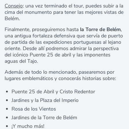
Consejo
: una vez terminado el tour, puedes subir a la
cima del monumento para tener las mejores vistas de
Belém.
Finalmente, proseguiremos hasta
la Torre de Belém
,
una antigua fortaleza defensiva que servía de puerto
de partida de las expediciones portuguesas al lejano
oriente. Desde allí podremos admirar la perspectiva
del icónico Puente 25 de abril y las imponentes
aguas del Tajo.
Además de todo lo mencionado, pasearemos por
lugares emblemáticos y conocerás historias sobre:
Puente 25 de Abril y Cristo Redentor
Jardines y la Plaza del Imperio
Rosa de los Vientos
Jardines de la Torre de Belém
¡Y mucho más!