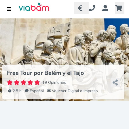
Free Tour por Belém y el Tajo
19 Opiniones
2.5 h
Español
Voucher Digital o Impreso