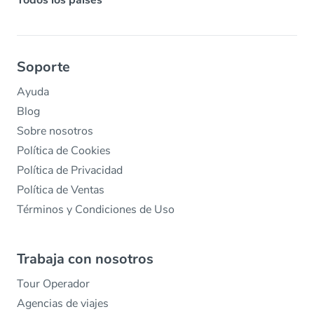
Soporte
Ayuda
Blog
Sobre nosotros
Política de Cookies
Política de Privacidad
Política de Ventas
Términos y Condiciones de Uso
Trabaja con nosotros
Tour Operador
Agencias de viajes