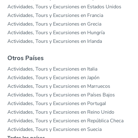
Actividades, Tours y Excursiones en Estados Unidos
Actividades, Tours y Excursiones en Francia
Actividades, Tours y Excursiones en Grecia
Actividades, Tours y Excursiones en Hungría
Actividades, Tours y Excursiones en Irlanda
Otros Países
Actividades, Tours y Excursiones en Italia
Actividades, Tours y Excursiones en Japón
Actividades, Tours y Excursiones en Marruecos
Actividades, Tours y Excursiones en Países Bajos
Actividades, Tours y Excursiones en Portugal
Actividades, Tours y Excursiones en Reino Unido
Actividades, Tours y Excursiones en República Checa
Actividades, Tours y Excursiones en Suecia
Todos los países