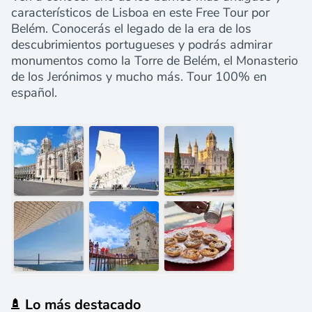
característicos de Lisboa en este Free Tour por
Belém. Conocerás el legado de la era de los
descubrimientos portugueses y podrás admirar
monumentos como la Torre de Belém, el Monasterio
de los Jerónimos y mucho más. Tour 100% en
español.
Lo más destacado