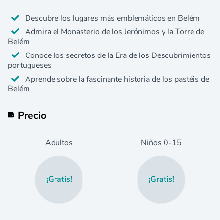
Descubre los lugares más emblemáticos en Belém
Admira el Monasterio de los Jerónimos y la Torre de
Belém
Conoce los secretos de la Era de los Descubrimientos
portugueses
Aprende sobre la fascinante historia de los pastéis de
Belém
Precio
Adultos
Niños
0
-15
¡Gratis!
¡Gratis!