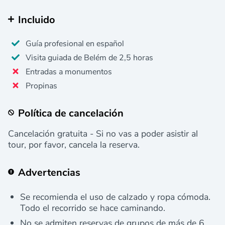
Incluido
Guía profesional en español
Visita guiada de Belém de 2,5 horas
Entradas a monumentos
Propinas
Política de cancelación
Cancelación gratuita - Si no vas a poder asistir al
tour, por favor, cancela la reserva.
Advertencias
Se recomienda el uso de calzado y ropa cómoda.
Todo el recorrido se hace caminando.
No se admiten reservas de grupos de más de 6