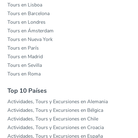
Tours en Lisboa
Tours en Barcelona
Tours en Londres
Tours en Ámsterdam
Tours en Nueva York
Tours en París
Tours en Madrid
Tours en Sevilla
Tours en Roma
Top 10 Países
Actividades, Tours y Excursiones en Alemania
Actividades, Tours y Excursiones en Bélgica
Actividades, Tours y Excursiones en Chile
Actividades, Tours y Excursiones en Croacia
Actividades, Tours y Excursiones en España