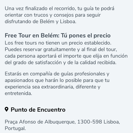
Una vez finalizado el recorrido, tu guía te podrá
orientar con trucos y consejos para seguir
disfrutando de Belém y Lisboa.
Free Tour en Belém: Tú pones el precio
Los free tours no tienen un precio establecido.
Puedes reservar gratuitamente y al final del tour,
cada persona aportará el importe que elija en función
del grado de satisfacción y de la calidad recibida.
Estarás en compañía de guías profesionales y
apasionados que harán lo posible para que tu
experiencia sea extraordinaria, diferente y
entretenida.
Punto de Encuentro
Praça Afonso de Albuquerque, 1300-598 Lisboa,
Portugal.