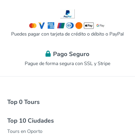
Puedes pagar con tarjeta de crédito o débito o PayPal
Pago Seguro
Pague de forma segura con SSL y Stripe
Top 0 Tours
Top 10 Ciudades
Tours en Oporto