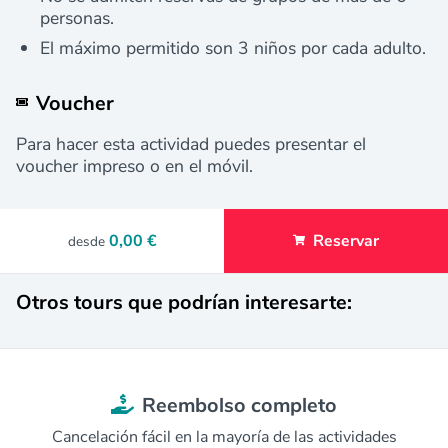
personas.
El máximo permitido son 3 niños por cada adulto.
Voucher
Para hacer esta actividad puedes presentar el
voucher impreso o en el móvil.
0,00 €
Reservar
desde
Otros tours que podrían interesarte:
Reembolso completo
Cancelación fácil en la mayoría de las actividades