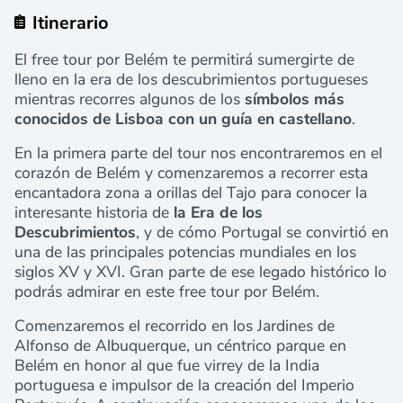
Itinerario
El free tour por Belém te permitirá sumergirte de
lleno en la era de los descubrimientos portugueses
mientras recorres algunos de los
símbolos más
conocidos de Lisboa con un guía en castellano
.
En la primera parte del tour nos encontraremos en el
corazón de Belém y comenzaremos a recorrer esta
encantadora zona a orillas del Tajo para conocer la
interesante historia de
la Era de los
Descubrimientos
, y de cómo Portugal se convirtió en
una de las principales potencias mundiales en los
siglos XV y XVI. Gran parte de ese legado histórico lo
podrás admirar en este free tour por Belém.
Comenzaremos el recorrido en los Jardines de
Alfonso de Albuquerque, un céntrico parque en
Belém en honor al que fue virrey de la India
portuguesa e impulsor de la creación del Imperio