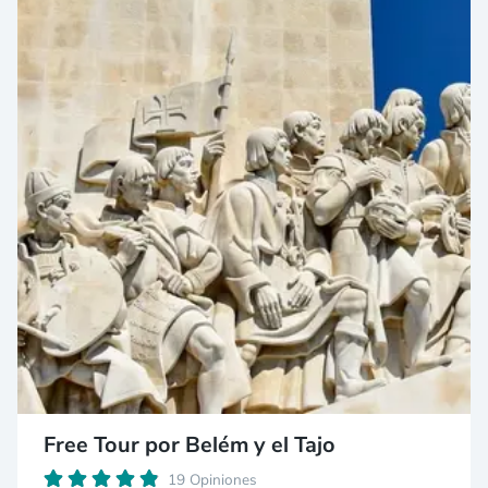
Free Tour por Belém y el Tajo
19 Opiniones