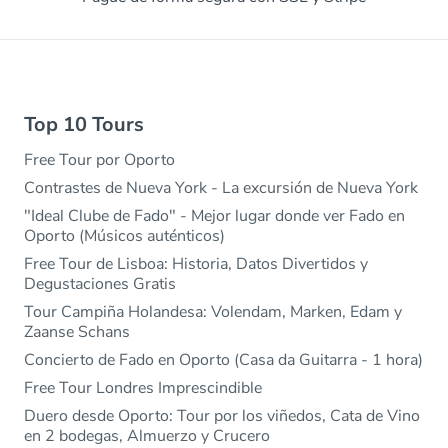
Top 10 Tours
Free Tour por Oporto
Contrastes de Nueva York - La excursión de Nueva York
"Ideal Clube de Fado" - Mejor lugar donde ver Fado en
Oporto (Músicos auténticos)
Free Tour de Lisboa: Historia, Datos Divertidos y
Degustaciones Gratis
Tour Campiña Holandesa: Volendam, Marken, Edam y
Zaanse Schans
Concierto de Fado en Oporto (Casa da Guitarra - 1 hora)
Free Tour Londres Imprescindible
Duero desde Oporto: Tour por los viñedos, Cata de Vino
en 2 bodegas, Almuerzo y Crucero