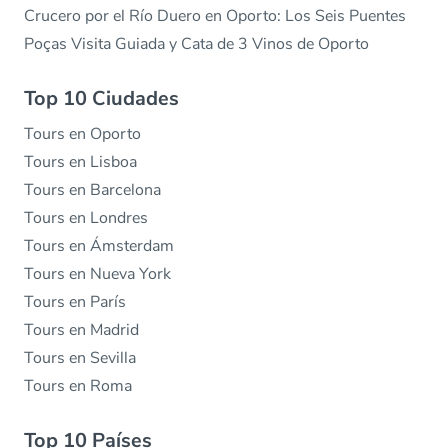
Crucero por el Río Duero en Oporto: Los Seis Puentes
Poças Visita Guiada y Cata de 3 Vinos de Oporto
Top 10 Ciudades
Tours en Oporto
Tours en Lisboa
Tours en Barcelona
Tours en Londres
Tours en Ámsterdam
Tours en Nueva York
Tours en París
Tours en Madrid
Tours en Sevilla
Tours en Roma
Top 10 Países