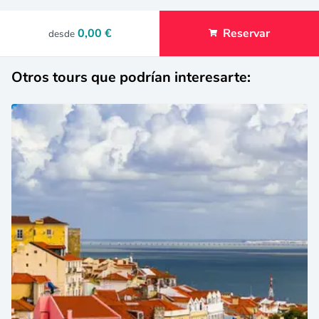
0,00 €
Reservar
desde
Otros tours que podrían interesarte: