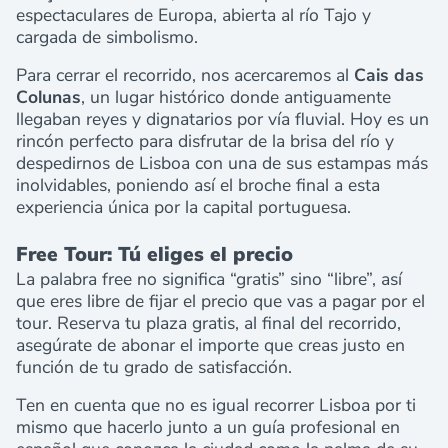
espectaculares de Europa, abierta al río Tajo y
cargada de simbolismo.
Para cerrar el recorrido, nos acercaremos al
Cais das
Colunas
, un lugar histórico donde antiguamente
llegaban reyes y dignatarios por vía fluvial. Hoy es un
rincón perfecto para disfrutar de la brisa del río y
despedirnos de Lisboa con una de sus estampas más
inolvidables, poniendo así el broche final a esta
experiencia única por la capital portuguesa.
Free Tour: Tú eliges el precio
La palabra free no significa “gratis” sino “libre”, así
que eres libre de fijar el precio que vas a pagar por el
tour. Reserva tu plaza gratis, al final del recorrido,
asegúrate de abonar el importe que creas justo en
función de tu grado de satisfacción.
Ten en cuenta que no es igual recorrer Lisboa por ti
mismo que hacerlo junto a un guía profesional en