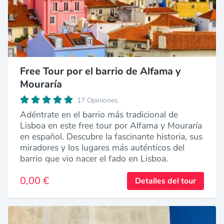
Free Tour por el barrio de Alfama y
Mouraría
17 Opiniones
Adéntrate en el barrio más tradicional de
Lisboa en este free tour por Alfama y Mouraría
en español. Descubre la fascinante historia, sus
miradores y los lugares más auténticos del
barrio que vio nacer el fado en Lisboa.
0,00 €
Detalles del tour