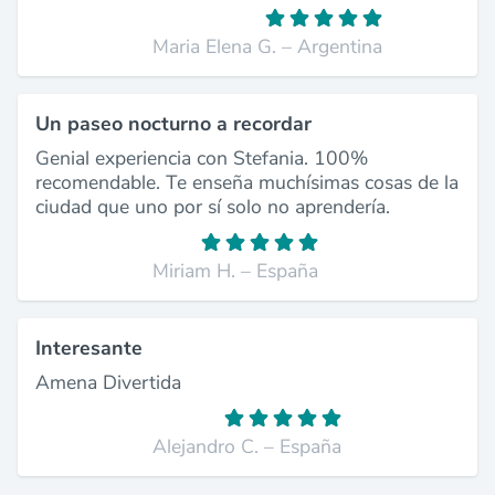
Maria Elena G. – Argentina
Un paseo nocturno a recordar
Genial experiencia con Stefania. 100%
recomendable. Te enseña muchísimas cosas de la
ciudad que uno por sí solo no aprendería.
Miriam H. – España
Interesante
Amena Divertida
Alejandro C. – España