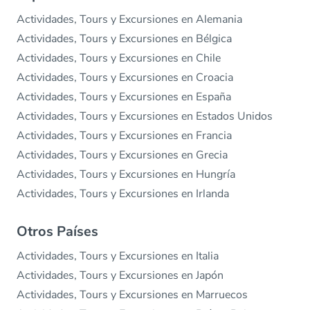
Actividades, Tours y Excursiones en Alemania
Actividades, Tours y Excursiones en Bélgica
Actividades, Tours y Excursiones en Chile
Actividades, Tours y Excursiones en Croacia
Actividades, Tours y Excursiones en España
Actividades, Tours y Excursiones en Estados Unidos
Actividades, Tours y Excursiones en Francia
Actividades, Tours y Excursiones en Grecia
Actividades, Tours y Excursiones en Hungría
Actividades, Tours y Excursiones en Irlanda
Otros Países
Actividades, Tours y Excursiones en Italia
Actividades, Tours y Excursiones en Japón
Actividades, Tours y Excursiones en Marruecos