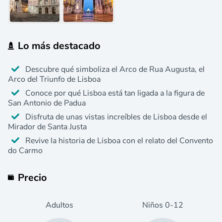
Lo más destacado
Descubre qué simboliza el Arco de Rua Augusta, el
Arco del Triunfo de Lisboa
Conoce por qué Lisboa está tan ligada a la figura de
San Antonio de Padua
Disfruta de unas vistas increíbles de Lisboa desde el
Mirador de Santa Justa
Revive la historia de Lisboa con el relato del Convento
do Carmo
Precio
Adultos
Niños
0
-12