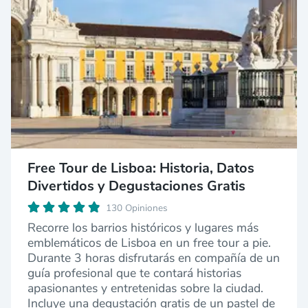
Free Tour de Lisboa: Historia, Datos
Divertidos y Degustaciones Gratis
130 Opiniones
Recorre los barrios históricos y lugares más
emblemáticos de Lisboa en un free tour a pie.
Durante 3 horas disfrutarás en compañía de un
guía profesional que te contará historias
apasionantes y entretenidas sobre la ciudad.
Incluye una degustación gratis de un pastel de