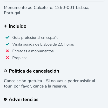
Monumento ao Calceteiro, 1250-001 Lisboa,
Portugal.
Incluido
Guía profesional en español
Visita guiada de Lisboa de 2,5 horas
Entradas a monumentos
Propinas
Política de cancelación
Cancelación gratuita - Si no vas a poder asistir al
tour, por favor, cancela la reserva.
Advertencias