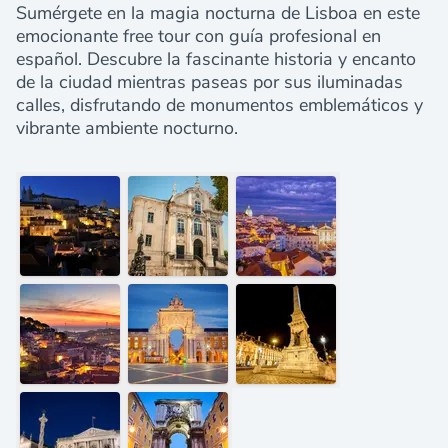
Sumérgete en la magia nocturna de Lisboa en este
emocionante free tour con guía profesional en
español. Descubre la fascinante historia y encanto
de la ciudad mientras paseas por sus iluminadas
calles, disfrutando de monumentos emblemáticos y
vibrante ambiente nocturno.