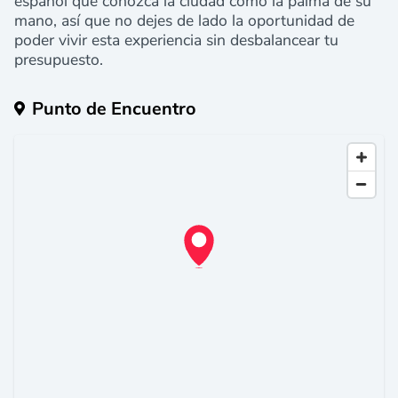
español que conozca la ciudad como la palma de su
mano, así que no dejes de lado la oportunidad de
poder vivir esta experiencia sin desbalancear tu
presupuesto.
Punto de Encuentro