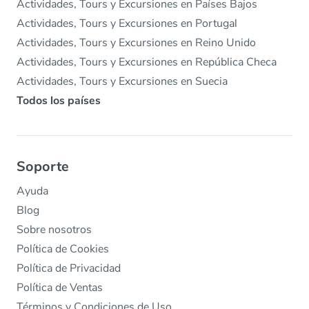
Actividades, Tours y Excursiones en Países Bajos
Actividades, Tours y Excursiones en Portugal
Actividades, Tours y Excursiones en Reino Unido
Actividades, Tours y Excursiones en República Checa
Actividades, Tours y Excursiones en Suecia
Todos los países
Soporte
Ayuda
Blog
Sobre nosotros
Política de Cookies
Política de Privacidad
Política de Ventas
Términos y Condiciones de Uso