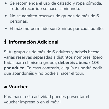
Se recomienda el uso de calzado y ropa cómoda.
Todo el recorrido se hace caminando.
No se admiten reservas de grupos de más de 6
personas.
El máximo permitido son 3 niños por cada adulto.
Información Adicional
Si tu grupo es de más de 6 adultos y habéis hecho
varias reservas separadas a distintos nombres, (pero
todas para el mismo grupo),
deberéis abonar 10€
por adulto
. En caso contrario, el guía os podrá pedir
que abandonéis y no podréis hacer el tour.
Voucher
Para hacer esta actividad puedes presentar el
voucher impreso o en el móvil.