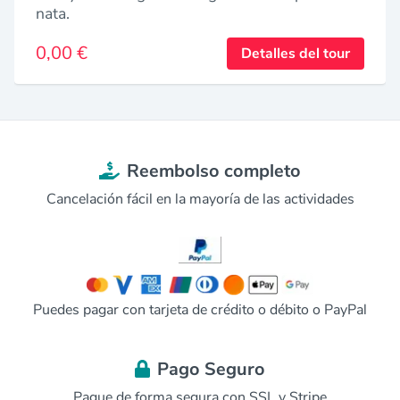
nata.
0,00 €
Detalles del tour
Reembolso completo
Cancelación fácil en la mayoría de las actividades
Puedes pagar con tarjeta de crédito o débito o PayPal
Pago Seguro
Pague de forma segura con SSL y Stripe