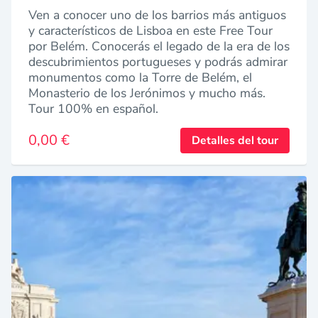
Ven a conocer uno de los barrios más antiguos
y característicos de Lisboa en este Free Tour
por Belém. Conocerás el legado de la era de los
descubrimientos portugueses y podrás admirar
monumentos como la Torre de Belém, el
Monasterio de los Jerónimos y mucho más.
Tour 100% en español.
0,00 €
Detalles del tour