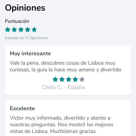
Opiniones
Puntuación
basado en 4 Opiniones
Muy interesante
Vale la pena, descubres cosas de Lisboa muy
curiosas, la guia lo hace muy ameno y divertido
Chelo C. – España
Excelente
Victor muy informado, divertido y atento a
nuestras preguntas. Nos mostró las mejores
vistas de Lisboa. Muchísimas gracias