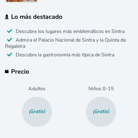
Lo más destacado
Descubre los lugares más emblemáticos en Sintra
Admira el Palacio Nacional de Sintra y la Quinta da
Regaleira
Descubre la gastronomía más típica de Sintra
Precio
Adultos
Niños
0
-15
¡Gratis!
¡Gratis!