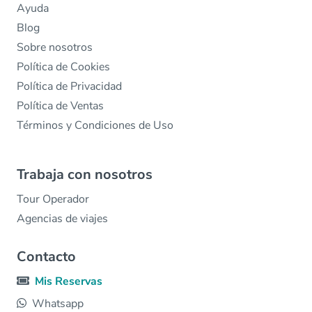
Ayuda
Blog
Sobre nosotros
Política de Cookies
Política de Privacidad
Política de Ventas
Términos y Condiciones de Uso
Trabaja con nosotros
Tour Operador
Agencias de viajes
Contacto
Mis Reservas
Whatsapp