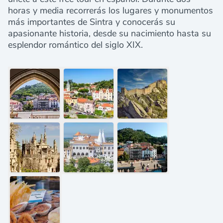
horas y media recorrerás los lugares y monumentos
más importantes de Sintra y conocerás su
apasionante historia, desde su nacimiento hasta su
esplendor romántico del siglo XIX.