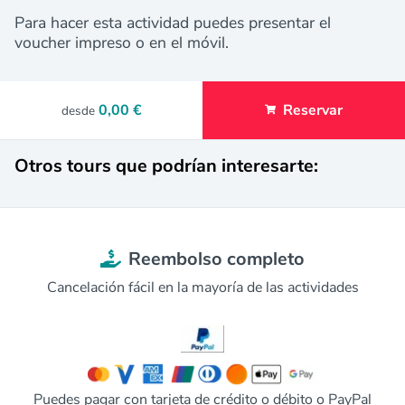
Para hacer esta actividad puedes presentar el
voucher impreso o en el móvil.
0,00 €
Reservar
desde
Otros tours que podrían interesarte:
Reembolso completo
Cancelación fácil en la mayoría de las actividades
Puedes pagar con tarjeta de crédito o débito o PayPal