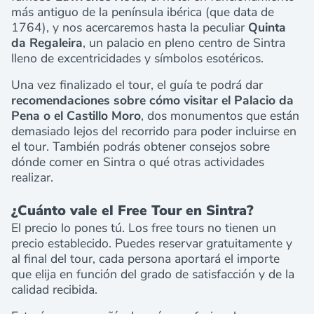
más antiguo de la península ibérica (que data de
1764), y nos acercaremos hasta la peculiar
Quinta
da Regaleira
, un palacio en pleno centro de Sintra
lleno de excentricidades y símbolos esotéricos.
​Una vez finalizado el tour, el guía te podrá dar
recomendaciones sobre cómo visitar el Palacio da
Pena o el Castillo Moro
, dos monumentos que están
demasiado lejos del recorrido para poder incluirse en
el tour. También podrás obtener consejos sobre
dónde comer en Sintra o qué otras actividades
realizar.
¿Cuánto vale el Free Tour en Sintra?
El precio lo pones tú. Los free tours no tienen un
precio establecido. Puedes reservar gratuitamente y
al final del tour, cada persona aportará el importe
que elija en función del grado de satisfacción y de la
calidad recibida.