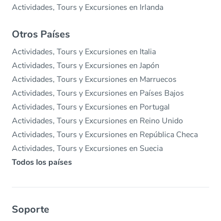
Actividades, Tours y Excursiones en Irlanda
Otros Países
Actividades, Tours y Excursiones en Italia
Actividades, Tours y Excursiones en Japón
Actividades, Tours y Excursiones en Marruecos
Actividades, Tours y Excursiones en Países Bajos
Actividades, Tours y Excursiones en Portugal
Actividades, Tours y Excursiones en Reino Unido
Actividades, Tours y Excursiones en República Checa
Actividades, Tours y Excursiones en Suecia
Todos los países
Soporte