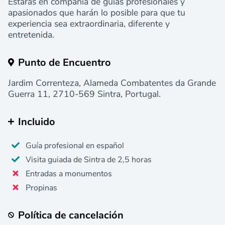
Estarás en compañía de guías profesionales y
apasionados que harán lo posible para que tu
experiencia sea extraordinaria, diferente y
entretenida.
Punto de Encuentro
Jardim Correnteza, Alameda Combatentes da Grande
Guerra 11, 2710-569 Sintra, Portugal.
Incluido
Guía profesional en español
Visita guiada de Sintra de 2,5 horas
Entradas a monumentos
Propinas
Política de cancelación