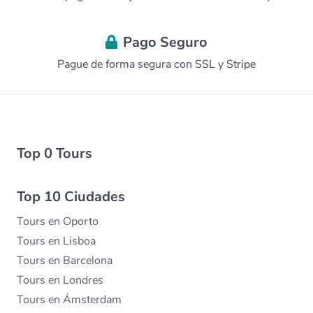
Pago Seguro
Pague de forma segura con SSL y Stripe
Top 0 Tours
Top 10 Ciudades
Tours en Oporto
Tours en Lisboa
Tours en Barcelona
Tours en Londres
Tours en Ámsterdam