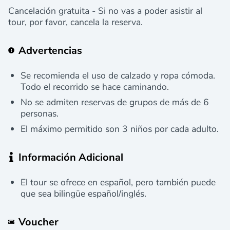
Cancelación gratuita - Si no vas a poder asistir al
tour, por favor, cancela la reserva.
Advertencias
Se recomienda el uso de calzado y ropa cómoda.
Todo el recorrido se hace caminando.
No se admiten reservas de grupos de más de 6
personas.
El máximo permitido son 3 niños por cada adulto.
Información Adicional
El tour se ofrece en español, pero también puede
que sea bilingüe español/inglés.
Voucher