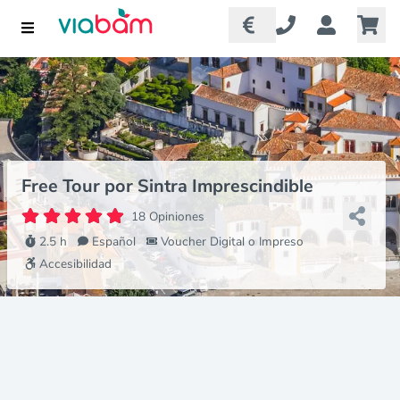
Free Tour por Sintra Imprescindible
18 Opiniones
2.5 h
Español
Voucher Digital o Impreso
Accesibilidad