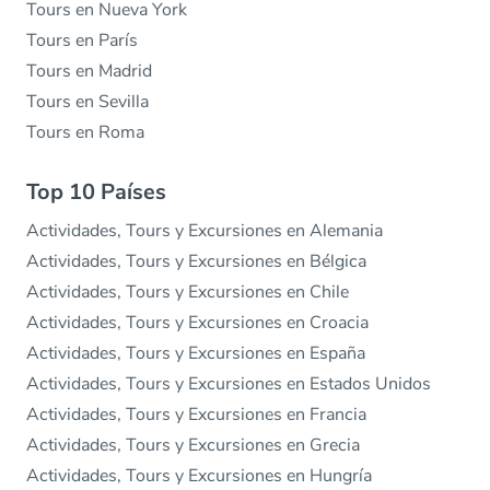
Tours en Nueva York
Tours en París
Tours en Madrid
Tours en Sevilla
Tours en Roma
Top 10 Países
Actividades, Tours y Excursiones en Alemania
Actividades, Tours y Excursiones en Bélgica
Actividades, Tours y Excursiones en Chile
Actividades, Tours y Excursiones en Croacia
Actividades, Tours y Excursiones en España
Actividades, Tours y Excursiones en Estados Unidos
Actividades, Tours y Excursiones en Francia
Actividades, Tours y Excursiones en Grecia
Actividades, Tours y Excursiones en Hungría