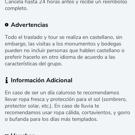
Cancela hasta 24 horas antes y recibe un reembolso
completo.
Advertencias
Todo el traslado y tour se realiza en castellano, sin
embargo, las visitas a los monumentos y bodegas
pueden no incluir personas que hablen castellano o
preferir hacerlo en otro idioma de acuerdo a las
características del grupo.
Información Adicional
En caso de ser un día caluroso te recomendamos
llevar ropa fresca y protección para el sol (sombrero,
protector solar, etc.). En caso de lluvia te
recomendamos usar ropa cálida, cortavientos, y gorro
o bufanda para los días más templados.