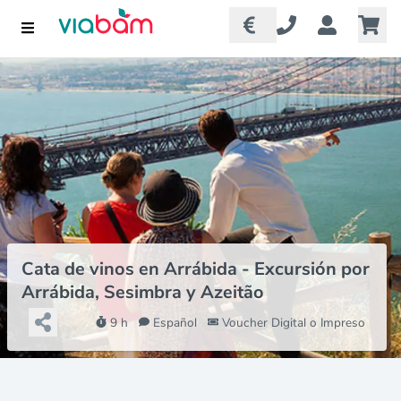
Cata de vinos en Arrábida - Excursión por
Arrábida, Sesimbra y Azeitão
9 h
Español
Voucher Digital o Impreso