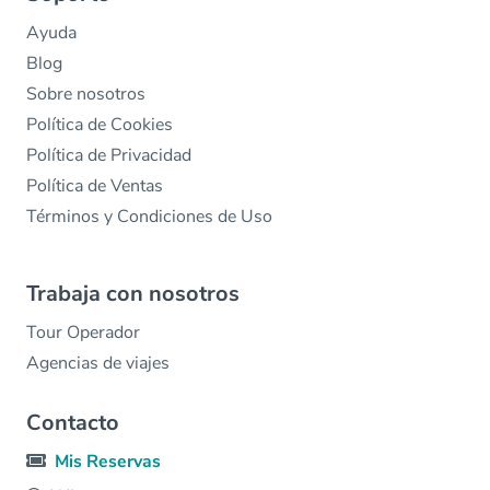
Ayuda
Blog
Sobre nosotros
Política de Cookies
Política de Privacidad
Política de Ventas
Términos y Condiciones de Uso
Trabaja con nosotros
Tour Operador
Agencias de viajes
Contacto
Mis Reservas