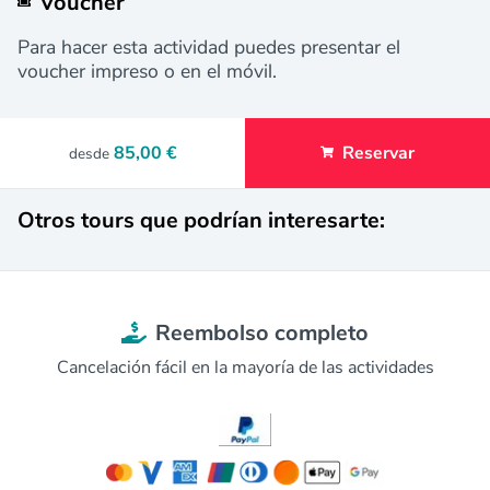
Voucher
Para hacer esta actividad puedes presentar el
voucher impreso o en el móvil.
85,00 €
Reservar
desde
Otros tours que podrían interesarte:
Reembolso completo
Cancelación fácil en la mayoría de las actividades