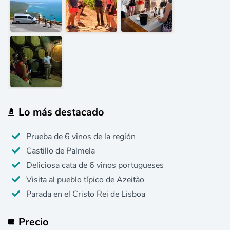
Lo más destacado
Prueba de 6 vinos de la región
Castillo de Palmela
Deliciosa cata de 6 vinos portugueses
Visita al pueblo típico de Azeitão
Parada en el Cristo Rei de Lisboa
Precio