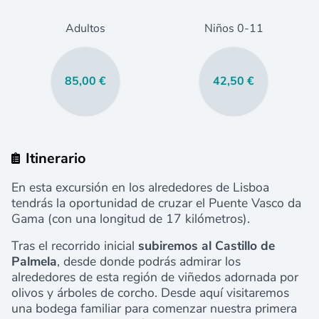
Adultos
Niños
0
-11
85,00 €
42,50 €
Itinerario
En esta excursión en los alrededores de Lisboa
tendrás la oportunidad de cruzar el Puente Vasco da
Gama (con una longitud de 17 kilómetros).
Tras el recorrido inicial
subiremos al Castillo de
Palmela
, desde donde podrás admirar los
alrededores de esta región de viñedos adornada por
olivos y árboles de corcho. Desde aquí visitaremos
una bodega familiar para comenzar nuestra primera