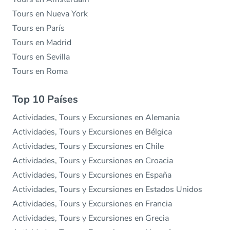
Tours en Nueva York
Tours en París
Tours en Madrid
Tours en Sevilla
Tours en Roma
Top 10 Países
Actividades, Tours y Excursiones en Alemania
Actividades, Tours y Excursiones en Bélgica
Actividades, Tours y Excursiones en Chile
Actividades, Tours y Excursiones en Croacia
Actividades, Tours y Excursiones en España
Actividades, Tours y Excursiones en Estados Unidos
Actividades, Tours y Excursiones en Francia
Actividades, Tours y Excursiones en Grecia