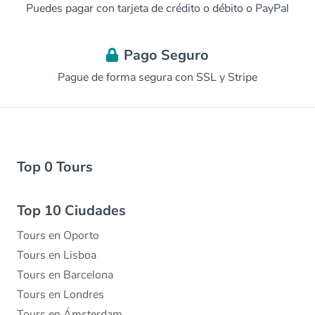
Puedes pagar con tarjeta de crédito o débito o PayPal
Pago Seguro
Pague de forma segura con SSL y Stripe
Top 0 Tours
Top 10 Ciudades
Tours en Oporto
Tours en Lisboa
Tours en Barcelona
Tours en Londres
Tours en Ámsterdam