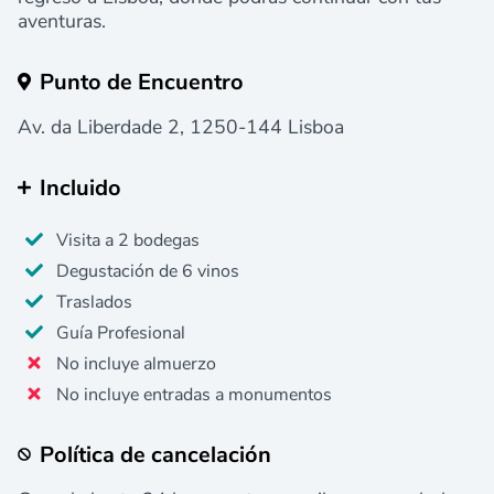
aventuras.
Punto de Encuentro
Av. da Liberdade 2, 1250-144 Lisboa
Incluido
Visita a 2 bodegas
Degustación de 6 vinos
Traslados
Guía Profesional
No incluye almuerzo
No incluye entradas a monumentos
Política de cancelación