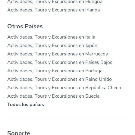
Actividades, Tours y Excursiones en Hungría
Actividades, Tours y Excursiones en Irlanda
Otros Países
Actividades, Tours y Excursiones en Italia
Actividades, Tours y Excursiones en Japón
Actividades, Tours y Excursiones en Marruecos
Actividades, Tours y Excursiones en Países Bajos
Actividades, Tours y Excursiones en Portugal
Actividades, Tours y Excursiones en Reino Unido
Actividades, Tours y Excursiones en República Checa
Actividades, Tours y Excursiones en Suecia
Todos los países
Soporte