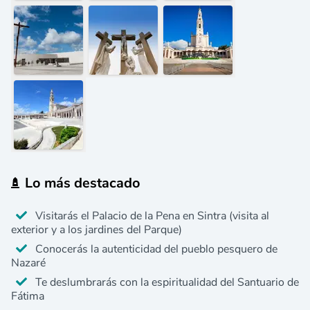
Lo más destacado
Visitarás el Palacio de la Pena en Sintra (visita al
exterior y a los jardines del Parque)
Conocerás la autenticidad del pueblo pesquero de
Nazaré
Te deslumbrarás con la espiritualidad del Santuario de
Fátima