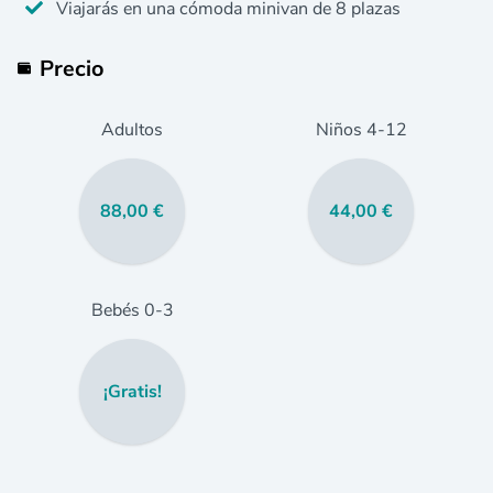
Viajarás en una cómoda minivan de 8 plazas
Precio
Adultos
Niños
4
-12
88,00 €
44,00 €
Bebés
0
-3
¡Gratis!