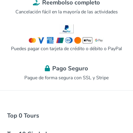
Reembolso completo
Cancelación fácil en la mayoría de las actividades
Puedes pagar con tarjeta de crédito o débito o PayPal
Pago Seguro
Pague de forma segura con SSL y Stripe
Top 0 Tours