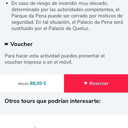
En caso de riesgo de incendio muy elevado,
determinado por las autoridades competentes, el
Parque da Pena puede ser cerrado por motivos de
seguridad. En tal situación, el Palacio da Pena será
sustituido por el Palacio de Queluz.
Voucher
Para hacer esta actividad puedes presentar el
voucher impreso o en el móvil.
88,00 €
Reservar
desde
Otros tours que podrían interesarte: