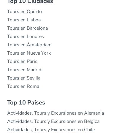
Top 10 Ciudades
Tours en Oporto
Tours en Lisboa
Tours en Barcelona
Tours en Londres
Tours en Ámsterdam
Tours en Nueva York
Tours en París
Tours en Madrid
Tours en Sevilla
Tours en Roma
Top 10 Países
Actividades, Tours y Excursiones en Alemania
Actividades, Tours y Excursiones en Bélgica
Actividades, Tours y Excursiones en Chile