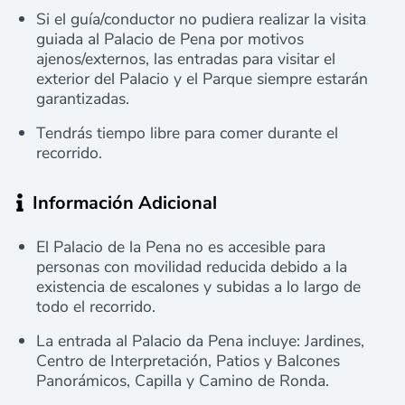
Si el guía/conductor no pudiera realizar la visita
guiada al Palacio de Pena por motivos
ajenos/externos, las entradas para visitar el
exterior del Palacio y el Parque siempre estarán
garantizadas.
Tendrás tiempo libre para comer durante el
recorrido.
Información Adicional
El Palacio de la Pena no es accesible para
personas con movilidad reducida debido a la
existencia de escalones y subidas a lo largo de
todo el recorrido.
La entrada al Palacio da Pena incluye: Jardines,
Centro de Interpretación, Patios y Balcones
Panorámicos, Capilla y Camino de Ronda.