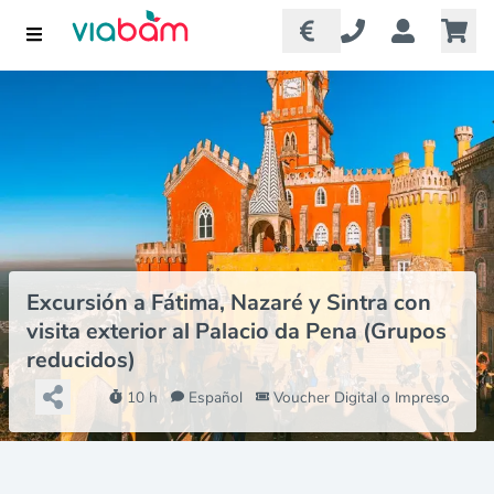
Excursión a Fátima, Nazaré y Sintra con
visita exterior al Palacio da Pena (Grupos
reducidos)
10 h
Español
Voucher Digital o Impreso