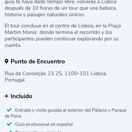
guía te haya dado tiempo libre, volverás a Lisboa
después de 10 horas de un tour que une belleza,
historia y paisajes naturales únicos.
El tour concluye en el centro de Lisboa, en la Praça
Martim Moniz, donde termina el recorrido y los
participantes pueden continuar explorando por su
cuenta.
Punto de Encuentro
Rua da Conceição 23 25, 1100-151 Lisboa,
Portugal.
Incluido
Entrada y visita guiada al exterior del Palacio y Parque
de Pena
Guía profesional en español