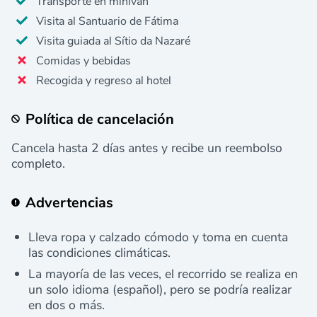
Transporte en miniván
Visita al Santuario de Fátima
Visita guiada al Sítio da Nazaré
Comidas y bebidas
Recogida y regreso al hotel
Política de cancelación
Cancela hasta 2 días antes y recibe un reembolso
completo.
Advertencias
Lleva ropa y calzado cómodo y toma en cuenta
las condiciones climáticas.
La mayoría de las veces, el recorrido se realiza en
un solo idioma (español), pero se podría realizar
en dos o más.