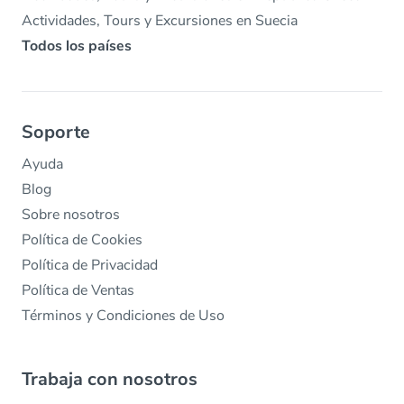
Actividades, Tours y Excursiones en Suecia
Todos los países
Soporte
Ayuda
Blog
Sobre nosotros
Política de Cookies
Política de Privacidad
Política de Ventas
Términos y Condiciones de Uso
Trabaja con nosotros