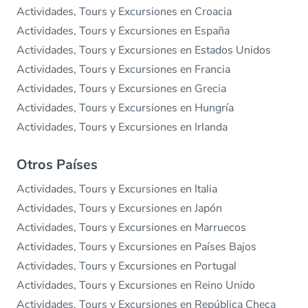
Actividades, Tours y Excursiones en Croacia
Actividades, Tours y Excursiones en España
Actividades, Tours y Excursiones en Estados Unidos
Actividades, Tours y Excursiones en Francia
Actividades, Tours y Excursiones en Grecia
Actividades, Tours y Excursiones en Hungría
Actividades, Tours y Excursiones en Irlanda
Otros Países
Actividades, Tours y Excursiones en Italia
Actividades, Tours y Excursiones en Japón
Actividades, Tours y Excursiones en Marruecos
Actividades, Tours y Excursiones en Países Bajos
Actividades, Tours y Excursiones en Portugal
Actividades, Tours y Excursiones en Reino Unido
Actividades, Tours y Excursiones en República Checa