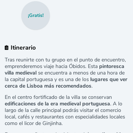
¡Gratis!
Itinerario
Tras reunirte con tu grupo en el punto de encuentro,
emprenderemos viaje hacia Óbidos. Esta
pintoresca
villa medieval
se encuentra a menos de una hora de
la capital portuguesa y es una de los
lugares que ver
cerca de Lisboa más recomendados
.
En el centro fortificado de la villa se conservan
edificaciones de la era medieval portuguesa
. A lo
largo de la calle principal podrás visitar el comercio
local, cafés y restaurantes con especialidades locales
como el licor de Ginjinha.