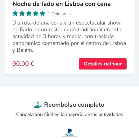
Noche de fado en Lisboa con cena
1 Opiniones
Disfruta de una cena y un espectacular show
de Fado en un restaurante tradicional en esta
actividad de 3 horas y media, con traslado
panorámico comentado por el centro de Lisboa
y Belém.
90,00 €
Detalles del tour
Reembolso completo
Cancelación fácil en la mayoría de las actividades