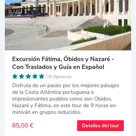
Excursión Fátima, Óbidos y Nazaré -
Con Traslados y Guía en Español
18 Opiniones
Disfruta de un paseo por los mejores paisajes
de la Costa Atlántica portuguesa e
impresionantes pueblos como son Óbidos,
Nazaré y Fátima, en este tour de 9 horas en
miniván en grupos reducidos.
85,00 €
Detalles del tour