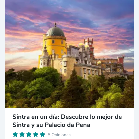
Sintra en un día: Descubre lo mejor de
Sintra y su Palacio da Pena
5 Opiniones