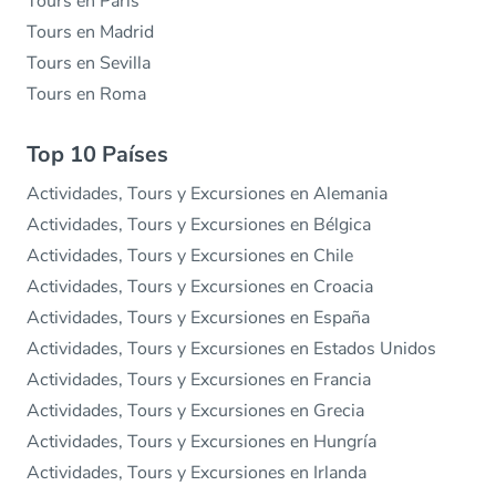
Tours en París
Tours en Madrid
Tours en Sevilla
Tours en Roma
Top 10 Países
Actividades, Tours y Excursiones en Alemania
Actividades, Tours y Excursiones en Bélgica
Actividades, Tours y Excursiones en Chile
Actividades, Tours y Excursiones en Croacia
Actividades, Tours y Excursiones en España
Actividades, Tours y Excursiones en Estados Unidos
Actividades, Tours y Excursiones en Francia
Actividades, Tours y Excursiones en Grecia
Actividades, Tours y Excursiones en Hungría
Actividades, Tours y Excursiones en Irlanda