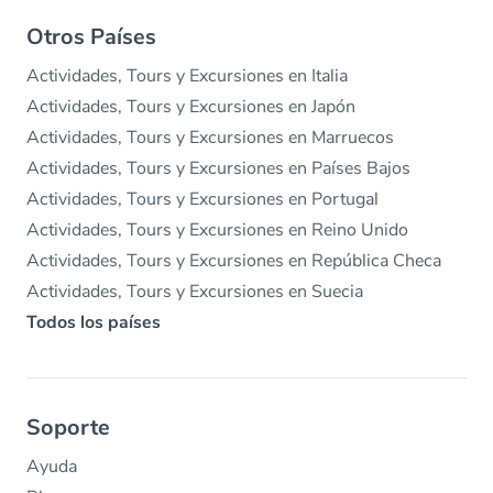
Otros Países
Actividades, Tours y Excursiones en Italia
Actividades, Tours y Excursiones en Japón
Actividades, Tours y Excursiones en Marruecos
Actividades, Tours y Excursiones en Países Bajos
Actividades, Tours y Excursiones en Portugal
Actividades, Tours y Excursiones en Reino Unido
Actividades, Tours y Excursiones en República Checa
Actividades, Tours y Excursiones en Suecia
Todos los países
Soporte
Ayuda