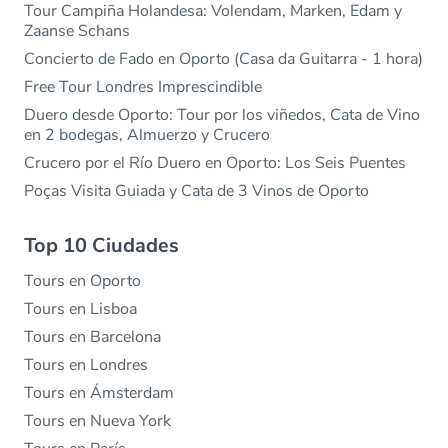
Tour Campiña Holandesa: Volendam, Marken, Edam y
Zaanse Schans
Concierto de Fado en Oporto (Casa da Guitarra - 1 hora)
Free Tour Londres Imprescindible
Duero desde Oporto: Tour por los viñedos, Cata de Vino
en 2 bodegas, Almuerzo y Crucero
Crucero por el Río Duero en Oporto: Los Seis Puentes
Poças Visita Guiada y Cata de 3 Vinos de Oporto
Top 10 Ciudades
Tours en Oporto
Tours en Lisboa
Tours en Barcelona
Tours en Londres
Tours en Ámsterdam
Tours en Nueva York