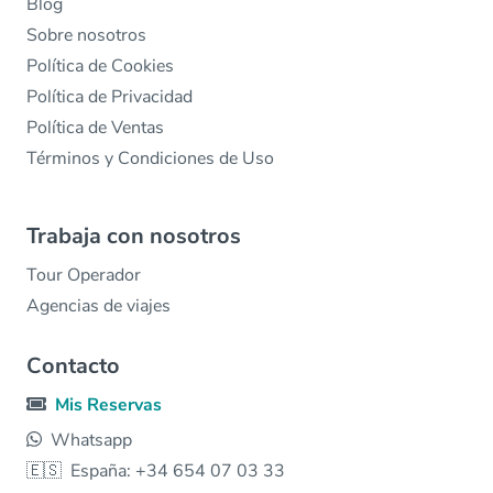
Blog
Sobre nosotros
Política de Cookies
Política de Privacidad
Política de Ventas
Términos y Condiciones de Uso
Trabaja con nosotros
Tour Operador
Agencias de viajes
Contacto
Mis Reservas
Whatsapp
🇪🇸
España: +34 654 07 03 33