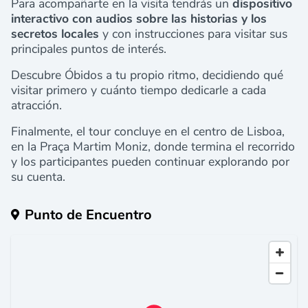
Para acompañarte en la visita tendrás un
dispositivo
interactivo con audios sobre las historias y los
secretos locales
y con instrucciones para visitar sus
principales puntos de interés.
Descubre Óbidos a tu propio ritmo, decidiendo qué
visitar primero y cuánto tiempo dedicarle a cada
atracción.
Finalmente, el tour concluye en el centro de Lisboa,
en la Praça Martim Moniz, donde termina el recorrido
y los participantes pueden continuar explorando por
su cuenta.
Punto de Encuentro