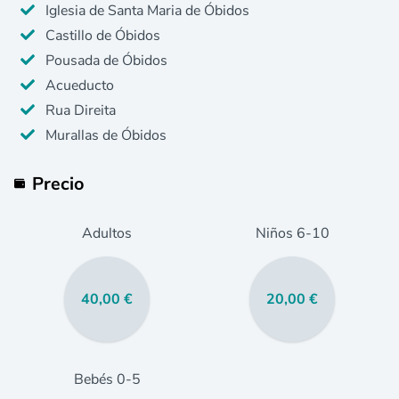
Iglesia de Santa Maria de Óbidos
Castillo de Óbidos
Pousada de Óbidos
Acueducto
Rua Direita
Murallas de Óbidos
Precio
Adultos
Niños
6
-10
40,00 €
20,00 €
Bebés
0
-5