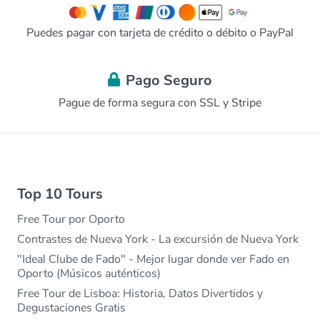
Puedes pagar con tarjeta de crédito o débito o PayPal
Pago Seguro
Pague de forma segura con SSL y Stripe
Top 10 Tours
Free Tour por Oporto
Contrastes de Nueva York - La excursión de Nueva York
"Ideal Clube de Fado" - Mejor lugar donde ver Fado en
Oporto (Músicos auténticos)
Free Tour de Lisboa: Historia, Datos Divertidos y
Degustaciones Gratis