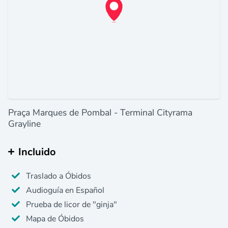
Praça Marques de Pombal - Terminal Cityrama
Grayline
Incluido
Traslado a Óbidos
Audioguía en Español
Prueba de licor de "ginja"
Mapa de Óbidos