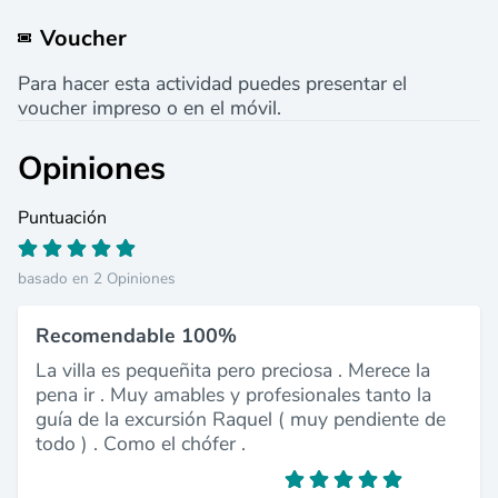
Voucher
Para hacer esta actividad puedes presentar el
voucher impreso o en el móvil.
Opiniones
Puntuación
basado en 2 Opiniones
Recomendable 100%
La villa es pequeñita pero preciosa . Merece la
pena ir . Muy amables y profesionales tanto la
guía de la excursión Raquel ( muy pendiente de
todo ) . Como el chófer .