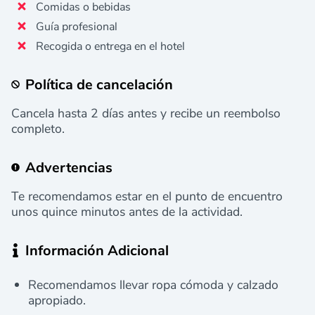
Comidas o bebidas
Guía profesional
Recogida o entrega en el hotel
Política de cancelación
Cancela hasta 2 días antes y recibe un reembolso
completo.
Advertencias
Te recomendamos estar en el punto de encuentro
unos quince minutos antes de la actividad.
Información Adicional
Recomendamos llevar ropa cómoda y calzado
apropiado.