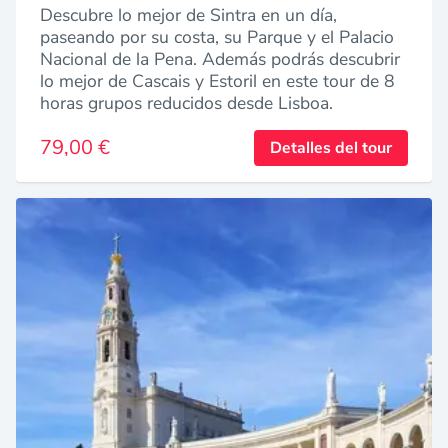
Descubre lo mejor de Sintra en un día,
paseando por su costa, su Parque y el Palacio
Nacional de la Pena. Además podrás descubrir
lo mejor de Cascais y Estoril en este tour de 8
horas grupos reducidos desde Lisboa.
79,00 €
Detalles del tour