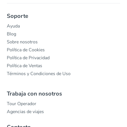
Soporte
Ayuda
Blog
Sobre nosotros
Política de Cookies
Política de Privacidad
Política de Ventas
Términos y Condiciones de Uso
Trabaja con nosotros
Tour Operador
Agencias de viajes