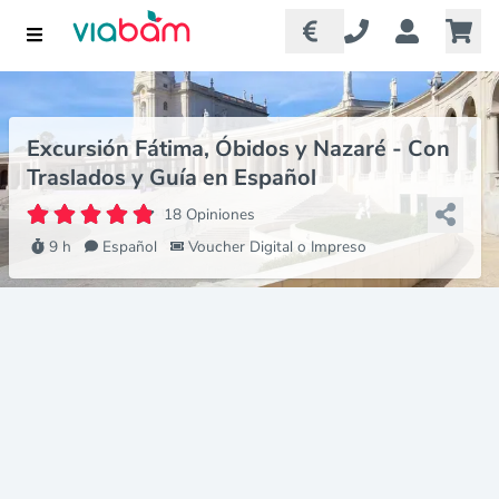
Excursión Fátima, Óbidos y Nazaré - Con
Traslados y Guía en Español
18 Opiniones
9 h
Español
Voucher Digital o Impreso