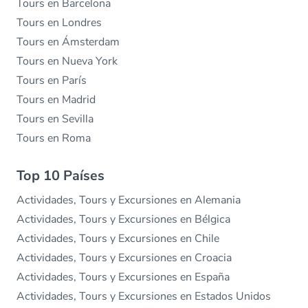
Tours en Barcelona
Tours en Londres
Tours en Ámsterdam
Tours en Nueva York
Tours en París
Tours en Madrid
Tours en Sevilla
Tours en Roma
Top 10 Países
Actividades, Tours y Excursiones en Alemania
Actividades, Tours y Excursiones en Bélgica
Actividades, Tours y Excursiones en Chile
Actividades, Tours y Excursiones en Croacia
Actividades, Tours y Excursiones en España
Actividades, Tours y Excursiones en Estados Unidos