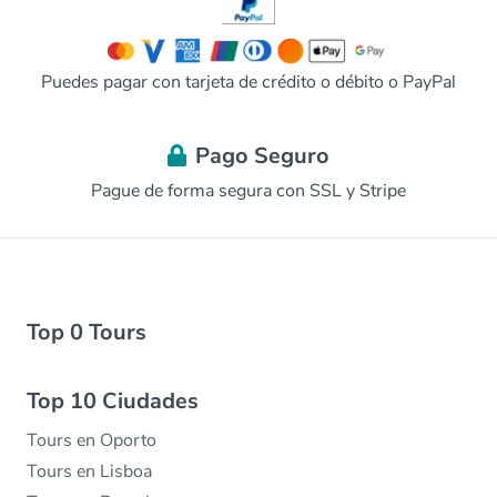
Puedes pagar con tarjeta de crédito o débito o PayPal
Pago Seguro
Pague de forma segura con SSL y Stripe
Top 0 Tours
Top 10 Ciudades
Tours en Oporto
Tours en Lisboa