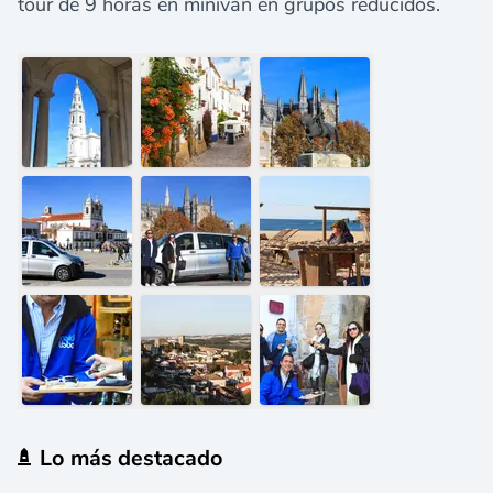
tour de 9 horas en miniván en grupos reducidos.
Lo más destacado