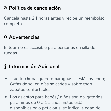
Política de cancelación
Cancela hasta 24 horas antes y recibe un reembolso
completo.
Advertencias
El tour no es accesible para personas en silla de
ruedas.
Información Adicional
Trae tu chubasquero o paraguas si está lloviendo;
Gafas de sol en días soleados y sobre todo
zapatos confortables.
Los asientos para bebés / niños son obligatorios
para niños de 0 a 11 años. Estos están
disponibles bajo petición si se indica la edad del