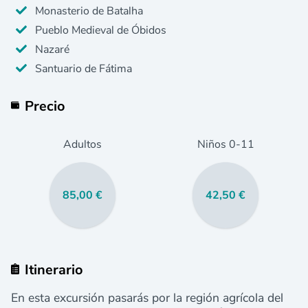
Monasterio de Batalha
Pueblo Medieval de Óbidos
Nazaré
Santuario de Fátima
Precio
Adultos
Niños
0
-11
85,00 €
42,50 €
Itinerario
En esta excursión pasarás por la región agrícola del