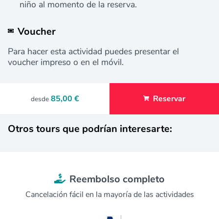
niño al momento de la reserva.
Voucher
Para hacer esta actividad puedes presentar el
voucher impreso o en el móvil.
85,00 €
Reservar
desde
Otros tours que podrían interesarte:
Reembolso completo
Cancelación fácil en la mayoría de las actividades