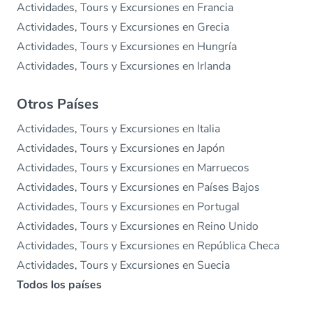
Actividades, Tours y Excursiones en Francia
Actividades, Tours y Excursiones en Grecia
Actividades, Tours y Excursiones en Hungría
Actividades, Tours y Excursiones en Irlanda
Otros Países
Actividades, Tours y Excursiones en Italia
Actividades, Tours y Excursiones en Japón
Actividades, Tours y Excursiones en Marruecos
Actividades, Tours y Excursiones en Países Bajos
Actividades, Tours y Excursiones en Portugal
Actividades, Tours y Excursiones en Reino Unido
Actividades, Tours y Excursiones en República Checa
Actividades, Tours y Excursiones en Suecia
Todos los países