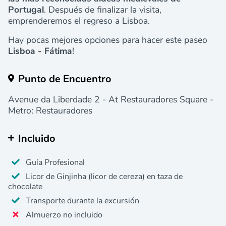
Portugal
. Después de finalizar la visita,
emprenderemos el regreso a Lisboa.
Hay pocas mejores opciones para hacer este paseo
Lisboa - Fátima
!
Punto de Encuentro
Avenue da Liberdade 2 - At Restauradores Square -
Metro: Restauradores
Incluido
Guía Profesional
Licor de Ginjinha (licor de cereza) en taza de
chocolate
Transporte durante la excursión
Almuerzo no incluido