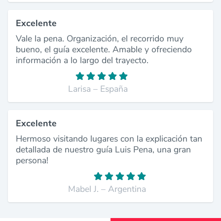
Excelente
Vale la pena. Organización, el recorrido muy
bueno, el guía excelente. Amable y ofreciendo
información a lo largo del trayecto.
Larisa – España
Excelente
Hermoso visitando lugares con la explicación tan
detallada de nuestro guía Luis Pena, una gran
persona!
Mabel J. – Argentina