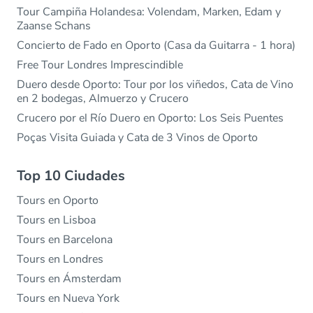
Tour Campiña Holandesa: Volendam, Marken, Edam y
Zaanse Schans
Concierto de Fado en Oporto (Casa da Guitarra - 1 hora)
Free Tour Londres Imprescindible
Duero desde Oporto: Tour por los viñedos, Cata de Vino
en 2 bodegas, Almuerzo y Crucero
Crucero por el Río Duero en Oporto: Los Seis Puentes
Poças Visita Guiada y Cata de 3 Vinos de Oporto
Top 10 Ciudades
Tours en Oporto
Tours en Lisboa
Tours en Barcelona
Tours en Londres
Tours en Ámsterdam
Tours en Nueva York