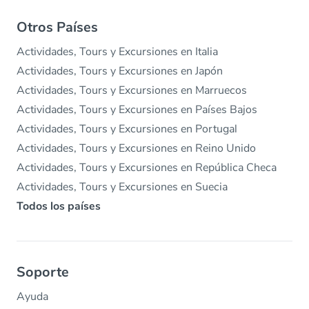
Otros Países
Actividades, Tours y Excursiones en Italia
Actividades, Tours y Excursiones en Japón
Actividades, Tours y Excursiones en Marruecos
Actividades, Tours y Excursiones en Países Bajos
Actividades, Tours y Excursiones en Portugal
Actividades, Tours y Excursiones en Reino Unido
Actividades, Tours y Excursiones en República Checa
Actividades, Tours y Excursiones en Suecia
Todos los países
Soporte
Ayuda