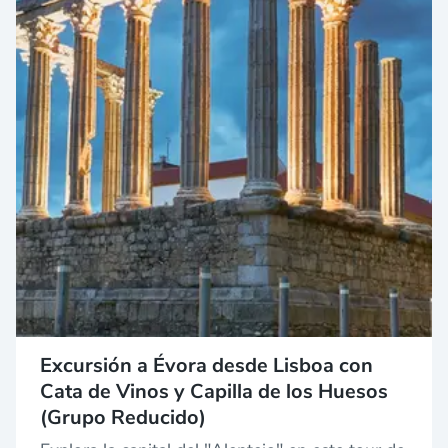
Excursión a Évora desde Lisboa con
Cata de Vinos y Capilla de los Huesos
(Grupo Reducido)