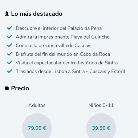
Lo más destacado
Descubre el interior del Palacio da Pena
Admira la impresionante Playa del Guincho
Conoce la preciosa villa de Cascais
Disfruta del fin del mundo en Cabo da Roca
Visita el espectacular centro histórico de Sintra
Traslados desde Lisboa a Sintra - Cascais y Estoril
Precio
Adultos
Niños
0
-11
79,00 €
39,50 €