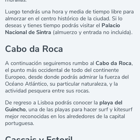
Luego tendrás una hora y media de tiempo libre para
almorzar en el centro histórico de la ciudad. Si lo
deseas y tienes tiempo podrás visitar el
Palacio
Nacional de Sintra
(almuerzo y entrada no incluida).
Cabo da Roca
A continuación seguiremos rumbo al
Cabo da Roca
,
el punto más occidental de todo del continente
Europeo, desde donde podrás admirar la fuerza del
Océano Atlántico, su particular naturaleza, y la
actividad pesquera entre sus rocas.
De regreso a Lisboa podrás conocer la
playa del
Guincho
, una de las playas para hacer surf y kitesurf
mejor reconocidas en los alrededores de la capital
portuguesa.
Cascais y Estoril