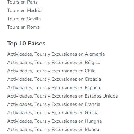
Tours en París
Tours en Madrid
Tours en Sevilla
Tours en Roma
Top 10 Países
Actividades, Tours y Excursiones en Alemania
Actividades, Tours y Excursiones en Bélgica
Actividades, Tours y Excursiones en Chile
Actividades, Tours y Excursiones en Croacia
Actividades, Tours y Excursiones en España
Actividades, Tours y Excursiones en Estados Unidos
Actividades, Tours y Excursiones en Francia
Actividades, Tours y Excursiones en Grecia
Actividades, Tours y Excursiones en Hungría
Actividades, Tours y Excursiones en Irlanda