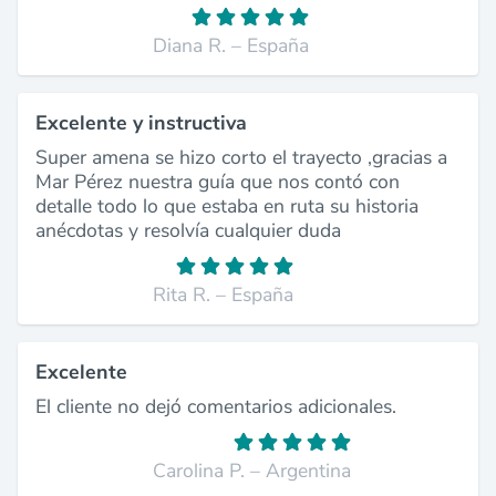
Diana R. – España
Excelente y instructiva
Super amena se hizo corto el trayecto ,gracias a
Mar Pérez nuestra guía que nos contó con
detalle todo lo que estaba en ruta su historia
anécdotas y resolvía cualquier duda
Rita R. – España
Excelente
El cliente no dejó comentarios adicionales.
Carolina P. – Argentina