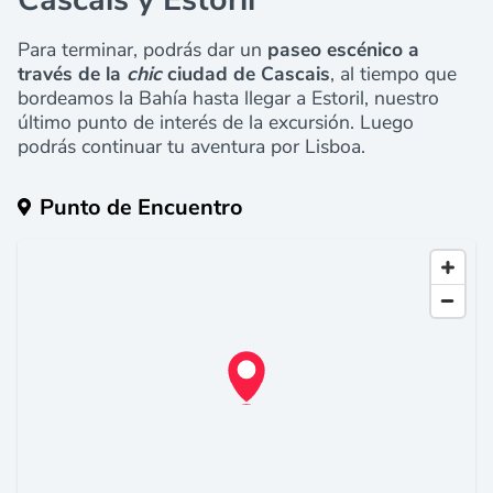
Para terminar, podrás dar un
paseo escénico a
través de la
chic
ciudad de Cascais
, al tiempo que
bordeamos la Bahía hasta llegar a Estoril, nuestro
último punto de interés de la excursión. Luego
podrás continuar tu aventura por Lisboa.
Punto de Encuentro