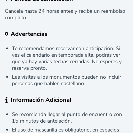
Cancela hasta 24 horas antes y recibe un reembolso
completo.
Advertencias
Te recomendamos reservar con anticipación. Si
ves el calendario en temporada alta, podrás ver
que ya hay varias fechas cerradas. No esperes y
reserva pronto.
Las visitas a los monumentos pueden no incluir
personas que hablen castellano.
Información Adicional
Se recomienda llegar al punto de encuentro con
15 minutos de antelación.
El uso de mascarilla es obligatorio, en espacios