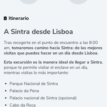
Itinerario
A Sintra desde Lisboa
Tras recogerte en el punto de encuentro a las 8:00
am,
tomaremos camino hacia Sintra: de las mejores
visitas que puedes hacer en un día desde Lisboa
.
Esta excursión es la manera ideal de llegar a Sintra
,
porque te permite visitar el enclave en un día,
mientras visitas lo más importante:
Parque Nacional de Sintra
Palacio da Pena
Palacio nacional de Sintra (opcional)
Cabo da Roca