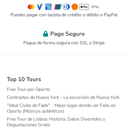
Puedes pagar con tarjeta de crédito o débito o PayPal
Pago Seguro
Pague de forma segura con SSL y Stripe
Top 10 Tours
Free Tour por Oporto
Contrastes de Nueva York - La excursión de Nueva York
"Ideal Clube de Fado" - Mejor lugar donde ver Fado en
Oporto (Músicos auténticos)
Free Tour de Lisboa: Historia, Datos Divertidos y
Degustaciones Gratis