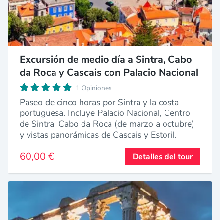
Excursión de medio día a Sintra, Cabo
da Roca y Cascais con Palacio Nacional
1 Opiniones
Paseo de cinco horas por Sintra y la costa
portuguesa. Incluye Palacio Nacional, Centro
de Sintra, Cabo da Roca (de marzo a octubre)
y vistas panorámicas de Cascais y Estoril.
60,00 €
Detalles del tour