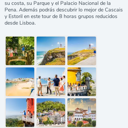
su costa, su Parque y el Palacio Nacional de la
Pena. Además podrás descubrir lo mejor de Cascais
y Estoril en este tour de 8 horas grupos reducidos
desde Lisboa.