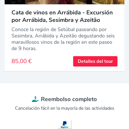
Cata de vinos en Arrábida - Excursión
por Arrábida, Sesimbra y Azeitão
Conoce la región de Setúbal paseando por
Sesimbra, Arrábida y Azeitão degustando seis
maravillosos vinos de la región en este paseo
de 9 horas.
85,00 €
Detalles del tour
Reembolso completo
Cancelación fácil en la mayoría de las actividades