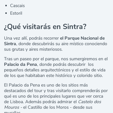
Cascais
Estoril
¿Qué visitarás en Sintra?
Una vez allí, podrás recorrer
el Parque Nacional de
Sintra
, donde descubrirás su aire místico conociendo
sus grutas y aires misteriosos.
Tras un paseo por el parque, nos sumergiremos en el
Palacio da Pena
, donde podrás descubrir los
pequeños detalles arquitectónicos y el estilo de vida
de los que habitaban este histórico y colorido sitio.
El Palacio da Pena es uno de los sitios más
destacados del tour y tras visitarlo comprenderás por
qué es uno de los principales lugares que ver cerca
de Lisboa. Además podrás admirar el
Castelo dos
Mouros -
el Castillo de los Moros - desde sus
murallas.