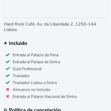
Hard Rock Café. Av. da Liberdade 2, 1250-144
Lisboa.
Incluido
Entrada al Palacio da Pena
Entrada al Parque de Sintra
Guía Profesional
Traslados
Traslados Lisboa a Sintra
Almuerzo no incluido
Entrada al Palacio Nacional de Sintra
Política de cancelación