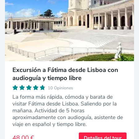
Excursión a Fátima desde Lisboa con
audioguía y tiempo libre
10 Opiniones
La forma más rápida, cómoda y barata de
visitar Fátima desde Lisboa. Saliendo por la
mañana. Actividad de 5 horas
aproximadamente con audioguía, asistente de
viaje en español y tiempo libre.
48,00 €
Detalles del tour