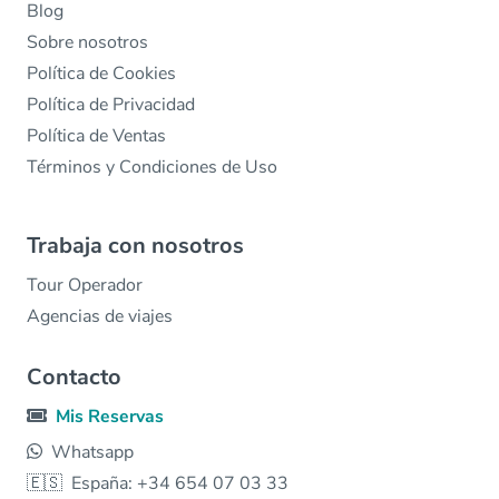
Blog
Sobre nosotros
Política de Cookies
Política de Privacidad
Política de Ventas
Términos y Condiciones de Uso
Trabaja con nosotros
Tour Operador
Agencias de viajes
Contacto
Mis Reservas
Whatsapp
🇪🇸
España: +34 654 07 03 33