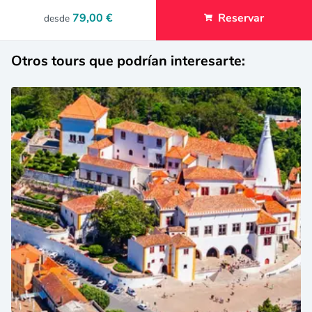
79,00 €
Reservar
desde
Otros tours que podrían interesarte: