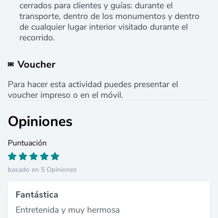
cerrados para clientes y guías: durante el
transporte, dentro de los monumentos y dentro
de cualquier lugar interior visitado durante el
recorrido.
Voucher
Para hacer esta actividad puedes presentar el
voucher impreso o en el móvil.
Opiniones
Puntuación
basado en 5 Opiniones
Fantástica
Entretenida y muy hermosa