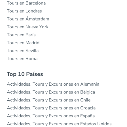
Tours en Barcelona
Tours en Londres
Tours en Ámsterdam
Tours en Nueva York
Tours en París
Tours en Madrid
Tours en Sevilla
Tours en Roma
Top 10 Países
Actividades, Tours y Excursiones en Alemania
Actividades, Tours y Excursiones en Bélgica
Actividades, Tours y Excursiones en Chile
Actividades, Tours y Excursiones en Croacia
Actividades, Tours y Excursiones en España
Actividades, Tours y Excursiones en Estados Unidos