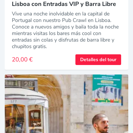
Lisboa con Entradas VIP y Barra Libre
Vive una noche inolvidable en la capital de
Portugal con nuestro Pub Crawl en Lisboa.
Conoce a nuevos amigos y baila toda la noche
mientras visitas los bares más cool con
entradas sin colas y disfrutas de barra libre y
chupitos gratis.
20,00 €
Detalles del tour