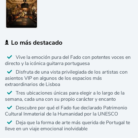
Lo más destacado
Vive la emoción pura del Fado con potentes voces en
directo y la icónica guitarra portuguesa
Disfruta de una vista privilegiada de los artistas con
asientos VIP en algunos de los espacios más
extraordinarios de Lisboa
Tres ubicaciones únicas para elegir a lo largo de la
semana, cada una con su propio carácter y encanto
Descubre por qué el Fado fue declarado Patrimonio
Cultural Inmaterial de la Humanidad por la UNESCO
Deja que la forma de arte más querida de Portugal te
lleve en un viaje emocional inolvidable