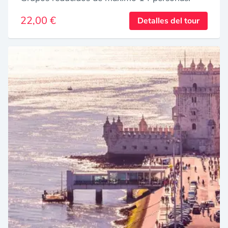
22,00 €
Detalles del tour