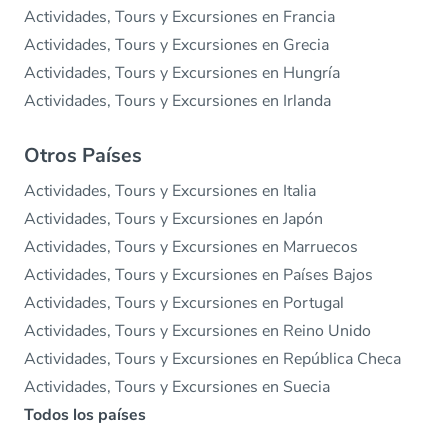
Actividades, Tours y Excursiones en Francia
Actividades, Tours y Excursiones en Grecia
Actividades, Tours y Excursiones en Hungría
Actividades, Tours y Excursiones en Irlanda
Otros Países
Actividades, Tours y Excursiones en Italia
Actividades, Tours y Excursiones en Japón
Actividades, Tours y Excursiones en Marruecos
Actividades, Tours y Excursiones en Países Bajos
Actividades, Tours y Excursiones en Portugal
Actividades, Tours y Excursiones en Reino Unido
Actividades, Tours y Excursiones en República Checa
Actividades, Tours y Excursiones en Suecia
Todos los países