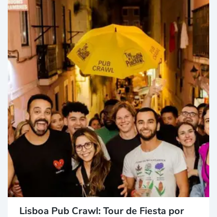
Lisboa Pub Crawl: Tour de Fiesta por