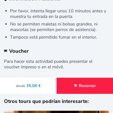
Por favor, intenta llegar unos 10 minutos antes y
muestra tu entrada en la puerta.
No se permiten maletas ni bolsas grandes, ni
mascotas (se permiten perros de asistencia).
Tampoco está permitido fumar en el interior.
Voucher
Para hacer esta actividad puedes presentar el
voucher impreso o en el móvil.
35,00 €
Reservar
desde
Otros tours que podrían interesarte: