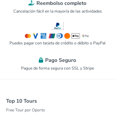
Reembolso completo
Cancelación fácil en la mayoría de las actividades
Puedes pagar con tarjeta de crédito o débito o PayPal
Pago Seguro
Pague de forma segura con SSL y Stripe
Top 10 Tours
Free Tour por Oporto