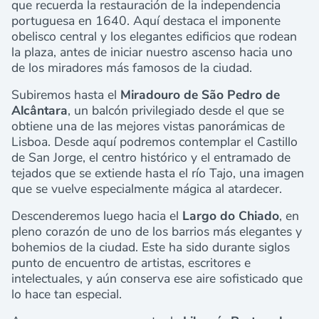
que recuerda la restauración de la independencia
portuguesa en 1640. Aquí destaca el imponente
obelisco central y los elegantes edificios que rodean
la plaza, antes de iniciar nuestro ascenso hacia uno
de los miradores más famosos de la ciudad.
Subiremos hasta el
Miradouro de São Pedro de
Alcântara
, un balcón privilegiado desde el que se
obtiene una de las mejores vistas panorámicas de
Lisboa. Desde aquí podremos contemplar el Castillo
de San Jorge, el centro histórico y el entramado de
tejados que se extiende hasta el río Tajo, una imagen
que se vuelve especialmente mágica al atardecer.
Descenderemos luego hacia el
Largo do Chiado
, en
pleno corazón de uno de los barrios más elegantes y
bohemios de la ciudad. Este ha sido durante siglos
punto de encuentro de artistas, escritores e
intelectuales, y aún conserva ese aire sofisticado que
lo hace tan especial.