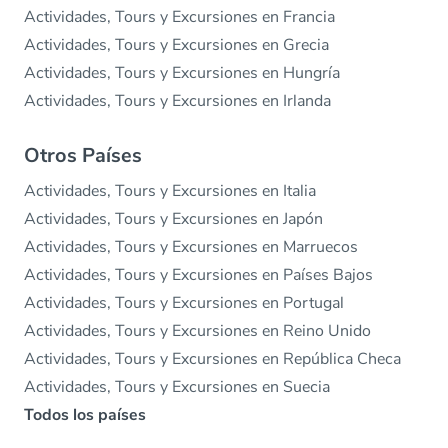
Actividades, Tours y Excursiones en Francia
Actividades, Tours y Excursiones en Grecia
Actividades, Tours y Excursiones en Hungría
Actividades, Tours y Excursiones en Irlanda
Otros Países
Actividades, Tours y Excursiones en Italia
Actividades, Tours y Excursiones en Japón
Actividades, Tours y Excursiones en Marruecos
Actividades, Tours y Excursiones en Países Bajos
Actividades, Tours y Excursiones en Portugal
Actividades, Tours y Excursiones en Reino Unido
Actividades, Tours y Excursiones en República Checa
Actividades, Tours y Excursiones en Suecia
Todos los países