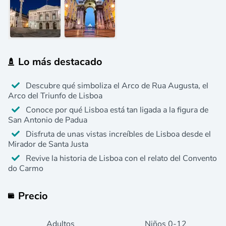
Lo más destacado
Descubre qué simboliza el Arco de Rua Augusta, el
Arco del Triunfo de Lisboa
Conoce por qué Lisboa está tan ligada a la figura de
San Antonio de Padua
Disfruta de unas vistas increíbles de Lisboa desde el
Mirador de Santa Justa
Revive la historia de Lisboa con el relato del Convento
do Carmo
Precio
Adultos
Niños
0
-12