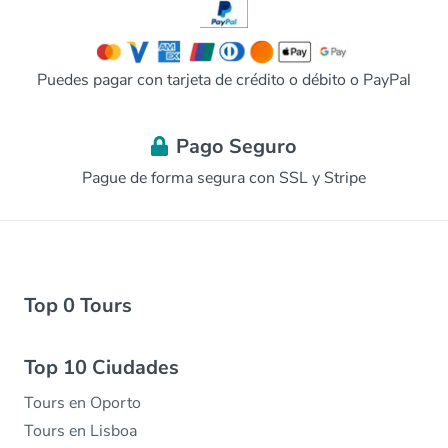
Puedes pagar con tarjeta de crédito o débito o PayPal
Pago Seguro
Pague de forma segura con SSL y Stripe
Top 0 Tours
Top 10 Ciudades
Tours en Oporto
Tours en Lisboa