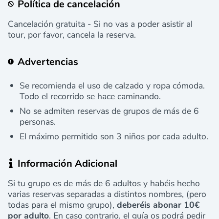
Política de cancelación
Cancelación gratuita - Si no vas a poder asistir al
tour, por favor, cancela la reserva.
Advertencias
Se recomienda el uso de calzado y ropa cómoda.
Todo el recorrido se hace caminando.
No se admiten reservas de grupos de más de 6
personas.
El máximo permitido son 3 niños por cada adulto.
Información Adicional
Si tu grupo es de más de 6 adultos y habéis hecho
varias reservas separadas a distintos nombres, (pero
todas para el mismo grupo),
deberéis abonar 10€
por adulto
. En caso contrario, el guía os podrá pedir