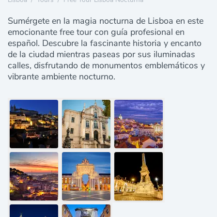
Sumérgete en la magia nocturna de Lisboa en este
emocionante free tour con guía profesional en
español. Descubre la fascinante historia y encanto
de la ciudad mientras paseas por sus iluminadas
calles, disfrutando de monumentos emblemáticos y
vibrante ambiente nocturno.