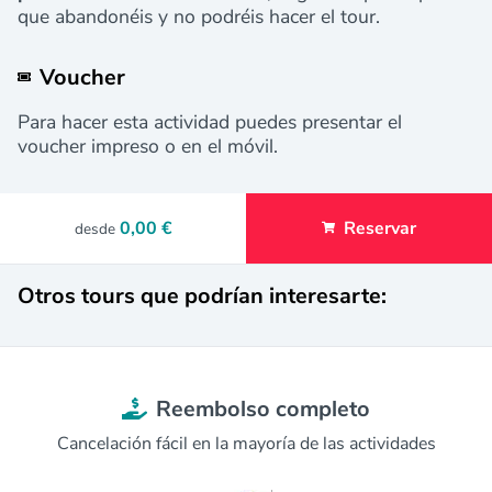
que abandonéis y no podréis hacer el tour.
Voucher
Para hacer esta actividad puedes presentar el
voucher impreso o en el móvil.
0,00 €
Reservar
desde
Otros tours que podrían interesarte:
Reembolso completo
Cancelación fácil en la mayoría de las actividades