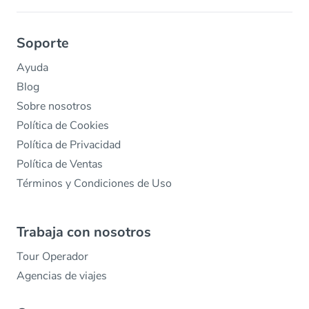
Soporte
Ayuda
Blog
Sobre nosotros
Política de Cookies
Política de Privacidad
Política de Ventas
Términos y Condiciones de Uso
Trabaja con nosotros
Tour Operador
Agencias de viajes