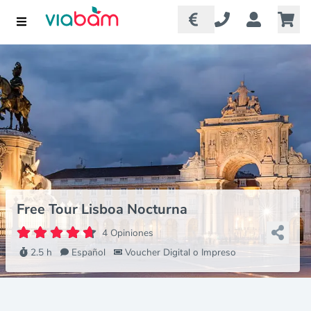
Free Tour Lisboa Nocturna
4 Opiniones
2.5 h
Español
Voucher Digital o Impreso