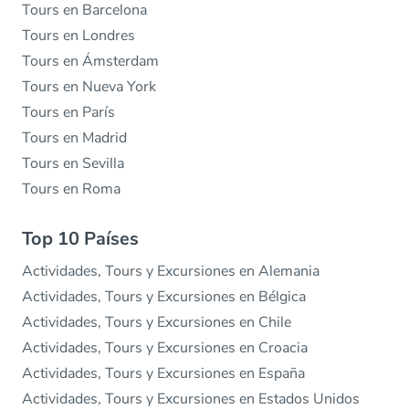
Tours en Barcelona
Tours en Londres
Tours en Ámsterdam
Tours en Nueva York
Tours en París
Tours en Madrid
Tours en Sevilla
Tours en Roma
Top 10 Países
Actividades, Tours y Excursiones en Alemania
Actividades, Tours y Excursiones en Bélgica
Actividades, Tours y Excursiones en Chile
Actividades, Tours y Excursiones en Croacia
Actividades, Tours y Excursiones en España
Actividades, Tours y Excursiones en Estados Unidos