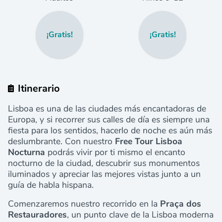
¡Gratis!
¡Gratis!
Itinerario
Lisboa es una de las ciudades más encantadoras de
Europa, y si recorrer sus calles de día es siempre una
fiesta para los sentidos, hacerlo de noche es aún más
deslumbrante. Con nuestro
Free Tour Lisboa
Nocturna
podrás vivir por ti mismo el encanto
nocturno de la ciudad, descubrir sus monumentos
iluminados y apreciar las mejores vistas junto a un
guía de habla hispana.
Comenzaremos nuestro recorrido en la
Praça dos
Restauradores
, un punto clave de la Lisboa moderna