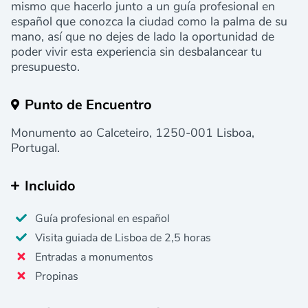
mismo que hacerlo junto a un guía profesional en
español que conozca la ciudad como la palma de su
mano, así que no dejes de lado la oportunidad de
poder vivir esta experiencia sin desbalancear tu
presupuesto.
Punto de Encuentro
Monumento ao Calceteiro, 1250-001 Lisboa,
Portugal.
Incluido
Guía profesional en español
Visita guiada de Lisboa de 2,5 horas
Entradas a monumentos
Propinas