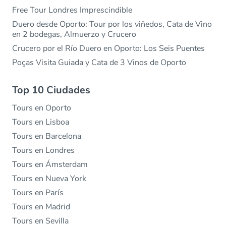
Free Tour Londres Imprescindible
Duero desde Oporto: Tour por los viñedos, Cata de Vino
en 2 bodegas, Almuerzo y Crucero
Crucero por el Río Duero en Oporto: Los Seis Puentes
Poças Visita Guiada y Cata de 3 Vinos de Oporto
Top 10 Ciudades
Tours en Oporto
Tours en Lisboa
Tours en Barcelona
Tours en Londres
Tours en Ámsterdam
Tours en Nueva York
Tours en París
Tours en Madrid
Tours en Sevilla