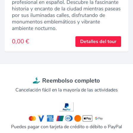
profesional en español. Descubre la fascinante
historia y encanto de la ciudad mientras paseas
por sus iluminadas calles, disfrutando de
monumentos emblemáticos y vibrante
ambiente nocturno.
0,00 €
Detalles del tour
Reembolso completo
Cancelación fácil en la mayoría de las actividades
Puedes pagar con tarjeta de crédito o débito o PayPal