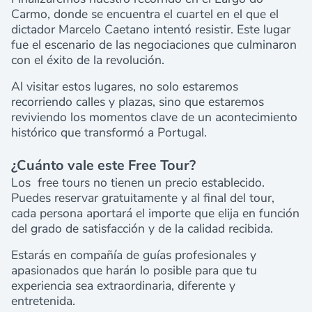
Carmo, donde se encuentra el cuartel en el que el
dictador Marcelo Caetano intentó resistir. Este lugar
fue el escenario de las negociaciones que culminaron
con el éxito de la revolución.
Al visitar estos lugares, no solo estaremos
recorriendo calles y plazas, sino que estaremos
reviviendo los momentos clave de un acontecimiento
histórico que transformó a Portugal.
¿Cuánto vale este Free Tour?
Los free tours no tienen un precio establecido.
Puedes reservar gratuitamente y al final del tour,
cada persona aportará el importe que elija en función
del grado de satisfacción y de la calidad recibida.
Estarás en compañía de guías profesionales y
apasionados que harán lo posible para que tu
experiencia sea extraordinaria, diferente y
entretenida.