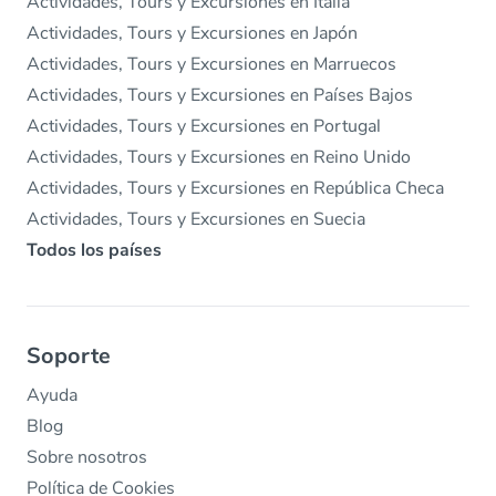
Actividades, Tours y Excursiones en Italia
Actividades, Tours y Excursiones en Japón
Actividades, Tours y Excursiones en Marruecos
Actividades, Tours y Excursiones en Países Bajos
Actividades, Tours y Excursiones en Portugal
Actividades, Tours y Excursiones en Reino Unido
Actividades, Tours y Excursiones en República Checa
Actividades, Tours y Excursiones en Suecia
Todos los países
Soporte
Ayuda
Blog
Sobre nosotros
Política de Cookies