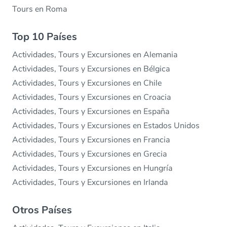
Tours en Roma
Top 10 Países
Actividades, Tours y Excursiones en Alemania
Actividades, Tours y Excursiones en Bélgica
Actividades, Tours y Excursiones en Chile
Actividades, Tours y Excursiones en Croacia
Actividades, Tours y Excursiones en España
Actividades, Tours y Excursiones en Estados Unidos
Actividades, Tours y Excursiones en Francia
Actividades, Tours y Excursiones en Grecia
Actividades, Tours y Excursiones en Hungría
Actividades, Tours y Excursiones en Irlanda
Otros Países