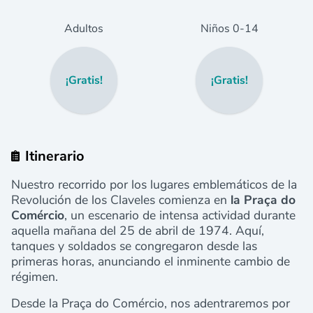
Adultos
Niños
0
-14
¡Gratis!
¡Gratis!
Itinerario
Nuestro recorrido por los lugares emblemáticos de la
Revolución de los Claveles comienza en
la Praça do
Comércio
, un escenario de intensa actividad durante
aquella mañana del 25 de abril de 1974. Aquí,
tanques y soldados se congregaron desde las
primeras horas, anunciando el inminente cambio de
régimen.
Desde la Praça do Comércio, nos adentraremos por