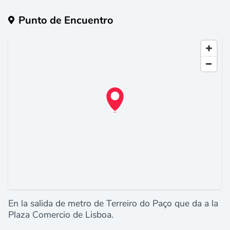
Punto de Encuentro
En la salida de metro de Terreiro do Paço que da a la
Plaza Comercio de Lisboa.