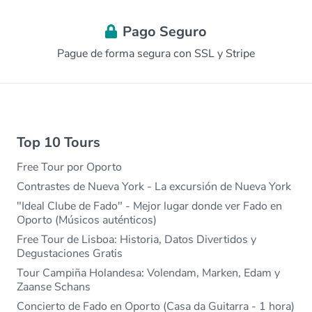
Pago Seguro
Pague de forma segura con SSL y Stripe
Top 10 Tours
Free Tour por Oporto
Contrastes de Nueva York - La excursión de Nueva York
"Ideal Clube de Fado" - Mejor lugar donde ver Fado en
Oporto (Músicos auténticos)
Free Tour de Lisboa: Historia, Datos Divertidos y
Degustaciones Gratis
Tour Campiña Holandesa: Volendam, Marken, Edam y
Zaanse Schans
Concierto de Fado en Oporto (Casa da Guitarra - 1 hora)