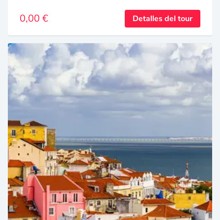
0,00 €
Detalles del tour