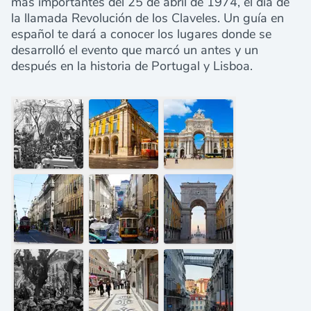
más importantes del 25 de abril de 1974, el día de
la llamada Revolución de los Claveles. Un guía en
español te dará a conocer los lugares donde se
desarrolló el evento que marcó un antes y un
después en la historia de Portugal y Lisboa.