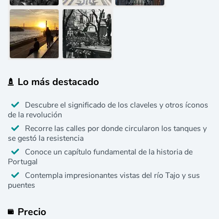
Lo más destacado
Descubre el significado de los claveles y otros íconos
de la revolución
Recorre las calles por donde circularon los tanques y
se gestó la resistencia
Conoce un capítulo fundamental de la historia de
Portugal
Contempla impresionantes vistas del río Tajo y sus
puentes
Precio