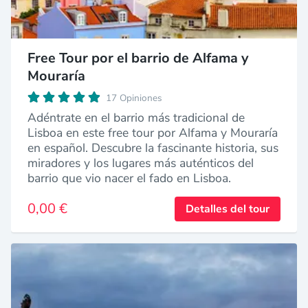
Free Tour por el barrio de Alfama y
Mouraría
17 Opiniones
Adéntrate en el barrio más tradicional de
Lisboa en este free tour por Alfama y Mouraría
en español. Descubre la fascinante historia, sus
miradores y los lugares más auténticos del
barrio que vio nacer el fado en Lisboa.
0,00 €
Detalles del tour