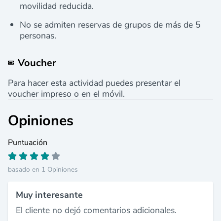
movilidad reducida.
No se admiten reservas de grupos de más de 5
personas.
Voucher
Para hacer esta actividad puedes presentar el
voucher impreso o en el móvil.
Opiniones
Puntuación
basado en 1 Opiniones
Muy interesante
El cliente no dejó comentarios adicionales.