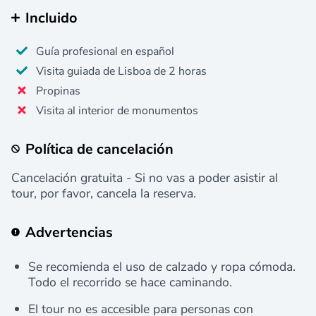
Incluido
Guía profesional en español
Visita guiada de Lisboa de 2 horas
Propinas
Visita al interior de monumentos
Política de cancelación
Cancelación gratuita - Si no vas a poder asistir al
tour, por favor, cancela la reserva.
Advertencias
Se recomienda el uso de calzado y ropa cómoda.
Todo el recorrido se hace caminando.
El tour no es accesible para personas con