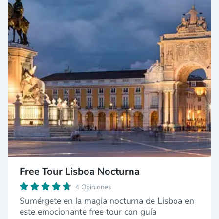
Free Tour Lisboa Nocturna
4 Opiniones
Sumérgete en la magia nocturna de Lisboa en
este emocionante free tour con guía