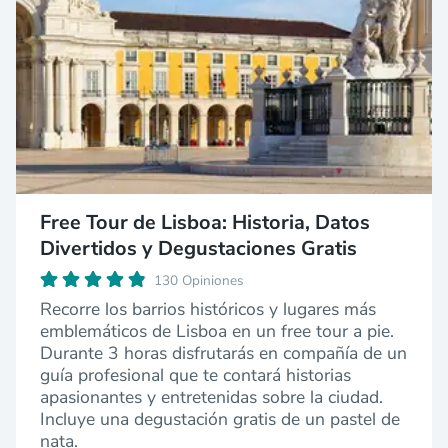
Free Tour de Lisboa: Historia, Datos
Divertidos y Degustaciones Gratis
130 Opiniones
Recorre los barrios históricos y lugares más
emblemáticos de Lisboa en un free tour a pie.
Durante 3 horas disfrutarás en compañía de un
guía profesional que te contará historias
apasionantes y entretenidas sobre la ciudad.
Incluye una degustación gratis de un pastel de
nata.