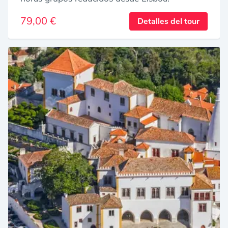
79,00 €
Detalles del tour