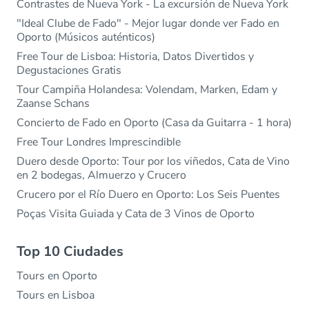
Contrastes de Nueva York - La excursión de Nueva York
"Ideal Clube de Fado" - Mejor lugar donde ver Fado en
Oporto (Músicos auténticos)
Free Tour de Lisboa: Historia, Datos Divertidos y
Degustaciones Gratis
Tour Campiña Holandesa: Volendam, Marken, Edam y
Zaanse Schans
Concierto de Fado en Oporto (Casa da Guitarra - 1 hora)
Free Tour Londres Imprescindible
Duero desde Oporto: Tour por los viñedos, Cata de Vino
en 2 bodegas, Almuerzo y Crucero
Crucero por el Río Duero en Oporto: Los Seis Puentes
Poças Visita Guiada y Cata de 3 Vinos de Oporto
Top 10 Ciudades
Tours en Oporto
Tours en Lisboa