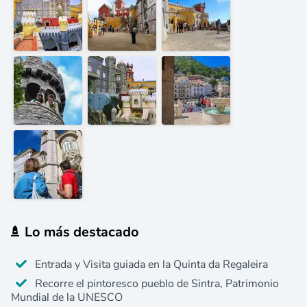
Lo más destacado
Entrada y Visita guiada en la Quinta da Regaleira
Recorre el pintoresco pueblo de Sintra, Patrimonio
Mundial de la UNESCO