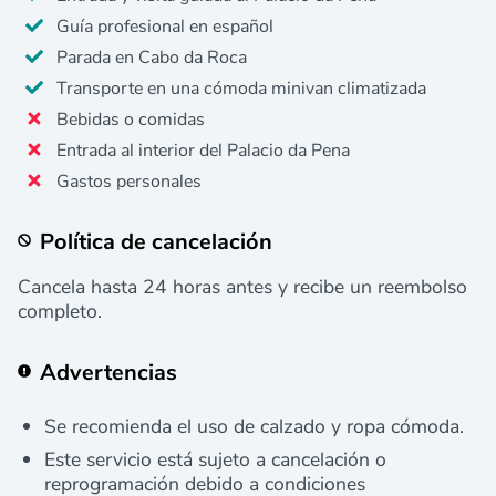
Guía profesional en español
Parada en Cabo da Roca
Transporte en una cómoda minivan climatizada
Bebidas o comidas
Entrada al interior del Palacio da Pena
Gastos personales
Política de cancelación
Cancela hasta 24 horas antes y recibe un reembolso
completo.
Advertencias
Se recomienda el uso de calzado y ropa cómoda.
Este servicio está sujeto a cancelación o
reprogramación debido a condiciones