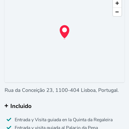
Rua da Conceição 23, 1100-404 Lisboa, Portugal.
Incluido
Entrada y Visita guiada en la Quinta da Regaleira
Entrada y visita guiada al Palacio da Pena