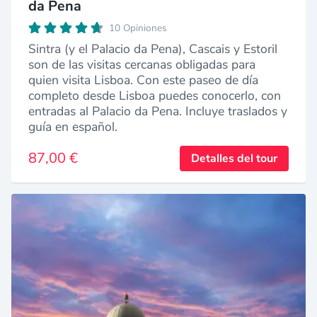
da Pena
10 Opiniones
Sintra (y el Palacio da Pena), Cascais y Estoril
son de las visitas cercanas obligadas para
quien visita Lisboa. Con este paseo de día
completo desde Lisboa puedes conocerlo, con
entradas al Palacio da Pena. Incluye traslados y
guía en español.
87,00 €
Detalles del tour