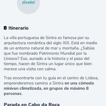
¡Gratis!
Itinerario
La villa portuguesa de Sintra es famosa por su
arquitectura romántica del siglo XIX. Está en medio
de un entorno natural de mar y montaña. ¿Sabías
que fue nombrado Patrimonio Mundial por la
Unesco? Eso, aunado a la historia y el paso del
tiempo, hacen de Sintra un lugar único que bien
merece una visita con calma.
Tras encontrarte con tu guía en el centro de Lisboa,
emprenderemos camino a Sintra
en una cómoda
minivan climatizada, en grupos de máximo 8
personas
.
Parada en Cabo da Roca