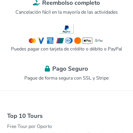
Reembolso completo
Cancelación fácil en la mayoría de las actividades
Puedes pagar con tarjeta de crédito o débito o PayPal
Pago Seguro
Pague de forma segura con SSL y Stripe
Top 10 Tours
Free Tour por Oporto