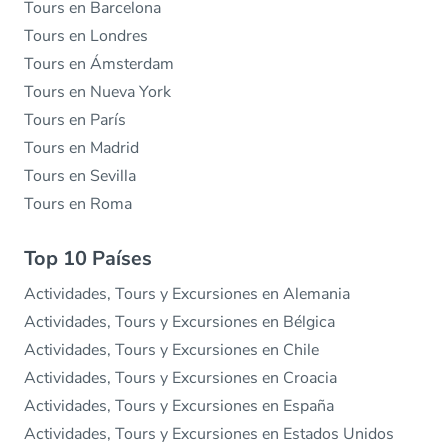
Tours en Barcelona
Tours en Londres
Tours en Ámsterdam
Tours en Nueva York
Tours en París
Tours en Madrid
Tours en Sevilla
Tours en Roma
Top 10 Países
Actividades, Tours y Excursiones en Alemania
Actividades, Tours y Excursiones en Bélgica
Actividades, Tours y Excursiones en Chile
Actividades, Tours y Excursiones en Croacia
Actividades, Tours y Excursiones en España
Actividades, Tours y Excursiones en Estados Unidos