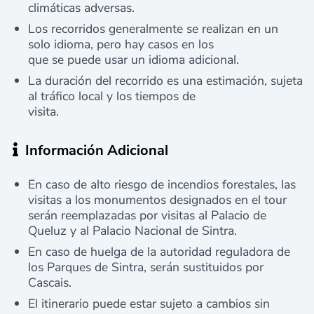
climáticas adversas.
Los recorridos generalmente se realizan en un
solo idioma, pero hay casos en los
que se puede usar un idioma adicional.
La duración del recorrido es una estimación, sujeta
al tráfico local y los tiempos de
visita.
Información Adicional
En caso de alto riesgo de incendios forestales, las
visitas a los monumentos designados en el tour
serán reemplazadas por visitas al Palacio de
Queluz y al Palacio Nacional de Sintra.
En caso de huelga de la autoridad reguladora de
los Parques de Sintra, serán sustituidos por
Cascais.
El itinerario puede estar sujeto a cambios sin