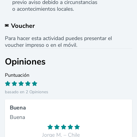
previo aviso debido a circunstancias
o acontecimientos locales.
Voucher
Para hacer esta actividad puedes presentar el
voucher impreso o en el móvil.
Opiniones
Puntuación
basado en 2 Opiniones
Buena
Buena
Jorge M. – Chile