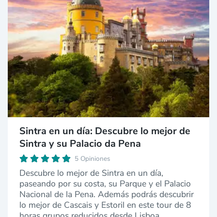
Sintra en un día: Descubre lo mejor de
Sintra y su Palacio da Pena
5 Opiniones
Descubre lo mejor de Sintra en un día,
paseando por su costa, su Parque y el Palacio
Nacional de la Pena. Además podrás descubrir
lo mejor de Cascais y Estoril en este tour de 8
horas grupos reducidos desde Lisboa.