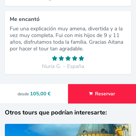
Me encantó
Fue una explicación muy amena, divertida y a la
vez muy completa. Fui con mis hijos de 9 y 11
años, disfrutamos toda la familia. Gracias Aitana
por hacer el tour tan agradable.
Nuria G. – España
105,00 €
Reservar
desde
Otros tours que podrían interesarte: