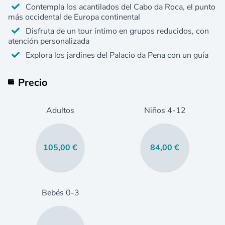
Contempla los acantilados del Cabo da Roca, el punto
más occidental de Europa continental
Disfruta de un tour íntimo en grupos reducidos, con
atención personalizada
Explora los jardines del Palacio da Pena con un guía
Precio
Adultos
Niños
4
-12
105,00 €
84,00 €
Bebés
0
-3