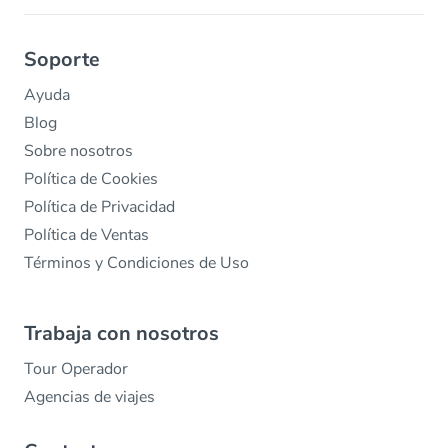
Soporte
Ayuda
Blog
Sobre nosotros
Política de Cookies
Política de Privacidad
Política de Ventas
Términos y Condiciones de Uso
Trabaja con nosotros
Tour Operador
Agencias de viajes