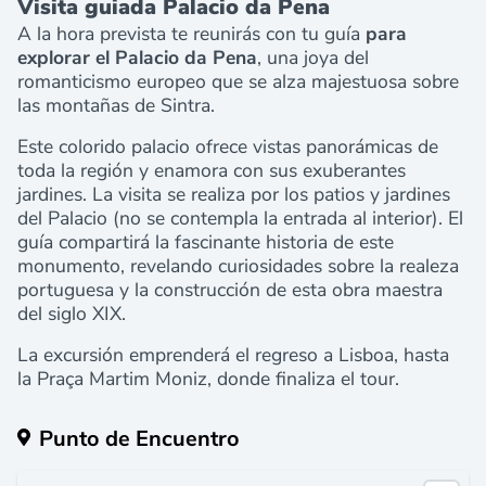
Visita guiada Palacio da Pena
A la hora prevista te reunirás con tu guía
para
explorar el Palacio da Pena
, una joya del
romanticismo europeo que se alza majestuosa sobre
las montañas de Sintra.
Este colorido palacio ofrece vistas panorámicas de
toda la región y enamora con sus exuberantes
jardines. La visita se realiza por los patios y jardines
del Palacio (no se contempla la entrada al interior). El
guía compartirá la fascinante historia de este
monumento, revelando curiosidades sobre la realeza
portuguesa y la construcción de esta obra maestra
del siglo XIX.
La excursión emprenderá el regreso a Lisboa, hasta
la
Praça Martim Moniz, donde finaliza el tour.
Punto de Encuentro