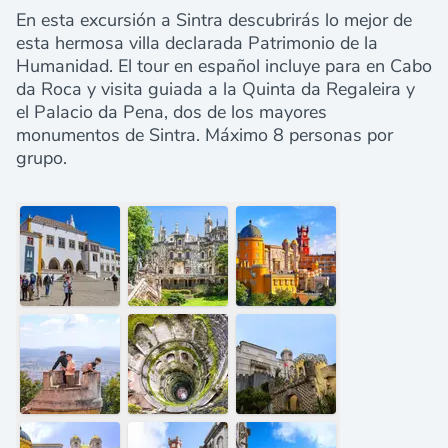
En esta excursión a Sintra descubrirás lo mejor de
esta hermosa villa declarada Patrimonio de la
Humanidad. El tour en español incluye para en Cabo
da Roca y visita guiada a la Quinta da Regaleira y
el Palacio da Pena, dos de los mayores
monumentos de Sintra. Máximo 8 personas por
grupo.