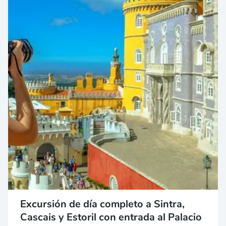
Excursión de día completo a Sintra,
Cascais y Estoril con entrada al Palacio