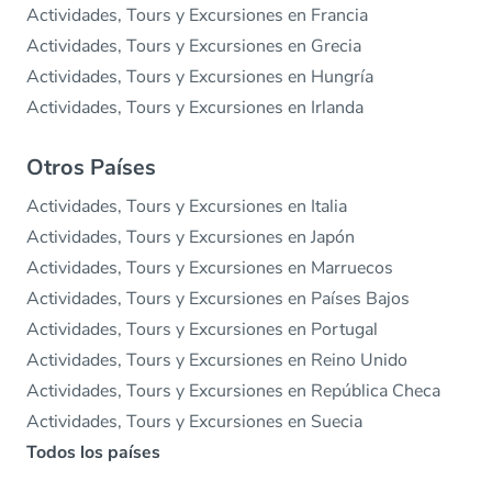
Actividades, Tours y Excursiones en Francia
Actividades, Tours y Excursiones en Grecia
Actividades, Tours y Excursiones en Hungría
Actividades, Tours y Excursiones en Irlanda
Otros Países
Actividades, Tours y Excursiones en Italia
Actividades, Tours y Excursiones en Japón
Actividades, Tours y Excursiones en Marruecos
Actividades, Tours y Excursiones en Países Bajos
Actividades, Tours y Excursiones en Portugal
Actividades, Tours y Excursiones en Reino Unido
Actividades, Tours y Excursiones en República Checa
Actividades, Tours y Excursiones en Suecia
Todos los países