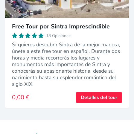
Free Tour por Sintra Imprescindible
18 Opiniones
Si quieres descubrir Sintra de la mejor manera,
únete a este free tour en español. Durante dos
horas y media recorrerás los lugares y
monumentos más importantes de Sintra y
conocerás su apasionante historia, desde su
nacimiento hasta su esplendor romántico del
siglo XIX.
0,00 €
Detalles del tour