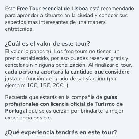
Este
Free Tour esencial de Lisboa
está recomendado
para aprender a situarte en la ciudad y conocer sus
aspectos más interesantes de una manera
entretenida.
¿Cuál es el valor de este tour?
El valor lo pones tú. Los free tours no tienen un
precio establecido, por eso puedes reservar gratis y
cancelar sin ninguna penalización. Al finalizar el tour,
cada persona
aportará la cantidad que considere
justa
en función del grado de satisfacción (por
ejemplo: 10€, 15€, 20€...).
Recuerda que estarás en la compañía de
guías
profesionales con licencia oficial de Turismo de
Portugal
que se esfuerzan por brindarte la mejor
experiencia posible.
¿Qué experiencia tendrás en este tour?