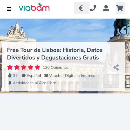
Free Tour de Lisboa: Historia, Datos
Divertidos y Degustaciones Gratis
130 Opiniones
3 h
Español
Voucher Digital o Impreso
Actividades al Aire Libre