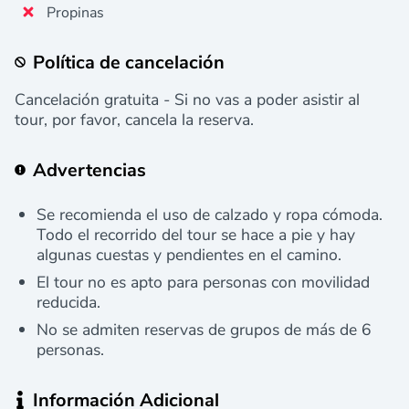
Propinas
Política de cancelación
Cancelación gratuita - Si no vas a poder asistir al
tour, por favor, cancela la reserva.
Advertencias
Se recomienda el uso de calzado y ropa cómoda.
Todo el recorrido del tour se hace a pie y hay
algunas cuestas y pendientes en el camino.
El tour no es apto para personas con movilidad
reducida.
No se admiten reservas de grupos de más de 6
personas.
Información Adicional