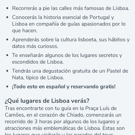
Recorrerás a pie las calles más famosas de Lisboa.
Conocerás la historia esencial de Portugal y
Lisboa en compañía de guías apasionados por lo
que hacen.
Aprenderás sobre la cultura lisboeta, sus hábitos y
datos más curiosos.
Te enseñarán algunos de los lugares secretos y
escondidos de Lisboa.
Tendrás una degustación gratuita de un Pastel de
Nata, típico de Lisboa.
¡Todo esto en español y reservando gratis!
¿Qué lugares de Lisboa verás?
Tras encontrarte con tu guía en la Praça Luís de
Camões, en el corazón de Chiado, comenzarás un
recorrido de 3 horas por algunos de los lugares y
atracciones más emblemáticas de Lisboa. Estas son
los lugares que visitarás y las paradas del tour: