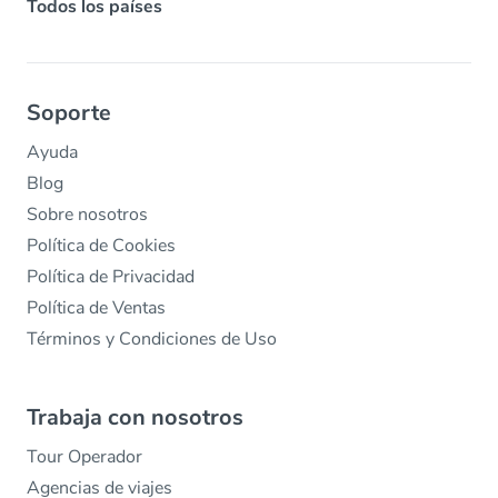
Todos los países
Soporte
Ayuda
Blog
Sobre nosotros
Política de Cookies
Política de Privacidad
Política de Ventas
Términos y Condiciones de Uso
Trabaja con nosotros
Tour Operador
Agencias de viajes