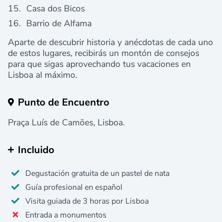
Casa dos Bicos
Barrio de Alfama
Aparte de descubrir historia y anécdotas de cada uno
de estos lugares, recibirás un montón de consejos
para que sigas aprovechando tus vacaciones en
Lisboa al máximo.
Punto de Encuentro
Praça Luís de Camões, Lisboa.
Incluido
Degustación gratuita de un pastel de nata
Guía profesional en español
Visita guiada de 3 horas por Lisboa
Entrada a monumentos