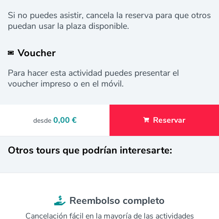
Si no puedes asistir, cancela la reserva para que otros
puedan usar la plaza disponible.
Voucher
Para hacer esta actividad puedes presentar el
voucher impreso o en el móvil.
0,00 €
Reservar
desde
Otros tours que podrían interesarte:
Reembolso completo
Cancelación fácil en la mayoría de las actividades