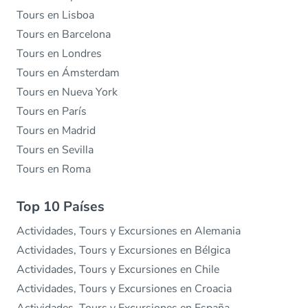
Tours en Lisboa
Tours en Barcelona
Tours en Londres
Tours en Ámsterdam
Tours en Nueva York
Tours en París
Tours en Madrid
Tours en Sevilla
Tours en Roma
Top 10 Países
Actividades, Tours y Excursiones en Alemania
Actividades, Tours y Excursiones en Bélgica
Actividades, Tours y Excursiones en Chile
Actividades, Tours y Excursiones en Croacia
Actividades, Tours y Excursiones en España