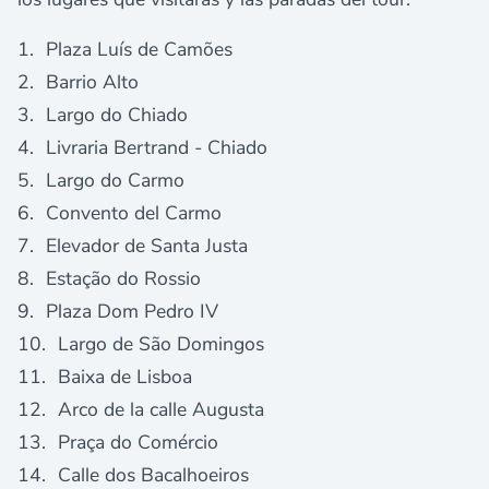
Plaza Luís de Camões
Barrio Alto
Largo do Chiado
Livraria Bertrand - Chiado
Largo do Carmo
Convento del Carmo
Elevador de Santa Justa
Estação do Rossio
Plaza Dom Pedro IV
Largo de São Domingos
Baixa de Lisboa
Arco de la calle Augusta
Praça do Comércio
Calle dos Bacalhoeiros