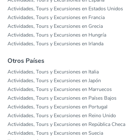
Actividades, Tours y Excursiones en Estados Unidos
Actividades, Tours y Excursiones en Francia
Actividades, Tours y Excursiones en Grecia
Actividades, Tours y Excursiones en Hungría
Actividades, Tours y Excursiones en Irlanda
Otros Países
Actividades, Tours y Excursiones en Italia
Actividades, Tours y Excursiones en Japón
Actividades, Tours y Excursiones en Marruecos
Actividades, Tours y Excursiones en Países Bajos
Actividades, Tours y Excursiones en Portugal
Actividades, Tours y Excursiones en Reino Unido
Actividades, Tours y Excursiones en República Checa
Actividades, Tours y Excursiones en Suecia