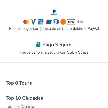
Puedes pagar con tarjeta de crédito o débito o PayPal
Pago Seguro
Pague de forma segura con SSL y Stripe
Top 0 Tours
Top 10 Ciudades
Tours en Oporto