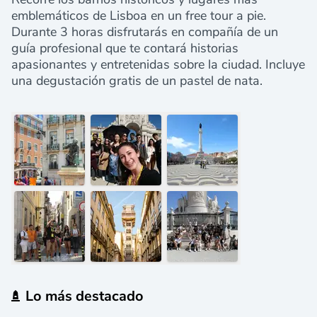
emblemáticos de Lisboa en un free tour a pie.
Durante 3 horas disfrutarás en compañía de un
guía profesional que te contará historias
apasionantes y entretenidas sobre la ciudad. Incluye
una degustación gratis de un pastel de nata.
Lo más destacado