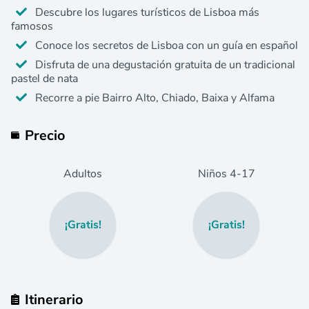
Descubre los lugares turísticos de Lisboa más
famosos
Conoce los secretos de Lisboa con un guía en español
Disfruta de una degustación gratuita de un tradicional
pastel de nata
Recorre a pie Bairro Alto, Chiado, Baixa y Alfama
Precio
Adultos
Niños
4
-17
¡Gratis!
¡Gratis!
Itinerario