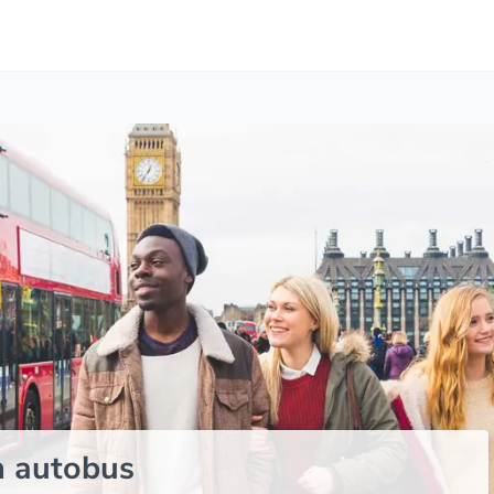
n autobus