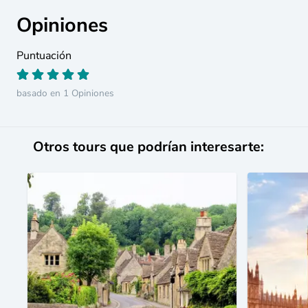
Opiniones
Puntuación
basado en 1 Opiniones
Otros tours que podrían interesarte: