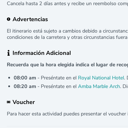
Cancela hasta 2 días antes y recibe un reembolso comp
Advertencias
El itinerario está sujeto a cambios debido a circunstanc
condiciones de la carretera y otras circunstancias fuera
Información Adicional
Recuerda que la hora elegida indica el lugar de reco
08:00 am
- Preséntate en el
Royal National Hotel
.
08:20 am
- Preséntate en el
Amba Marble Arch
. D
Voucher
Para hacer esta actividad puedes presentar el voucher 