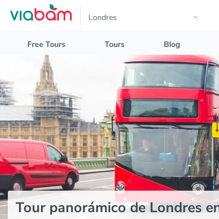
Free Tours
Tours
Blog
Tour panorámico de Londres e