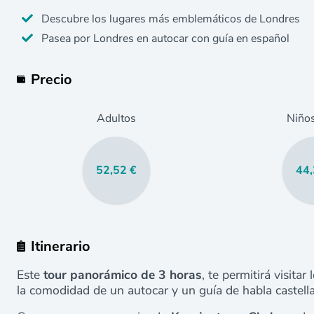
Descubre los lugares más emblemáticos de Londres
Pasea por Londres en autocar con guía en español
Precio
Adultos
Niño
52,52 €
44,
Itinerario
Este
tour panorámico
de 3 horas
, te permitirá visit
la comodidad de un autocar y un guía de habla castell