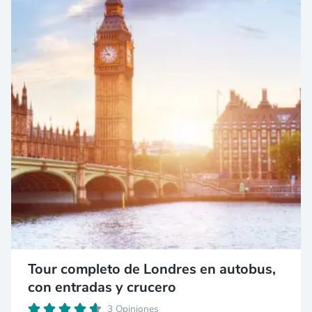
Tour completo de Londres en autobus,
con entradas y crucero
3 Opiniones