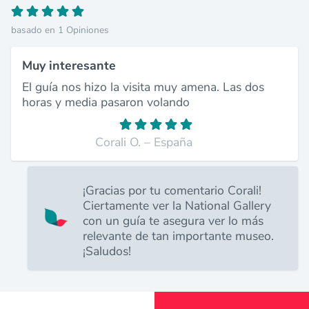
basado en 1 Opiniones
Muy interesante
El guía nos hizo la visita muy amena. Las dos
horas y media pasaron volando
Corali O. – España
¡Gracias por tu comentario Corali!
Ciertamente ver la National Gallery
con un guía te asegura ver lo más
relevante de tan importante museo.
¡Saludos!