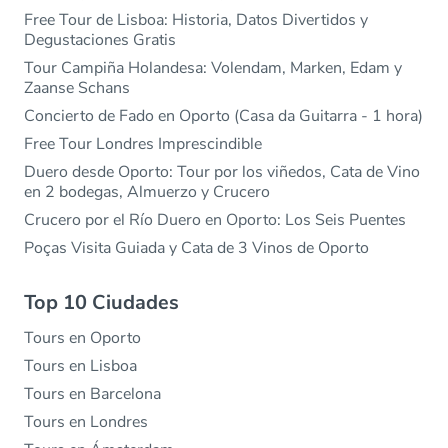
Free Tour de Lisboa: Historia, Datos Divertidos y
Degustaciones Gratis
Tour Campiña Holandesa: Volendam, Marken, Edam y
Zaanse Schans
Concierto de Fado en Oporto (Casa da Guitarra - 1 hora)
Free Tour Londres Imprescindible
Duero desde Oporto: Tour por los viñedos, Cata de Vino
en 2 bodegas, Almuerzo y Crucero
Crucero por el Río Duero en Oporto: Los Seis Puentes
Poças Visita Guiada y Cata de 3 Vinos de Oporto
Top 10 Ciudades
Tours en Oporto
Tours en Lisboa
Tours en Barcelona
Tours en Londres