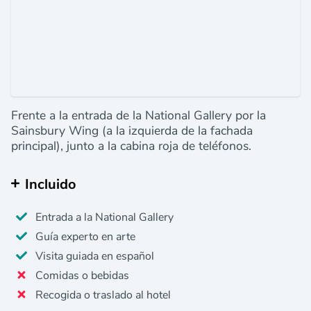
Frente a la entrada de la National Gallery por la
Sainsbury Wing (a la izquierda de la fachada
principal), junto a la cabina roja de teléfonos.
Incluido
Entrada a la National Gallery
Guía experto en arte
Visita guiada en español
Comidas o bebidas
Recogida o traslado al hotel