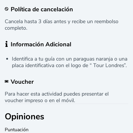
Política de cancelación
Cancela hasta 3 días antes y recibe un reembolso
completo.
Información Adicional
Identifica a tu guía con un paraguas naranja o una
placa identificativa con el logo de “ Tour Londres”.
Voucher
Para hacer esta actividad puedes presentar el
voucher impreso o en el móvil.
Opiniones
Puntuación