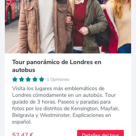
Tour panorámico de Londres en
autobus
1 Opiniones
Visita los lugares más emblemáticos de
Londres cómodamente en un autobús. Tour
guiado de 3 horas. Paseos y paradas para
fotos por los distritos de Kensington, Mayfair,
Belgravia y Westminster. Explicaciones en
español.
52,47 €
Detalles del tour