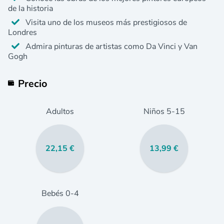
de la historia
Visita uno de los museos más prestigiosos de
Londres
Admira pinturas de artistas como Da Vinci y Van
Gogh
Precio
Adultos
Niños
5
-15
22,15 €
13,99 €
Bebés
0
-4