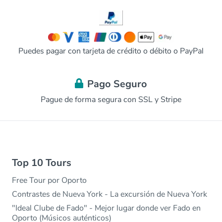
Puedes pagar con tarjeta de crédito o débito o PayPal
Pago Seguro
Pague de forma segura con SSL y Stripe
Top 10 Tours
Free Tour por Oporto
Contrastes de Nueva York - La excursión de Nueva York
"Ideal Clube de Fado" - Mejor lugar donde ver Fado en
Oporto (Músicos auténticos)