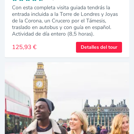
Con esta completa visita guiada tendrás la
entrada incluida a la Torre de Londres y Joyas
de la Corona, un Crucero por el Támesis,
traslado en autobus y con guía en español.
Actividad de día entero (8,5 horas).
125,93 €
Detalles del tour