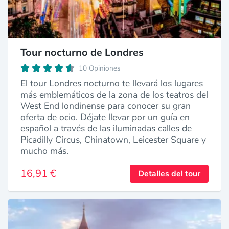
Tour nocturno de Londres
10 Opiniones
El tour Londres nocturno te llevará los lugares
más emblemáticos de la zona de los teatros del
West End londinense para conocer su gran
oferta de ocio. Déjate llevar por un guía en
español a través de las iluminadas calles de
Picadilly Circus, Chinatown, Leicester Square y
mucho más.
16,91 €
Detalles del tour