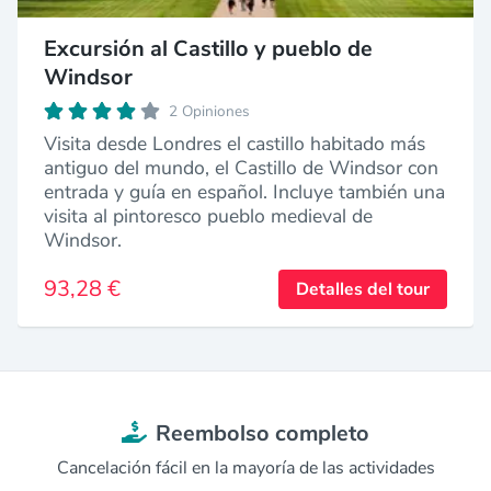
Excursión al Castillo y pueblo de
Windsor
2 Opiniones
Visita desde Londres el castillo habitado más
antiguo del mundo, el Castillo de Windsor con
entrada y guía en español. Incluye también una
visita al pintoresco pueblo medieval de
Windsor.
93,28 €
Detalles del tour
Reembolso completo
Cancelación fácil en la mayoría de las actividades