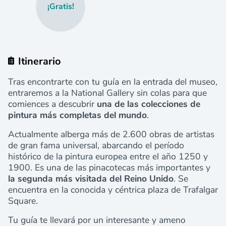
¡Gratis!
Itinerario
Tras encontrarte con tu guía en la entrada del museo,
entraremos a la National Gallery sin colas para que
comiences a descubrir
una de las colecciones de
pintura más completas del mundo
.
Actualmente alberga más de 2.600 obras de artistas
de gran fama universal, abarcando el período
histórico de la pintura europea entre el año 1250 y
1900. Es una de las pinacotecas más importantes y
la segunda más visitada del Reino Unido
. Se
encuentra en la conocida y céntrica plaza de Trafalgar
Square.
Tu guía te llevará por un interesante y ameno