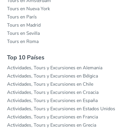
Tours en Ámsterdam
Tours en Nueva York
Tours en París
Tours en Madrid
Tours en Sevilla
Tours en Roma
Top 10 Países
Actividades, Tours y Excursiones en Alemania
Actividades, Tours y Excursiones en Bélgica
Actividades, Tours y Excursiones en Chile
Actividades, Tours y Excursiones en Croacia
Actividades, Tours y Excursiones en España
Actividades, Tours y Excursiones en Estados Unidos
Actividades, Tours y Excursiones en Francia
Actividades, Tours y Excursiones en Grecia