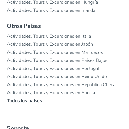
Actividades, Tours y Excursiones en Hungría
Actividades, Tours y Excursiones en Irlanda
Otros Países
Actividades, Tours y Excursiones en Italia
Actividades, Tours y Excursiones en Japón
Actividades, Tours y Excursiones en Marruecos
Actividades, Tours y Excursiones en Países Bajos
Actividades, Tours y Excursiones en Portugal
Actividades, Tours y Excursiones en Reino Unido
Actividades, Tours y Excursiones en República Checa
Actividades, Tours y Excursiones en Suecia
Todos los países
Soporte