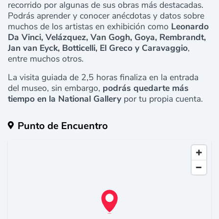
recorrido por algunas de sus obras más destacadas.
Podrás aprender y conocer anécdotas y datos sobre
muchos de los artistas en exhibición como
Leonardo
Da Vinci, Velázquez, Van Gogh, Goya, Rembrandt,
Jan van Eyck, Botticelli, El Greco y Caravaggio
,
entre muchos otros.
La visita guiada de 2,5 horas finaliza en la entrada
del museo, sin embargo,
podrás quedarte más
tiempo en la National Gallery
por tu propia cuenta.
Punto de Encuentro