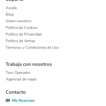
Ayuda
Blog
Sobre nosotros
Política de Cookies
Política de Privacidad
Política de Ventas
Términos y Condiciones de Uso
Trabaja con nosotros
Tour Operador
Agencias de viajes
Contacto
Mis Reservas