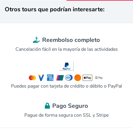
Otros tours que podrían interesarte:
Reembolso completo
Cancelación fácil en la mayoría de las actividades
Puedes pagar con tarjeta de crédito o débito o PayPal
Pago Seguro
Pague de forma segura con SSL y Stripe