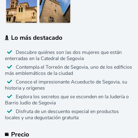
Lo más destacado
Descubre quiénes son las dos mujeres que están
enterradas en la Catedral de Segovia
Contempla el Torreón de Segovia, uno de los edificios
más emblemáticos de la ciudad
Conoce el impresionante Acueducto de Segovia, su
historia y orígenes
Explora los secretos que se esconden en la Judería o
Barrio Judío de Segovia
Disfruta de un descuento especial en productos
locales y una degustación gratuita
Precio