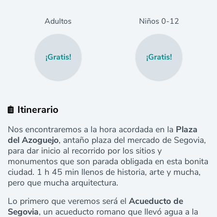
Adultos
Niños
0
-12
¡Gratis!
¡Gratis!
Itinerario
Nos encontraremos a la hora acordada en la
Plaza
del Azoguejo
, antaño plaza del mercado de Segovia,
para dar inicio al recorrido por los sitios y
monumentos que son parada obligada en esta bonita
ciudad. 1 h 45 min llenos de historia, arte y mucha,
pero que mucha arquitectura.
Lo primero que veremos será el
Acueducto de
Segovia
, un acueducto romano que llevó agua a la