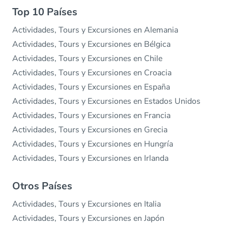
Top 10 Países
Actividades, Tours y Excursiones en Alemania
Actividades, Tours y Excursiones en Bélgica
Actividades, Tours y Excursiones en Chile
Actividades, Tours y Excursiones en Croacia
Actividades, Tours y Excursiones en España
Actividades, Tours y Excursiones en Estados Unidos
Actividades, Tours y Excursiones en Francia
Actividades, Tours y Excursiones en Grecia
Actividades, Tours y Excursiones en Hungría
Actividades, Tours y Excursiones en Irlanda
Otros Países
Actividades, Tours y Excursiones en Italia
Actividades, Tours y Excursiones en Japón