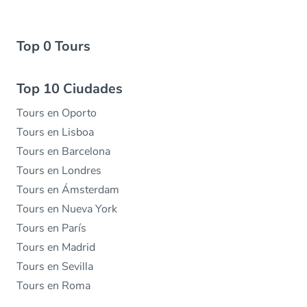
Top 0 Tours
Top 10 Ciudades
Tours en Oporto
Tours en Lisboa
Tours en Barcelona
Tours en Londres
Tours en Ámsterdam
Tours en Nueva York
Tours en París
Tours en Madrid
Tours en Sevilla
Tours en Roma