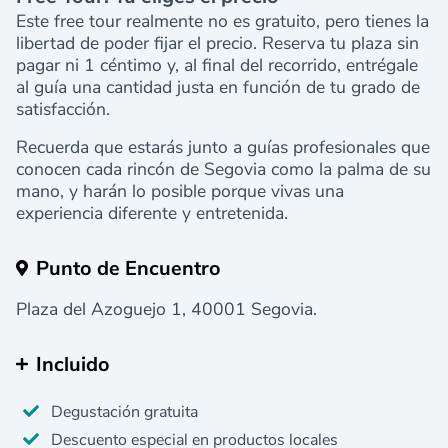
Este free tour realmente no es gratuito, pero tienes la
libertad de poder fijar el precio. Reserva tu plaza sin
pagar ni 1 céntimo y, al final del recorrido, entrégale
al guía una cantidad justa en función de tu grado de
satisfacción.
Recuerda que estarás junto a guías profesionales que
conocen cada rincón de Segovia como la palma de su
mano, y harán lo posible porque vivas una
experiencia diferente y entretenida.
Punto de Encuentro
Plaza del Azoguejo 1, 40001 Segovia.
Incluido
Degustación gratuita
Descuento especial en productos locales