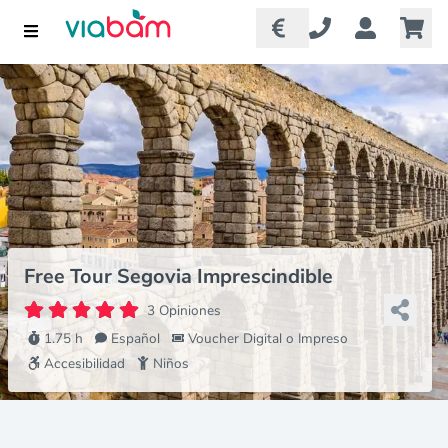
Free Tour Segovia Imprescindible
3 Opiniones
1.75 h
Español
Voucher Digital o Impreso
Accesibilidad
Niños