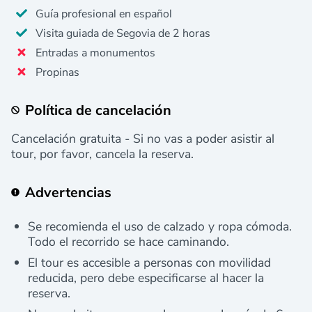
Guía profesional en español
Visita guiada de Segovia de 2 horas
Entradas a monumentos
Propinas
Política de cancelación
Cancelación gratuita - Si no vas a poder asistir al
tour, por favor, cancela la reserva.
Advertencias
Se recomienda el uso de calzado y ropa cómoda.
Todo el recorrido se hace caminando.
El tour es accesible a personas con movilidad
reducida, pero debe especificarse al hacer la
reserva.