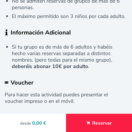
No se admiten reservas de grupos de más de 6
personas.
El máximo permitido son 3 niños por cada adulto.
Información Adicional
Si tu grupo es de más de 6 adultos y habéis
hecho varias reservas separadas a distintos
nombres, (pero todas para el mismo grupo),
deberéis abonar 10€ por adulto
.
Voucher
Para hacer esta actividad puedes presentar el
voucher impreso o en el móvil.
0,00 €
Reservar
desde