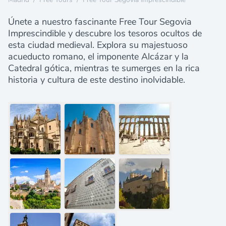
Únete a nuestro fascinante Free Tour Segovia
Imprescindible y descubre los tesoros ocultos de
esta ciudad medieval. Explora su majestuoso
acueducto romano, el imponente Alcázar y la
Catedral gótica, mientras te sumerges en la rica
historia y cultura de este destino inolvidable.