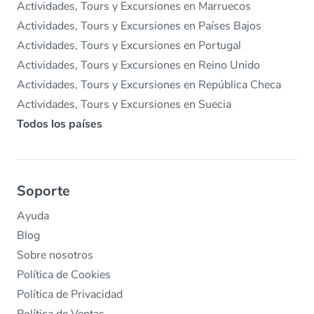
Actividades, Tours y Excursiones en Marruecos
Actividades, Tours y Excursiones en Países Bajos
Actividades, Tours y Excursiones en Portugal
Actividades, Tours y Excursiones en Reino Unido
Actividades, Tours y Excursiones en República Checa
Actividades, Tours y Excursiones en Suecia
Todos los países
Soporte
Ayuda
Blog
Sobre nosotros
Política de Cookies
Política de Privacidad