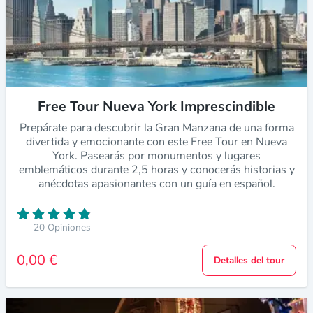
Free Tour Nueva York Imprescindible
Prepárate para descubrir la Gran Manzana de una forma
divertida y emocionante con este Free Tour en Nueva
York. Pasearás por monumentos y lugares
emblemáticos durante 2,5 horas y conocerás historias y
anécdotas apasionantes con un guía en español.
20 Opiniones
0,00 €
Detalles del tour