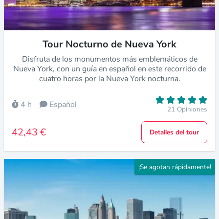
Tour Nocturno de Nueva York
Disfruta de los monumentos más emblemáticos de
Nueva York, con un guía en español en este recorrido de
cuatro horas por la Nueva York nocturna.
4 h
Español
21 Opiniones
42,43 €
Detalles del tour
¡Se agotan rápidamente!