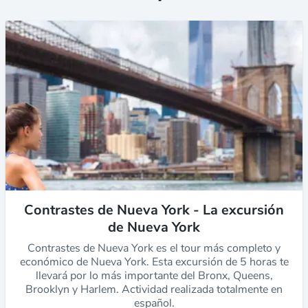
Contrastes de Nueva York - La excursión
de Nueva York
Contrastes de Nueva York es el tour más completo y
económico de Nueva York. Esta excursión de 5 horas te
llevará por lo más importante del Bronx, Queens,
Brooklyn y Harlem. Actividad realizada totalmente en
español.