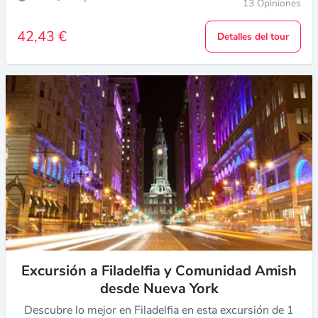
13 Opiniones
42,43 €
Detalles del tour
Excursión a Filadelfia y Comunidad Amish
desde Nueva York
Descubre lo mejor en Filadelfia en esta excursión de 1