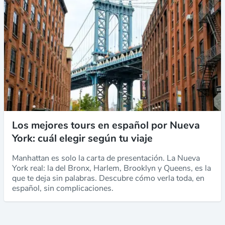
Los mejores tours en español por Nueva
York: cuál elegir según tu viaje
Manhattan es solo la carta de presentación. La Nueva
York real: la del Bronx, Harlem, Brooklyn y Queens, es la
que te deja sin palabras. Descubre cómo verla toda, en
español, sin complicaciones.