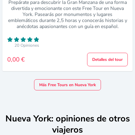
Prepárate para descubrir la Gran Manzana de una forma
divertida y emocionante con este Free Tour en Nueva
York. Pasearás por monumentos y lugares
emblemáticos durante 2,5 horas y conocerás historias y
anécdotas apasionantes con un guía en español.
20 Opiniones
0,00 €
Detalles del tour
Más Free Tours en Nueva York
Nueva York: opiniones de otros
viajeros