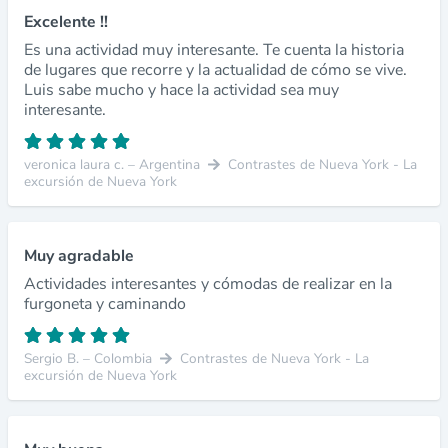
Excelente !!
Es una actividad muy interesante. Te cuenta la historia
de lugares que recorre y la actualidad de cómo se vive.
Luis sabe mucho y hace la actividad sea muy
interesante.
veronica laura c. – Argentina
Contrastes de Nueva York - La
excursión de Nueva York
Muy agradable
Actividades interesantes y cómodas de realizar en la
furgoneta y caminando
Sergio B. – Colombia
Contrastes de Nueva York - La
excursión de Nueva York