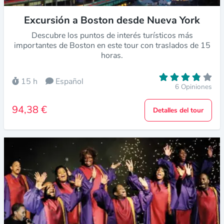
Excursión a Boston desde Nueva York
Descubre los puntos de interés turísticos más
importantes de Boston en este tour con traslados de 15
horas.
15 h
Español
6 Opiniones
94,38 €
Detalles del tour