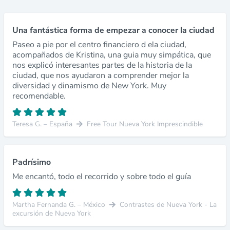
Una fantástica forma de empezar a conocer la ciudad
Paseo a pie por el centro financiero d ela ciudad,
acompañados de Kristina, una guia muy simpática, que
nos explicó interesantes partes de la historia de la
ciudad, que nos ayudaron a comprender mejor la
diversidad y dinamismo de New York. Muy
recomendable.
Teresa G. – España
Free Tour Nueva York Imprescindible
Padrísimo
Me encantó, todo el recorrido y sobre todo el guía
Martha Fernanda G. – México
Contrastes de Nueva York - La
excursión de Nueva York