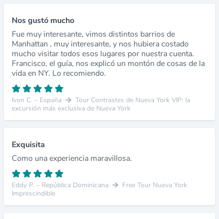
Nos gustó mucho
Fue muy interesante, vimos distintos barrios de
Manhattan , muy interesante, y nos hubiera costado
mucho visitar todos esos lugares por nuestra cuenta.
Francisco, el guía, nos explicó un montón de cosas de la
vida en NY. Lo recomiendo.
Ivon C. – España
Tour Contrastes de Nueva York VIP: la
excursión más exclusiva de Nueva York
Exquisita
Como una experiencia maravillosa.
Eddy P. – República Dominicana
Free Tour Nueva York
Imprescindible