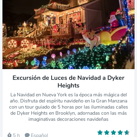
Excursión de Luces de Navidad a Dyker
Heights
La Navidad en Nueva York es la época más mágica del
año. Disfruta del espíritu navideño en la Gran Manzana
con un tour guiado de 5 horas por las iluminadas calles
de Dyker Heights en Brooklyn, adornadas con las más
imaginativas decoraciones navideñas
5 h
Español