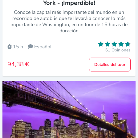
York - ¡Imperdible!
Conoce la capital más importante del mundo en un
recorrido de autobús que te llevará a conocer lo más
importante de Washington, en un tour de 15 horas de
duración
15 h
Español
61 Opiniones
94,38 €
Detalles del tour