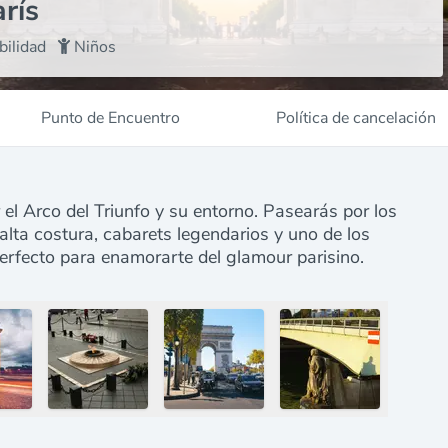
rís
bilidad
Niños
Punto de Encuentro
Política de cancelación
el Arco del Triunfo y su entorno. Pasearás por los
 alta costura, cabarets legendarios y uno de los
rfecto para enamorarte del glamour parisino.