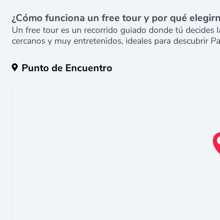
¿Cómo funciona un free tour y por qué elegir
Un free tour es un recorrido guiado donde tú decides la
cercanos y muy entretenidos, ideales para descubrir Pa
Punto de Encuentro