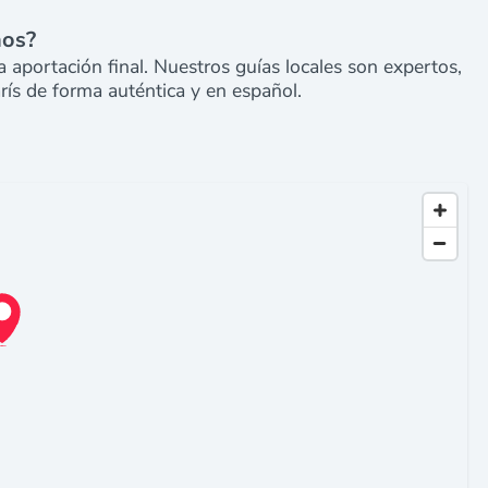
nos?
 aportación final. Nuestros guías locales son expertos,
rís de forma auténtica y en español.