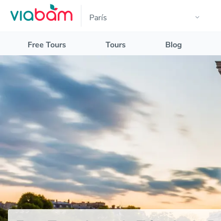
Free Tours
Tours
Blog