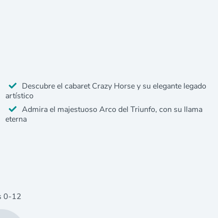
Descubre el cabaret Crazy Horse y su elegante legado
artístico
Admira el majestuoso Arco del Triunfo, con su llama
eterna
s
0
-12