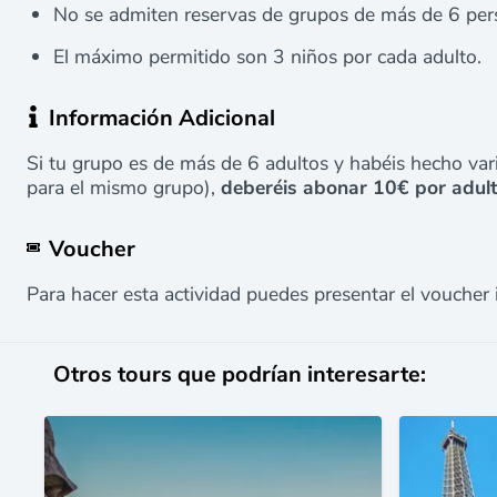
No se admiten reservas de grupos de más de 6 per
El máximo permitido son 3 niños por cada adulto.
Información Adicional
Si tu grupo es de más de 6 adultos y habéis hecho var
para el mismo grupo),
deberéis abonar 10€ por adul
Voucher
Para hacer esta actividad puedes presentar el voucher 
Otros tours que podrían interesarte: