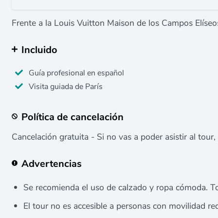
Frente a la Louis Vuitton Maison de los Campos Elíseos
Incluido
Guía profesional en español
Visita guiada de París
Política de cancelación
Cancelación gratuita - Si no vas a poder asistir al tour,
Advertencias
Se recomienda el uso de calzado y ropa cómoda. To
El tour no es accesible a personas con movilidad re