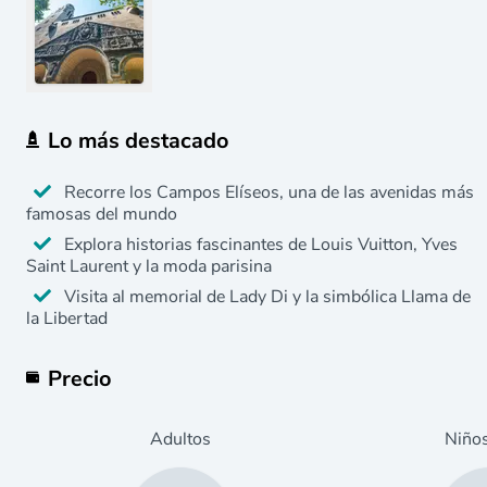
Lo más destacado
Recorre los Campos Elíseos, una de las avenidas más
famosas del mundo
Explora historias fascinantes de Louis Vuitton, Yves
Saint Laurent y la moda parisina
Visita al memorial de Lady Di y la simbólica Llama de
la Libertad
Precio
Adultos
Niño