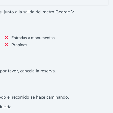
, junto a la salida del metro George V.
Entradas a monumentos
Propinas
 por favor, cancela la reserva.
do el recorrido se hace caminando.
ducida