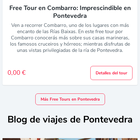
Free Tour en Combarro: Imprescindible en
Pontevedra
Ven a recorrer Combarro, uno de los lugares con más
encanto de las Rías Baixas. En este free tour por
Combarro conocerás más sobre sus casas marineras,
los famosos cruceiros y hórreos; mientras disfrutas de
unas vistas privilegiadas de la ría de Pontevedra.
0,00 €
Detalles del tour
Más Free Tours en Pontevedra
Blog de viajes de Pontevedra