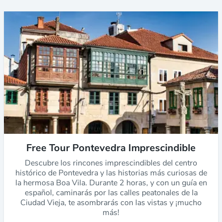
Free Tour Pontevedra Imprescindible
Descubre los rincones imprescindibles del centro
histórico de Pontevedra y las historias más curiosas de
la hermosa Boa Vila. Durante 2 horas, y con un guía en
español, caminarás por las calles peatonales de la
Ciudad Vieja, te asombrarás con las vistas y ¡mucho
más!