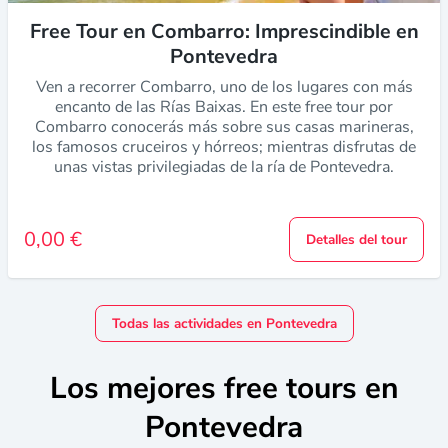
Free Tour en Combarro: Imprescindible en
Pontevedra
Ven a recorrer Combarro, uno de los lugares con más
encanto de las Rías Baixas. En este free tour por
Combarro conocerás más sobre sus casas marineras,
los famosos cruceiros y hórreos; mientras disfrutas de
unas vistas privilegiadas de la ría de Pontevedra.
0,00 €
Detalles del tour
Todas las actividades en Pontevedra
Los mejores free tours en
Pontevedra