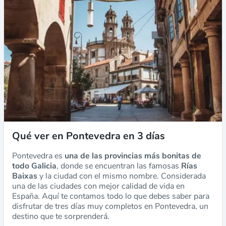
Qué ver en Pontevedra en 3 días
Pontevedra es
una de las provincias más bonitas de
todo Galicia
, donde se encuentran las famosas
Rías
Baixas
y la ciudad con el mismo nombre. Considerada
una de las ciudades con mejor calidad de vida en
España. Aquí te contamos todo lo que debes saber para
disfrutar de tres días muy completos en Pontevedra, un
destino que te sorprenderá.