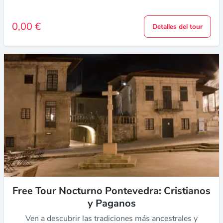
0,00 €
Detalles del tour
Free Tour Nocturno Pontevedra: Cristianos
y Paganos
Ven a descubrir las tradiciones más ancestrales y