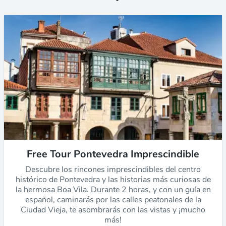
Free Tour Pontevedra Imprescindible
Descubre los rincones imprescindibles del centro
histórico de Pontevedra y las historias más curiosas de
la hermosa Boa Vila. Durante 2 horas, y con un guía en
español, caminarás por las calles peatonales de la
Ciudad Vieja, te asombrarás con las vistas y ¡mucho
más!