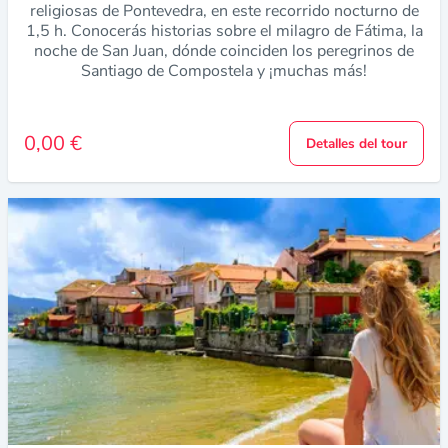
religiosas de Pontevedra, en este recorrido nocturno de
1,5 h. Conocerás historias sobre el milagro de Fátima, la
noche de San Juan, dónde coinciden los peregrinos de
Santiago de Compostela y ¡muchas más!
0,00 €
Detalles del tour