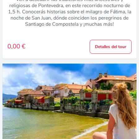
religiosas de Pontevedra, en este recorrido nocturno de
1,5 h. Conocerás historias sobre el milagro de Fátima, la
noche de San Juan, dónde coinciden los peregrinos de
Santiago de Compostela y ¡muchas más!
0,00 €
Detalles del tour