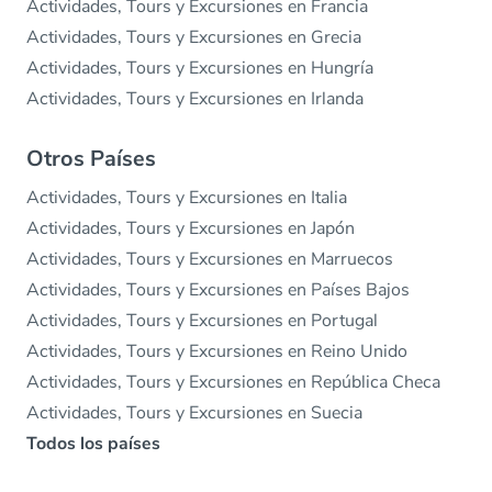
Actividades, Tours y Excursiones en Francia
Actividades, Tours y Excursiones en Grecia
Actividades, Tours y Excursiones en Hungría
Actividades, Tours y Excursiones en Irlanda
Otros Países
Actividades, Tours y Excursiones en Italia
Actividades, Tours y Excursiones en Japón
Actividades, Tours y Excursiones en Marruecos
Actividades, Tours y Excursiones en Países Bajos
Actividades, Tours y Excursiones en Portugal
Actividades, Tours y Excursiones en Reino Unido
Actividades, Tours y Excursiones en República Checa
Actividades, Tours y Excursiones en Suecia
Todos los países