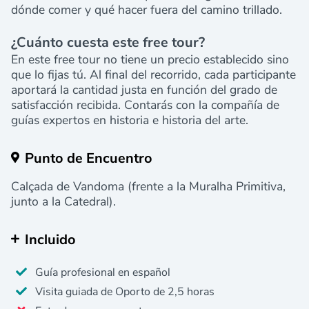
dónde comer y qué hacer fuera del camino trillado.
¿Cuánto cuesta este free tour?
En este free tour no tiene un precio establecido sino
que lo fijas tú. Al final del recorrido, cada participante
aportará la cantidad justa en función del grado de
satisfacción recibida. Contarás con la compañía de
guías expertos en historia e historia del arte.
Punto de Encuentro
Calçada de Vandoma (frente a la Muralha Primitiva,
junto a la Catedral).
Incluido
Guía profesional en español
Visita guiada de Oporto de 2,5 horas