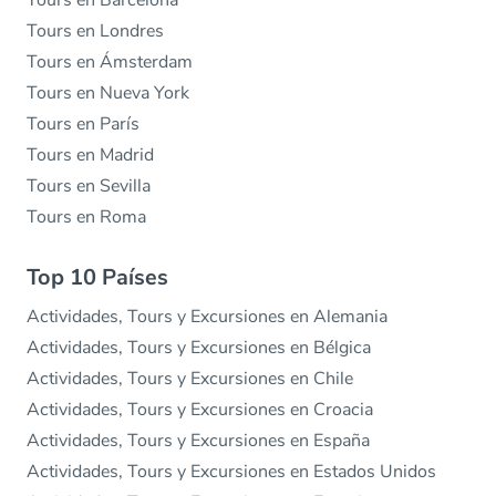
Tours en Londres
Tours en Ámsterdam
Tours en Nueva York
Tours en París
Tours en Madrid
Tours en Sevilla
Tours en Roma
Top 10 Países
Actividades, Tours y Excursiones en Alemania
Actividades, Tours y Excursiones en Bélgica
Actividades, Tours y Excursiones en Chile
Actividades, Tours y Excursiones en Croacia
Actividades, Tours y Excursiones en España
Actividades, Tours y Excursiones en Estados Unidos