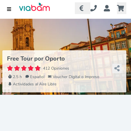
Free Tour por Oporto
412 Opiniones
2.5 h
Español
Voucher Digital o Impreso
Actividades al Aire Libre