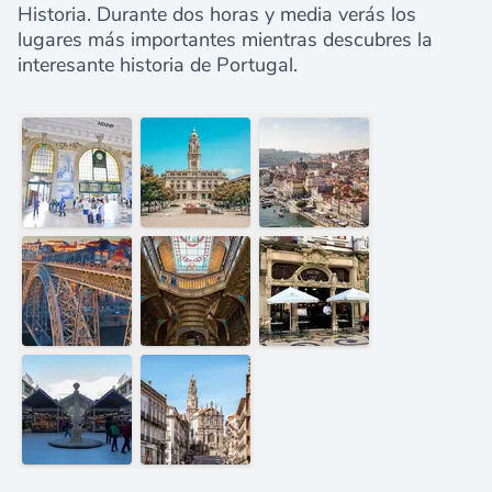
Historia. Durante dos horas y media verás los
lugares más importantes mientras descubres la
interesante historia de Portugal.