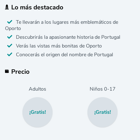
Lo más destacado
Te llevarán a los lugares más emblemáticos de
Oporto
Descubrirás la apasionante historia de Portugal
Verás las vistas más bonitas de Oporto
Conocerás el origen del nombre de Portugal
Precio
Adultos
Niños
0
-17
¡Gratis!
¡Gratis!