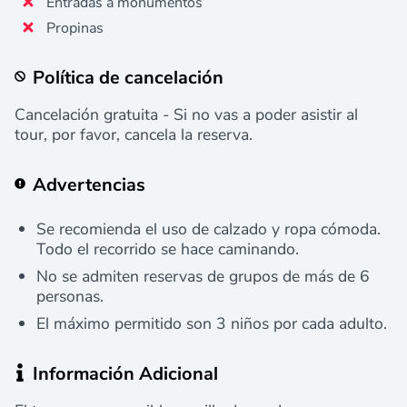
Entradas a monumentos
Propinas
Política de cancelación
Cancelación gratuita - Si no vas a poder asistir al
tour, por favor, cancela la reserva.
Advertencias
Se recomienda el uso de calzado y ropa cómoda.
Todo el recorrido se hace caminando.
No se admiten reservas de grupos de más de 6
personas.
El máximo permitido son 3 niños por cada adulto.
Información Adicional