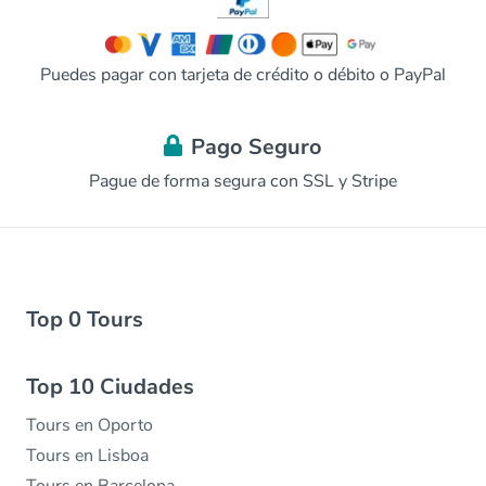
Puedes pagar con tarjeta de crédito o débito o PayPal
Pago Seguro
Pague de forma segura con SSL y Stripe
Top 0 Tours
Top 10 Ciudades
Tours en Oporto
Tours en Lisboa
Tours en Barcelona