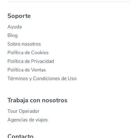
Soporte
Ayuda
Blog
Sobre nosotros
Política de Cookies
Política de Privacidad
Política de Ventas
Términos y Condiciones de Uso
Trabaja con nosotros
Tour Operador
Agencias de viajes
Contacto