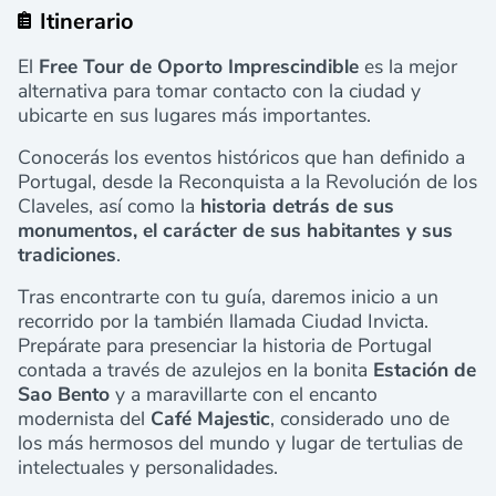
Itinerario
El
Free Tour de Oporto Imprescindible
es la mejor
alternativa para tomar contacto con la ciudad y
ubicarte en sus lugares más importantes.
Conocerás los eventos históricos que han definido a
Portugal, desde la Reconquista a la Revolución de los
Claveles, así como la
historia detrás de sus
monumentos, el carácter de sus habitantes y sus
tradiciones
.
Tras encontrarte con tu guía, daremos inicio a un
recorrido por la también llamada Ciudad Invicta.
Prepárate para presenciar la historia de Portugal
contada a través de azulejos en la bonita
Estación de
Sao Bento
y a maravillarte con el encanto
modernista del
Café Majestic
, considerado uno de
los más hermosos del mundo y lugar de tertulias de
intelectuales y personalidades.