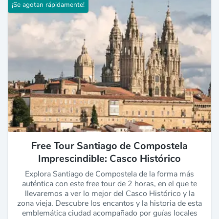
¡Se agotan rápidamente!
Free Tour Santiago de Compostela
Imprescindible: Casco Histórico
Explora Santiago de Compostela de la forma más
auténtica con este free tour de 2 horas, en el que te
llevaremos a ver lo mejor del Casco Histórico y la
zona vieja. Descubre los encantos y la historia de esta
emblemática ciudad acompañado por guías locales