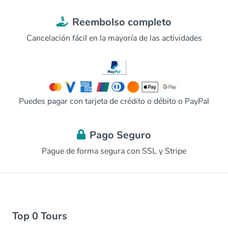
Reembolso completo
Cancelación fácil en la mayoría de las actividades
Puedes pagar con tarjeta de crédito o débito o PayPal
Pago Seguro
Pague de forma segura con SSL y Stripe
Top 0 Tours