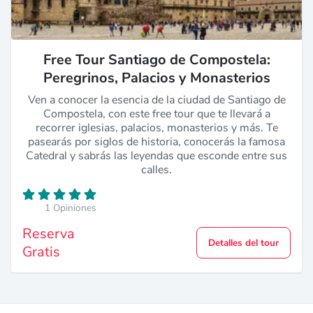
Free Tour Santiago de Compostela:
Peregrinos, Palacios y Monasterios
Ven a conocer la esencia de la ciudad de Santiago de
Compostela, con este free tour que te llevará a
recorrer iglesias, palacios, monasterios y más. Te
pasearás por siglos de historia, conocerás la famosa
Catedral y sabrás las leyendas que esconde entre sus
calles.
1 Opiniones
Reserva
Detalles del tour
Gratis