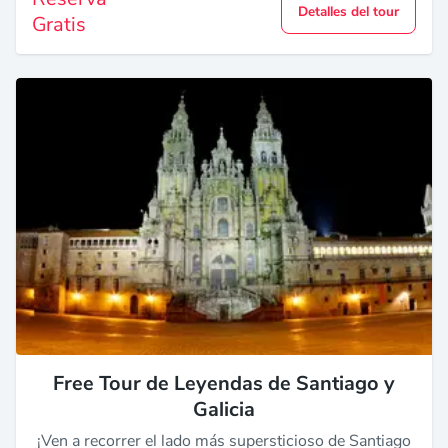
Detalles del tour
Gratis
Free Tour de Leyendas de Santiago y
Galicia
¡Ven a recorrer el lado más supersticioso de Santiago