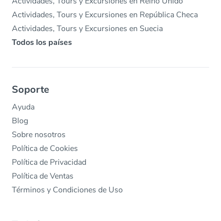
Actividades, Tours y Excursiones en Reino Unido
Actividades, Tours y Excursiones en República Checa
Actividades, Tours y Excursiones en Suecia
Todos los países
Soporte
Ayuda
Blog
Sobre nosotros
Política de Cookies
Política de Privacidad
Política de Ventas
Términos y Condiciones de Uso