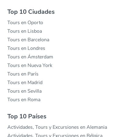
Top 10 Ciudades
Tours en Oporto
Tours en Lisboa
Tours en Barcelona
Tours en Londres
Tours en Ámsterdam
Tours en Nueva York
Tours en París
Tours en Madrid
Tours en Sevilla
Tours en Roma
Top 10 Países
Actividades, Tours y Excursiones en Alemania
Actividades, Tours y Excursiones en Bélgica