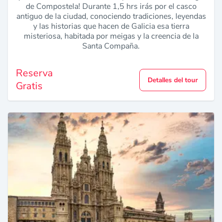
de Compostela! Durante 1,5 hrs irás por el casco
antiguo de la ciudad, conociendo tradiciones, leyendas
y las historias que hacen de Galicia esa tierra
misteriosa, habitada por meigas y la creencia de la
Santa Compaña.
Reserva
Detalles del tour
Gratis