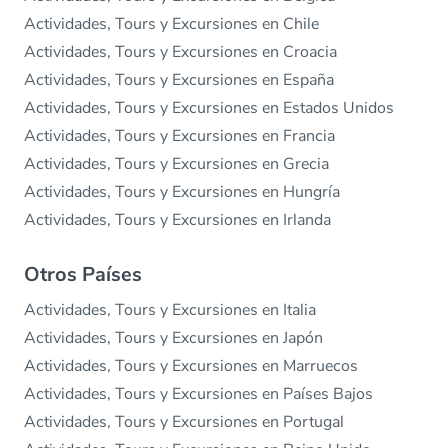
Actividades, Tours y Excursiones en Chile
Actividades, Tours y Excursiones en Croacia
Actividades, Tours y Excursiones en España
Actividades, Tours y Excursiones en Estados Unidos
Actividades, Tours y Excursiones en Francia
Actividades, Tours y Excursiones en Grecia
Actividades, Tours y Excursiones en Hungría
Actividades, Tours y Excursiones en Irlanda
Otros Países
Actividades, Tours y Excursiones en Italia
Actividades, Tours y Excursiones en Japón
Actividades, Tours y Excursiones en Marruecos
Actividades, Tours y Excursiones en Países Bajos
Actividades, Tours y Excursiones en Portugal