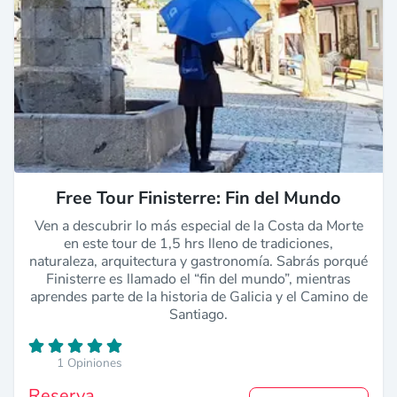
Free Tour Finisterre: Fin del Mundo
Ven a descubrir lo más especial de la Costa da Morte
en este tour de 1,5 hrs lleno de tradiciones,
naturaleza, arquitectura y gastronomía. Sabrás porqué
Finisterre es llamado el “fin del mundo”, mientras
aprendes parte de la historia de Galicia y el Camino de
Santiago.
1 Opiniones
Reserva