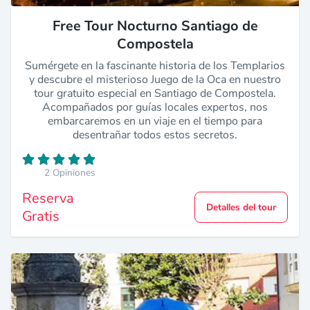
Free Tour Nocturno Santiago de
Compostela
Sumérgete en la fascinante historia de los Templarios
y descubre el misterioso Juego de la Oca en nuestro
tour gratuito especial en Santiago de Compostela.
Acompañados por guías locales expertos, nos
embarcaremos en un viaje en el tiempo para
desentrañar todos estos secretos.
2 Opiniones
Reserva
Detalles del tour
Gratis