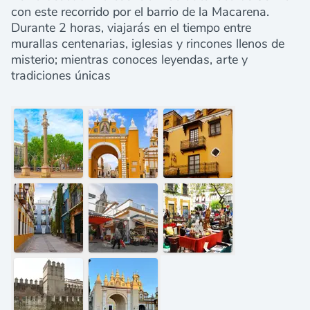
con este recorrido por el barrio de la Macarena.
Durante 2 horas, viajarás en el tiempo entre
murallas centenarias, iglesias y rincones llenos de
misterio; mientras conoces leyendas, arte y
tradiciones únicas