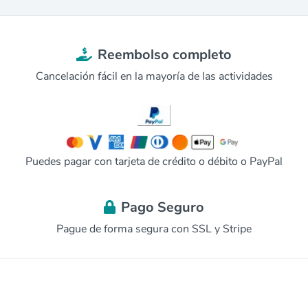
Reembolso completo
Cancelación fácil en la mayoría de las actividades
Puedes pagar con tarjeta de crédito o débito o PayPal
Pago Seguro
Pague de forma segura con SSL y Stripe