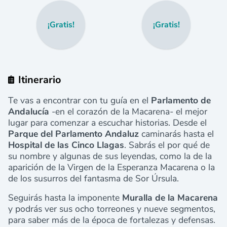
¡Gratis!
¡Gratis!
Itinerario
Te vas a encontrar con tu guía en el
Parlamento de
Andalucía
-en el corazón de la Macarena- el mejor
lugar para comenzar a escuchar historias. Desde el
Parque del Parlamento Andaluz
caminarás hasta el
Hospital de las Cinco Llagas
. Sabrás el por qué de
su nombre y algunas de sus leyendas, como la de la
aparición de la Virgen de la Esperanza Macarena o la
de los susurros del fantasma de Sor Úrsula.
Seguirás hasta la imponente
Muralla de la Macarena
y podrás ver sus ocho torreones y nueve segmentos,
para saber más de la época de fortalezas y defensas.