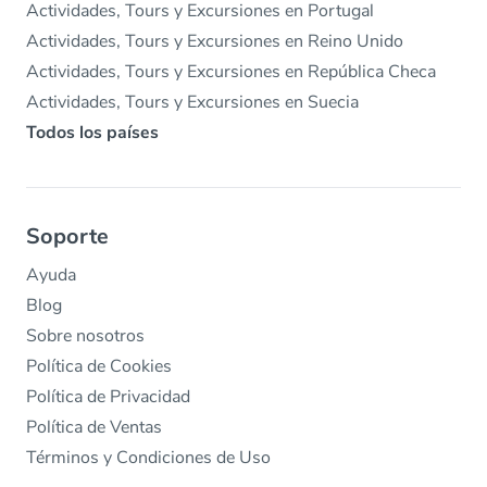
Actividades, Tours y Excursiones en Portugal
Actividades, Tours y Excursiones en Reino Unido
Actividades, Tours y Excursiones en República Checa
Actividades, Tours y Excursiones en Suecia
Todos los países
Soporte
Ayuda
Blog
Sobre nosotros
Política de Cookies
Política de Privacidad
Política de Ventas
Términos y Condiciones de Uso