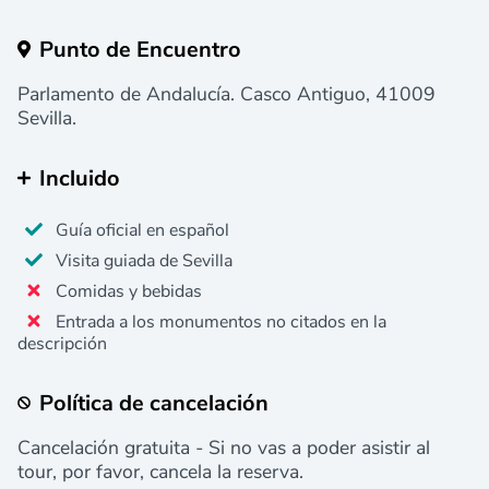
Punto de Encuentro
Parlamento de Andalucía. Casco Antiguo, 41009
Sevilla.
Incluido
Guía oficial en español
Visita guiada de Sevilla
Comidas y bebidas
Entrada a los monumentos no citados en la
descripción
Política de cancelación
Cancelación gratuita - Si no vas a poder asistir al
tour, por favor, cancela la reserva.