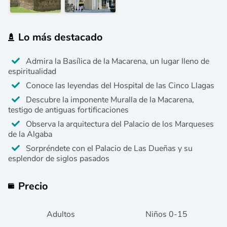
Lo más destacado
Admira la Basílica de la Macarena, un lugar lleno de
espiritualidad
Conoce las leyendas del Hospital de las Cinco Llagas
Descubre la imponente Muralla de la Macarena,
testigo de antiguas fortificaciones
Observa la arquitectura del Palacio de los Marqueses
de la Algaba
Sorpréndete con el Palacio de Las Dueñas y su
esplendor de siglos pasados
Precio
Adultos
Niños
0
-15