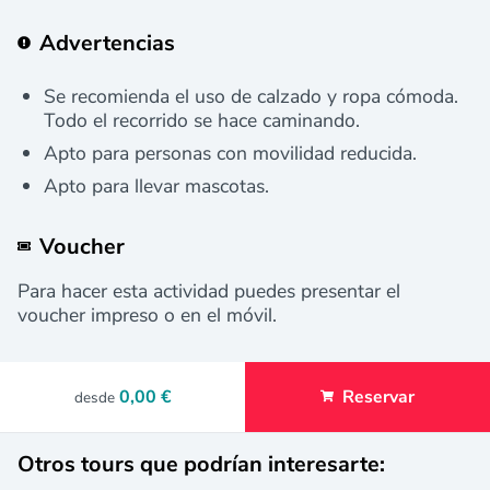
Advertencias
Se recomienda el uso de calzado y ropa cómoda.
Todo el recorrido se hace caminando.
Apto para personas con movilidad reducida.
Apto para llevar mascotas.
Voucher
Para hacer esta actividad puedes presentar el
voucher impreso o en el móvil.
0,00 €
Reservar
desde
Otros tours que podrían interesarte: