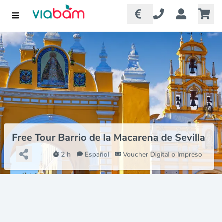
Free Tour Barrio de la Macarena de Sevilla
2 h
Español
Voucher Digital o Impreso