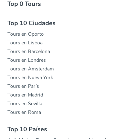
Top 0 Tours
Top 10 Ciudades
Tours en Oporto
Tours en Lisboa
Tours en Barcelona
Tours en Londres
Tours en Ámsterdam
Tours en Nueva York
Tours en París
Tours en Madrid
Tours en Sevilla
Tours en Roma
Top 10 Países