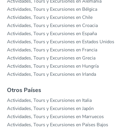
Actividades, Tours y Excursiones en Alemania
Actividades, Tours y Excursiones en Bélgica
Actividades, Tours y Excursiones en Chile
Actividades, Tours y Excursiones en Croacia
Actividades, Tours y Excursiones en España
Actividades, Tours y Excursiones en Estados Unidos
Actividades, Tours y Excursiones en Francia
Actividades, Tours y Excursiones en Grecia
Actividades, Tours y Excursiones en Hungría
Actividades, Tours y Excursiones en Irlanda
Otros Países
Actividades, Tours y Excursiones en Italia
Actividades, Tours y Excursiones en Japón
Actividades, Tours y Excursiones en Marruecos
Actividades, Tours y Excursiones en Países Bajos