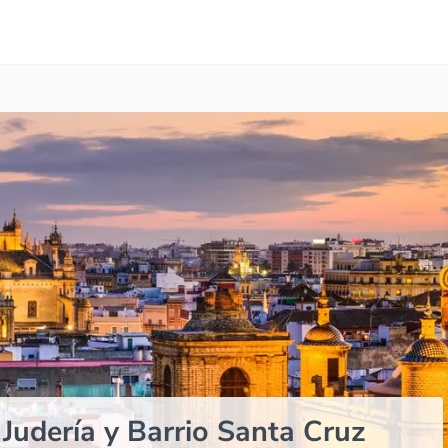
 Judería y Barrio Santa Cruz