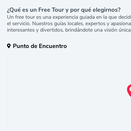
¿Qué es un Free Tour y por qué elegirnos?
Un free tour es una experiencia guiada en la que decide
el servicio. Nuestros guías locales, expertos y apasio
interesantes y divertidos, brindándote una visión única
Punto de Encuentro