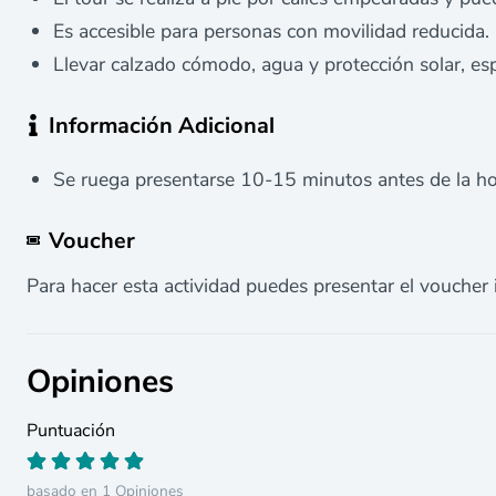
Es accesible para personas con movilidad reducida.​
Llevar calzado cómodo, agua y protección solar, es
Información Adicional
Se ruega presentarse 10-15 minutos antes de la hora
Voucher
Para hacer esta actividad puedes presentar el voucher 
Opiniones
Puntuación
basado en 1 Opiniones