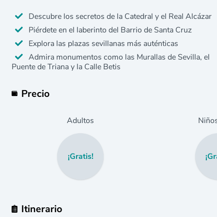
Descubre los secretos de la Catedral y el Real Alcázar
Piérdete en el laberinto del Barrio de Santa Cruz
Explora las plazas sevillanas más auténticas
Admira monumentos como las Murallas de Sevilla, el
Puente de Triana y la Calle Betis
Precio
Adultos
Niño
¡Gratis!
¡Gr
Itinerario