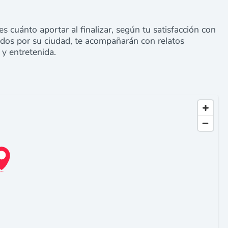
s cuánto aportar al finalizar, según tu satisfacción con
nados por su ciudad, te acompañarán con relatos
 y entretenida.