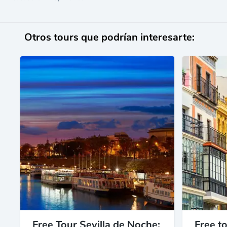
Otros tours que podrían interesarte:
Free Tour Sevilla de Noche:
Free to