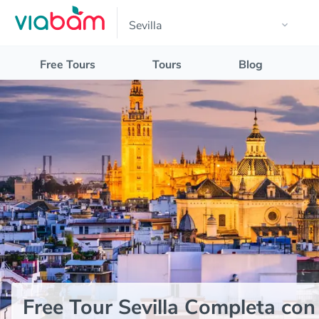
Free Tours
Tours
Blog
Free Tour Sevilla Completa con