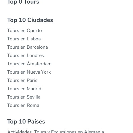
Top 0 Tours
Top 10 Ciudades
Tours en Oporto
Tours en Lisboa
Tours en Barcelona
Tours en Londres
Tours en Ámsterdam
Tours en Nueva York
Tours en París
Tours en Madrid
Tours en Sevilla
Tours en Roma
Top 10 Países
Actividades, Tours y Excursiones en Alemania