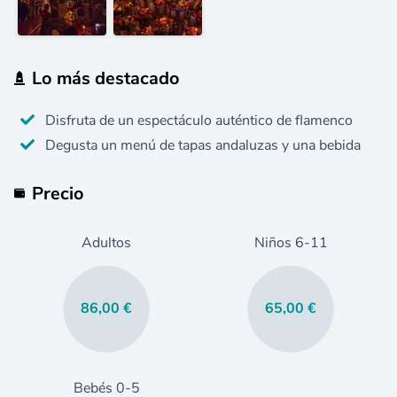
Lo más destacado
Disfruta de un espectáculo auténtico de flamenco
Degusta un menú de tapas andaluzas y una bebida
Precio
Adultos
Niños
6
-11
86,00 €
65,00 €
Bebés
0
-5