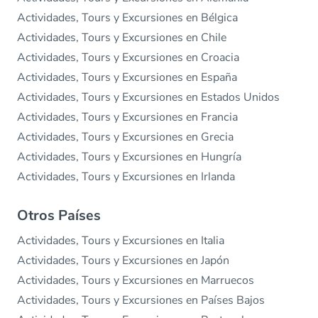
Actividades, Tours y Excursiones en Bélgica
Actividades, Tours y Excursiones en Chile
Actividades, Tours y Excursiones en Croacia
Actividades, Tours y Excursiones en España
Actividades, Tours y Excursiones en Estados Unidos
Actividades, Tours y Excursiones en Francia
Actividades, Tours y Excursiones en Grecia
Actividades, Tours y Excursiones en Hungría
Actividades, Tours y Excursiones en Irlanda
Otros Países
Actividades, Tours y Excursiones en Italia
Actividades, Tours y Excursiones en Japón
Actividades, Tours y Excursiones en Marruecos
Actividades, Tours y Excursiones en Países Bajos