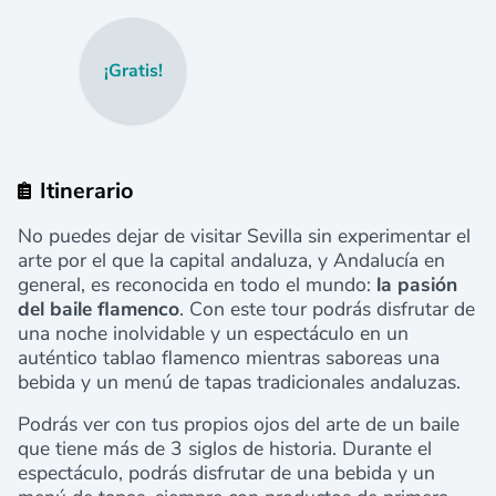
¡Gratis!
Itinerario
No puedes dejar de visitar Sevilla sin experimentar el
arte por el que la capital andaluza, y Andalucía en
general, es reconocida en todo el mundo:
la pasión
del baile flamenco
. Con este tour podrás disfrutar de
una noche inolvidable y un espectáculo en un
auténtico tablao flamenco mientras saboreas una
bebida y un menú de tapas tradicionales andaluzas.
Podrás ver con tus propios ojos del arte de un baile
que tiene más de 3 siglos de historia. Durante el
espectáculo, podrás disfrutar de una bebida y un