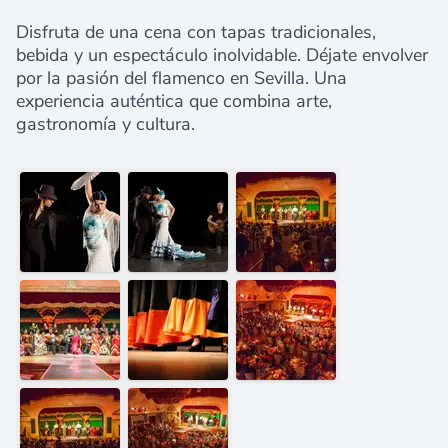
Disfruta de una cena con tapas tradicionales,
bebida y un espectáculo inolvidable. Déjate envolver
por la pasión del flamenco en Sevilla. Una
experiencia auténtica que combina arte,
gastronomía y cultura.