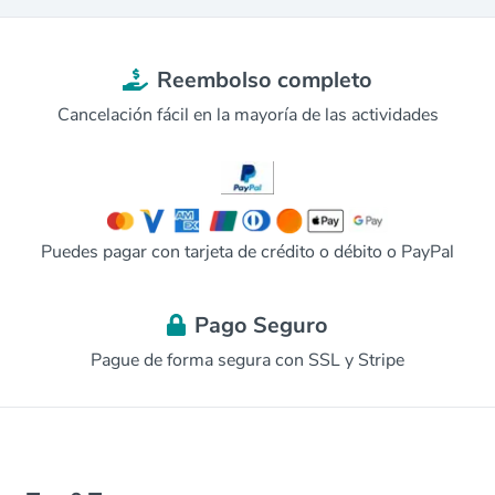
Reembolso completo
Cancelación fácil en la mayoría de las actividades
Puedes pagar con tarjeta de crédito o débito o PayPal
Pago Seguro
Pague de forma segura con SSL y Stripe