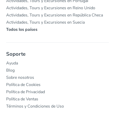
Actividades, Tours y Excursiones en Portugal
Actividades, Tours y Excursiones en Reino Unido
Actividades, Tours y Excursiones en República Checa
Actividades, Tours y Excursiones en Suecia
Todos los países
Soporte
Ayuda
Blog
Sobre nosotros
Política de Cookies
Política de Privacidad
Política de Ventas
Términos y Condiciones de Uso