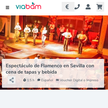
Espectáculo de Flamenco en Sevilla con
cena de tapas y bebida
1.5 h
Español
Voucher Digital o Impreso