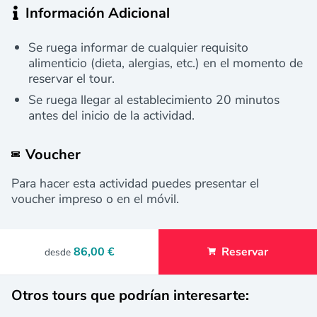
Información Adicional
Se ruega informar de cualquier requisito
alimenticio (dieta, alergias, etc.) en el momento de
reservar el tour.
Se ruega llegar al establecimiento 20 minutos
antes del inicio de la actividad.
Voucher
Para hacer esta actividad puedes presentar el
voucher impreso o en el móvil.
86,00 €
Reservar
desde
Otros tours que podrían interesarte: