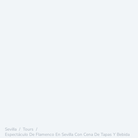
Sevilla
/
Tours
/
Espectáculo De Flamenco En Sevilla Con Cena De Tapas Y Bebida