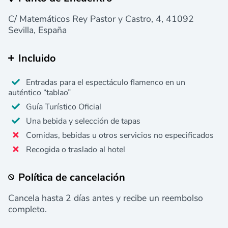
C/ Matemáticos Rey Pastor y Castro, 4, 41092
Sevilla, España
Incluido
Entradas para el espectáculo flamenco en un
auténtico “tablao”
Guía Turístico Oficial
Una bebida y selección de tapas
Comidas, bebidas u otros servicios no especificados
Recogida o traslado al hotel
Política de cancelación
Cancela hasta 2 días antes y recibe un reembolso
completo.