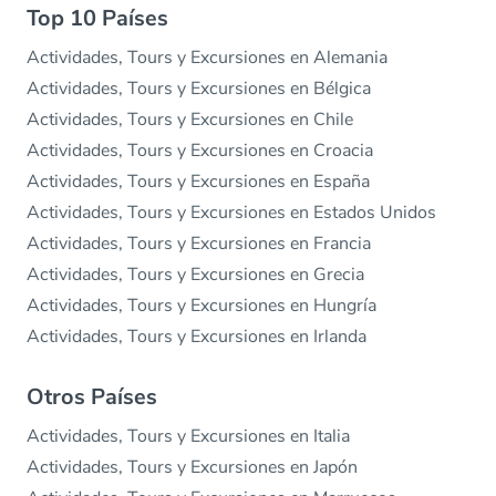
Top 10 Países
Actividades, Tours y Excursiones en Alemania
Actividades, Tours y Excursiones en Bélgica
Actividades, Tours y Excursiones en Chile
Actividades, Tours y Excursiones en Croacia
Actividades, Tours y Excursiones en España
Actividades, Tours y Excursiones en Estados Unidos
Actividades, Tours y Excursiones en Francia
Actividades, Tours y Excursiones en Grecia
Actividades, Tours y Excursiones en Hungría
Actividades, Tours y Excursiones en Irlanda
Otros Países
Actividades, Tours y Excursiones en Italia
Actividades, Tours y Excursiones en Japón