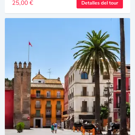
25,00 €
Detalles del tour