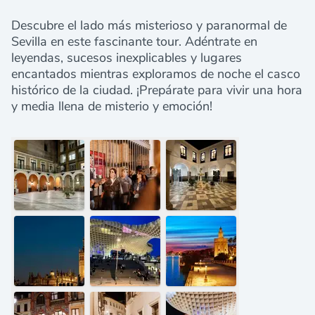
Descubre el lado más misterioso y paranormal de
Sevilla en este fascinante tour. Adéntrate en
leyendas, sucesos inexplicables y lugares
encantados mientras exploramos de noche el casco
histórico de la ciudad. ¡Prepárate para vivir una hora
y media llena de misterio y emoción!