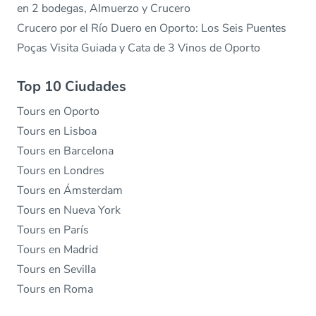
en 2 bodegas, Almuerzo y Crucero
Crucero por el Río Duero en Oporto: Los Seis Puentes
Poças Visita Guiada y Cata de 3 Vinos de Oporto
Top 10 Ciudades
Tours en Oporto
Tours en Lisboa
Tours en Barcelona
Tours en Londres
Tours en Ámsterdam
Tours en Nueva York
Tours en París
Tours en Madrid
Tours en Sevilla
Tours en Roma