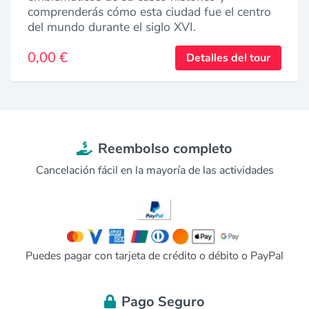
comprenderás cómo esta ciudad fue el centro
del mundo durante el siglo XVI.
0,00 €
Detalles del tour
Reembolso completo
Cancelación fácil en la mayoría de las actividades
Puedes pagar con tarjeta de crédito o débito o PayPal
Pago Seguro