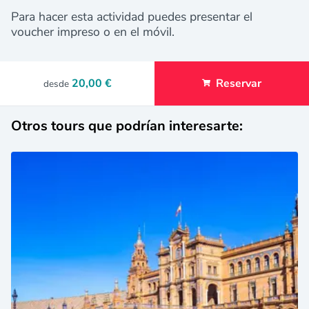
Para hacer esta actividad puedes presentar el
voucher impreso o en el móvil.
20,00 €
Reservar
desde
Otros tours que podrían interesarte: