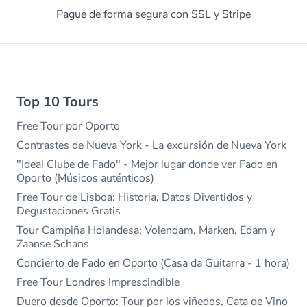
Pague de forma segura con SSL y Stripe
Top 10 Tours
Free Tour por Oporto
Contrastes de Nueva York - La excursión de Nueva York
"Ideal Clube de Fado" - Mejor lugar donde ver Fado en
Oporto (Músicos auténticos)
Free Tour de Lisboa: Historia, Datos Divertidos y
Degustaciones Gratis
Tour Campiña Holandesa: Volendam, Marken, Edam y
Zaanse Schans
Concierto de Fado en Oporto (Casa da Guitarra - 1 hora)
Free Tour Londres Imprescindible
Duero desde Oporto: Tour por los viñedos, Cata de Vino