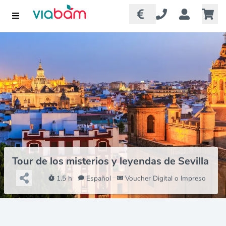
Tour de los misterios y leyendas de Sevilla
1.5 h
Español
Voucher Digital o Impreso