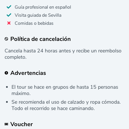
Guía profesional en español
Visita guiada de Sevilla
Comidas o bebidas
Política de cancelación
Cancela hasta 24 horas antes y recibe un reembolso
completo.
Advertencias
El tour se hace en grupos de hasta 15 personas
máximo.
Se recomienda el uso de calzado y ropa cómoda.
Todo el recorrido se hace caminando.
Voucher