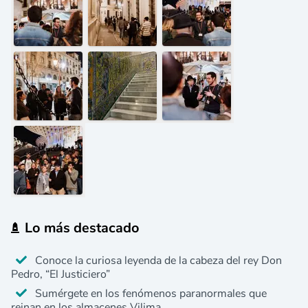
Lo más destacado
Conoce la curiosa leyenda de la cabeza del rey Don
Pedro, “El Justiciero”
Sumérgete en los fenómenos paranormales que
reinan en los almacenes Vilima