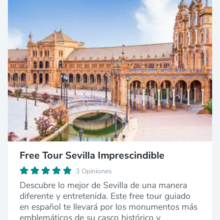
Free Tour Sevilla Imprescindible
3 Opiniones
Descubre lo mejor de Sevilla de una manera
diferente y entretenida. Este free tour guiado
en español te llevará por los monumentos más
emblemáticos de su casco histórico y