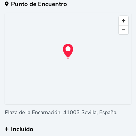
Punto de Encuentro
Plaza de la Encarnación, 41003 Sevilla, España.
Incluido