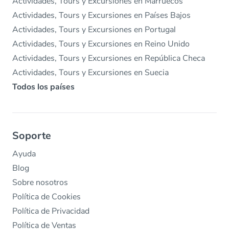
Actividades, Tours y Excursiones en Marruecos
Actividades, Tours y Excursiones en Países Bajos
Actividades, Tours y Excursiones en Portugal
Actividades, Tours y Excursiones en Reino Unido
Actividades, Tours y Excursiones en República Checa
Actividades, Tours y Excursiones en Suecia
Todos los países
Soporte
Ayuda
Blog
Sobre nosotros
Política de Cookies
Política de Privacidad
Política de Ventas