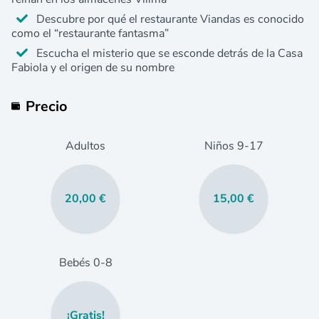
Descubre por qué el restaurante Viandas es conocido
como el “restaurante fantasma”
Escucha el misterio que se esconde detrás de la Casa
Fabiola y el origen de su nombre
Precio
Adultos
Niños
9
-17
20,00 €
15,00 €
Bebés
0
-8
¡Gratis!