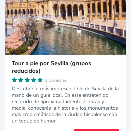
Tour a pie por Sevilla (grupos
reducidos)
1 Opiniones
Descubre lo más imprescindible de Sevilla de la
mano de un guía local. En este entretenido
recorrido de aproximadamente 2 horas y
media, conocerás la historia y los monumentos
más emblemáticos de la ciudad hispalense con
un toque de humor.