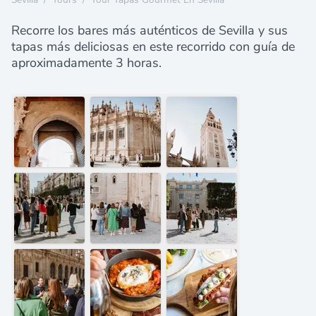
Recorre los bares más auténticos de Sevilla y sus
tapas más deliciosas en este recorrido con guía de
aproximadamente 3 horas.