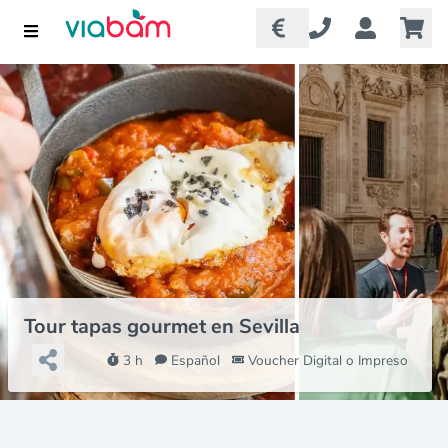
Tour tapas gourmet en Sevilla
3 h
Español
Voucher Digital o Impreso