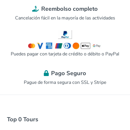
Reembolso completo
Cancelación fácil en la mayoría de las actividades
Puedes pagar con tarjeta de crédito o débito o PayPal
Pago Seguro
Pague de forma segura con SSL y Stripe
Top 0 Tours