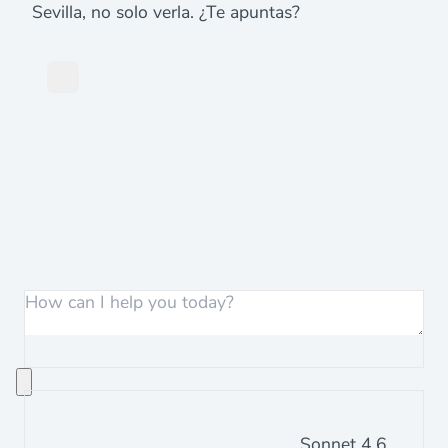
Sevilla, no solo verla. ¿Te apuntas?
Sonnet 4.6