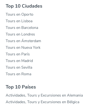
Top 10 Ciudades
Tours en Oporto
Tours en Lisboa
Tours en Barcelona
Tours en Londres
Tours en Ámsterdam
Tours en Nueva York
Tours en París
Tours en Madrid
Tours en Sevilla
Tours en Roma
Top 10 Países
Actividades, Tours y Excursiones en Alemania
Actividades, Tours y Excursiones en Bélgica