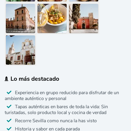
Lo más destacado
Experiencia en grupo reducido para disfrutar de un
ambiente auténtico y personal
Tapas auténticas en bares de toda la vida: Sin
turistadas, solo producto local y cocina de verdad
Recorre Sevilla como nunca la has visto
Historia y sabor en cada parada