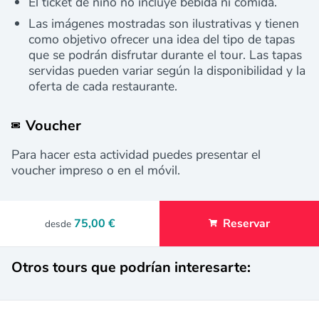
El ticket de niño no incluye bebida ni comida.
Las imágenes mostradas son ilustrativas y tienen
como objetivo ofrecer una idea del tipo de tapas
que se podrán disfrutar durante el tour. Las tapas
servidas pueden variar según la disponibilidad y la
oferta de cada restaurante.
Voucher
Para hacer esta actividad puedes presentar el
voucher impreso o en el móvil.
75,00 €
Reservar
desde
Otros tours que podrían interesarte: