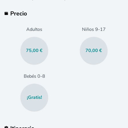
Precio
Adultos
Niños
9
-17
75,00 €
70,00 €
Bebés
0
-8
¡Gratis!