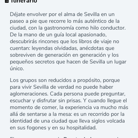
Itinerario
Déjate envolver por el alma de Sevilla en un
paseo a pie que recorre lo más auténtico de la
ciudad, con la gastronomía como hilo conductor.
De la mano de un guía local apasionado,
descubrirás rincones que los libros de viaje no
cuentan: leyendas olvidadas, anécdotas que
sobreviven de generación en generación y los
pequeños secretos que hacen de Sevilla un lugar
único.
Los grupos son reducidos a propósito, porque
para vivir Sevilla de verdad no puede haber
aglomeraciones. Cada persona puede preguntar,
escuchar y disfrutar sin prisas. Y cuando llegue el
momento de comer, la experiencia va mucho más
allá de sentarse a la mesa: es un recorrido por la
identidad de una ciudad que lleva siglos volcada
en sus fogones y en su hospitalidad.