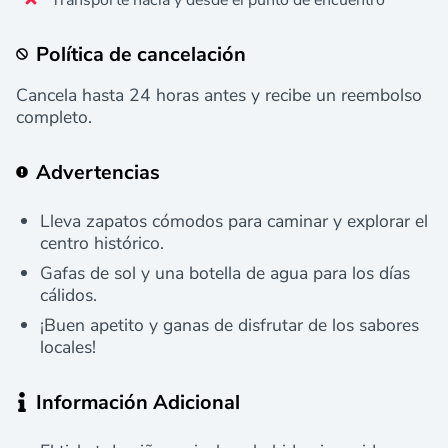
Transporte hacia y desde el punto de encuentro
Política de cancelación
Cancela hasta 24 horas antes y recibe un reembolso
completo.
Advertencias
Lleva zapatos cómodos para caminar y explorar el
centro histórico.
Gafas de sol y una botella de agua para los días
cálidos.
¡Buen apetito y ganas de disfrutar de los sabores
locales!
Información Adicional