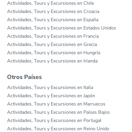
Actividades, Tours y Excursiones en Chile
Actividades, Tours y Excursiones en Croacia
Actividades, Tours y Excursiones en España
Actividades, Tours y Excursiones en Estados Unidos
Actividades, Tours y Excursiones en Francia
Actividades, Tours y Excursiones en Grecia
Actividades, Tours y Excursiones en Hungría
Actividades, Tours y Excursiones en Irlanda
Otros Países
Actividades, Tours y Excursiones en Italia
Actividades, Tours y Excursiones en Japón
Actividades, Tours y Excursiones en Marruecos
Actividades, Tours y Excursiones en Países Bajos
Actividades, Tours y Excursiones en Portugal
Actividades, Tours y Excursiones en Reino Unido