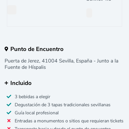
Punto de Encuentro
Puerta de Jerez, 41004 Sevilla, España - Junto a la
Fuente de Híspalis
Incluido
3 bebidas a elegir
Degustación de 3 tapas tradicionales sevillanas
Guía local profesional
Entradas a monumentos o sitios que requieran tickets