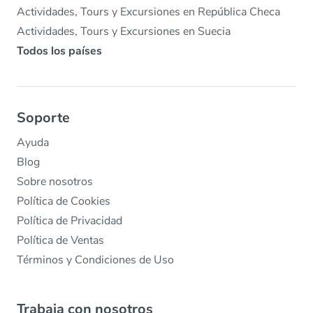
Actividades, Tours y Excursiones en República Checa
Actividades, Tours y Excursiones en Suecia
Todos los países
Soporte
Ayuda
Blog
Sobre nosotros
Política de Cookies
Política de Privacidad
Política de Ventas
Términos y Condiciones de Uso
Trabaja con nosotros