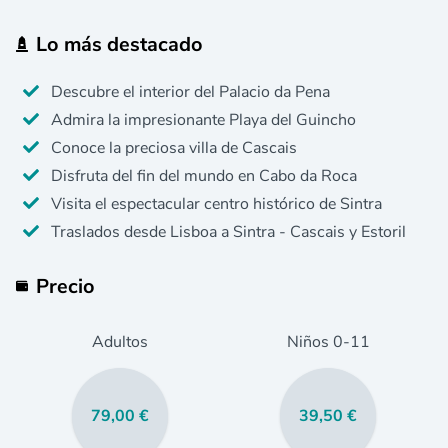
Lo más destacado
Descubre el interior del Palacio da Pena
Admira la impresionante Playa del Guincho
Conoce la preciosa villa de Cascais
Disfruta del fin del mundo en Cabo da Roca
Visita el espectacular centro histórico de Sintra
Traslados desde Lisboa a Sintra - Cascais y Estoril
Precio
Adultos
Niños
0
-11
79,00 €
39,50 €