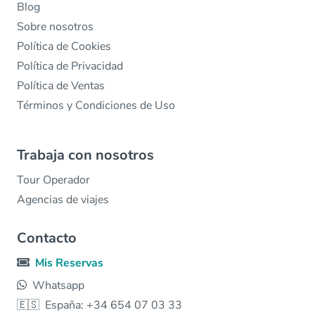
Blog
Sobre nosotros
Política de Cookies
Política de Privacidad
Política de Ventas
Términos y Condiciones de Uso
Trabaja con nosotros
Tour Operador
Agencias de viajes
Contacto
Mis Reservas
Whatsapp
🇪🇸
España: +34 654 07 03 33