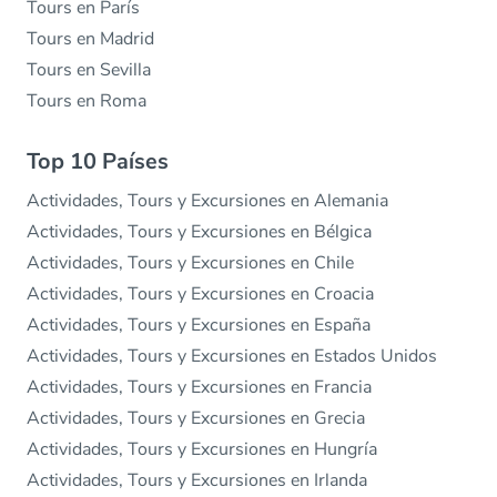
Tours en París
Tours en Madrid
Tours en Sevilla
Tours en Roma
Top 10 Países
Actividades, Tours y Excursiones en Alemania
Actividades, Tours y Excursiones en Bélgica
Actividades, Tours y Excursiones en Chile
Actividades, Tours y Excursiones en Croacia
Actividades, Tours y Excursiones en España
Actividades, Tours y Excursiones en Estados Unidos
Actividades, Tours y Excursiones en Francia
Actividades, Tours y Excursiones en Grecia
Actividades, Tours y Excursiones en Hungría
Actividades, Tours y Excursiones en Irlanda