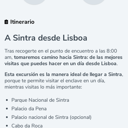
Itinerario
A Sintra desde Lisboa
Tras recogerte en el punto de encuentro a las 8:00
am,
tomaremos camino hacia Sintra: de las mejores
visitas que puedes hacer en un día desde Lisboa
.
Esta excursión es la manera ideal de llegar a Sintra
,
porque te permite visitar el enclave en un día,
mientras visitas lo más importante:
Parque Nacional de Sintra
Palacio da Pena
Palacio nacional de Sintra (opcional)
Cabo da Roca