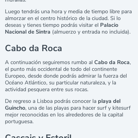
Luego tendrás una hora y media de tiempo libre para
almorzar en el centro histórico de la ciudad. Si lo
deseas y tienes tiempo podrás visitar el
Palacio
Nacional de Sintra
(almuerzo y entrada no incluida).
Cabo da Roca
A continuación seguiremos rumbo al
Cabo da Roca
,
el punto más occidental de todo del continente
Europeo, desde donde podrás admirar la fuerza del
Océano Atlántico, su particular naturaleza, y la
actividad pesquera entre sus rocas.
De regreso a Lisboa podrás conocer la
playa del
Guincho
, una de las playas para hacer surf y kitesurf
mejor reconocidas en los alrededores de la capital
portuguesa.
Cascais y Estoril