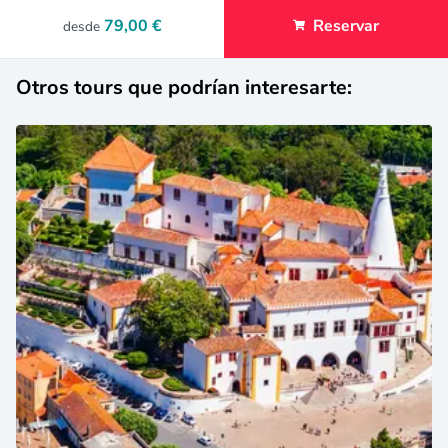
79,00 €
Reservar
desde
Otros tours que podrían interesarte: