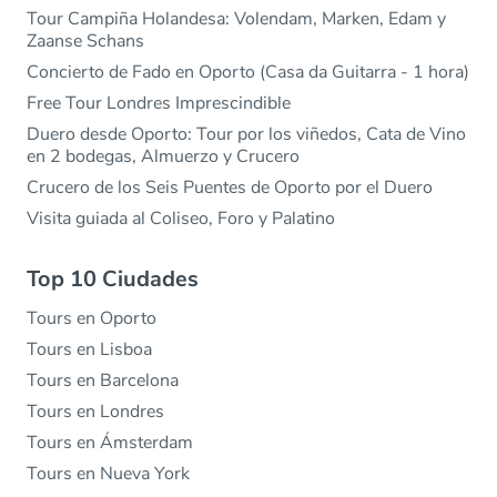
Tour Campiña Holandesa: Volendam, Marken, Edam y
Zaanse Schans
Concierto de Fado en Oporto (Casa da Guitarra - 1 hora)
Free Tour Londres Imprescindible
Duero desde Oporto: Tour por los viñedos, Cata de Vino
en 2 bodegas, Almuerzo y Crucero
Crucero de los Seis Puentes de Oporto por el Duero
Visita guiada al Coliseo, Foro y Palatino
Top 10 Ciudades
Tours en Oporto
Tours en Lisboa
Tours en Barcelona
Tours en Londres
Tours en Ámsterdam
Tours en Nueva York