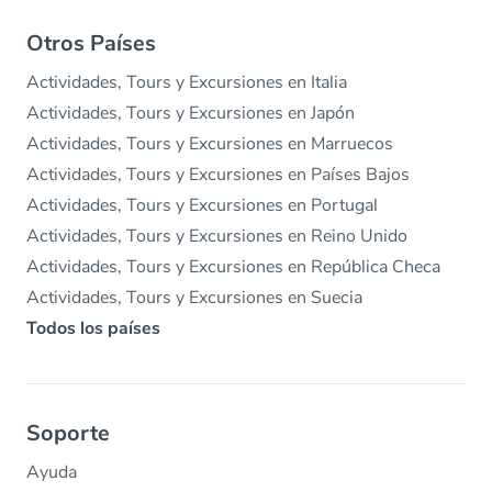
Otros Países
Actividades, Tours y Excursiones en Italia
Actividades, Tours y Excursiones en Japón
Actividades, Tours y Excursiones en Marruecos
Actividades, Tours y Excursiones en Países Bajos
Actividades, Tours y Excursiones en Portugal
Actividades, Tours y Excursiones en Reino Unido
Actividades, Tours y Excursiones en República Checa
Actividades, Tours y Excursiones en Suecia
Todos los países
Soporte
Ayuda