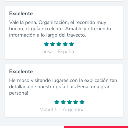
Excelente
Vale la pena. Organización, el recorrido muy
bueno, el guía excelente. Amable y ofreciendo
información a lo largo del trayecto.
Larisa – España
Excelente
Hermoso visitando lugares con la explicación tan
detallada de nuestro guía Luis Pena, una gran
persona!
Mabel J. – Argentina