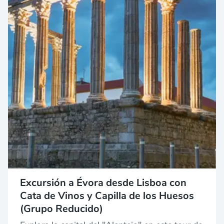
Excursión a Évora desde Lisboa con
Cata de Vinos y Capilla de los Huesos
(Grupo Reducido)