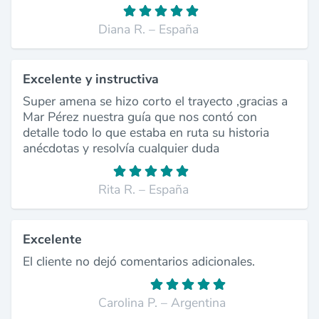
Diana R. – España
Excelente y instructiva
Super amena se hizo corto el trayecto ,gracias a
Mar Pérez nuestra guía que nos contó con
detalle todo lo que estaba en ruta su historia
anécdotas y resolvía cualquier duda
Rita R. – España
Excelente
El cliente no dejó comentarios adicionales.
Carolina P. – Argentina