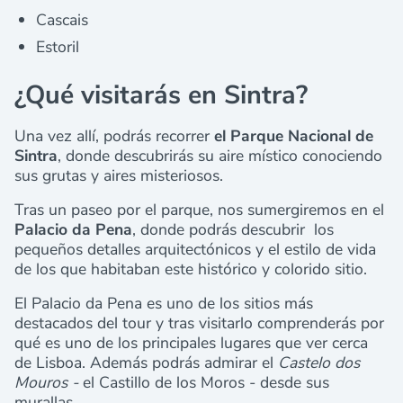
Cascais
Estoril
¿Qué visitarás en Sintra?
Una vez allí, podrás recorrer
el Parque Nacional de
Sintra
, donde descubrirás su aire místico conociendo
sus grutas y aires misteriosos.
Tras un paseo por el parque, nos sumergiremos en el
Palacio da Pena
, donde podrás descubrir los
pequeños detalles arquitectónicos y el estilo de vida
de los que habitaban este histórico y colorido sitio.
El Palacio da Pena es uno de los sitios más
destacados del tour y tras visitarlo comprenderás por
qué es uno de los principales lugares que ver cerca
de Lisboa. Además podrás admirar el
Castelo dos
Mouros -
el Castillo de los Moros - desde sus
murallas.