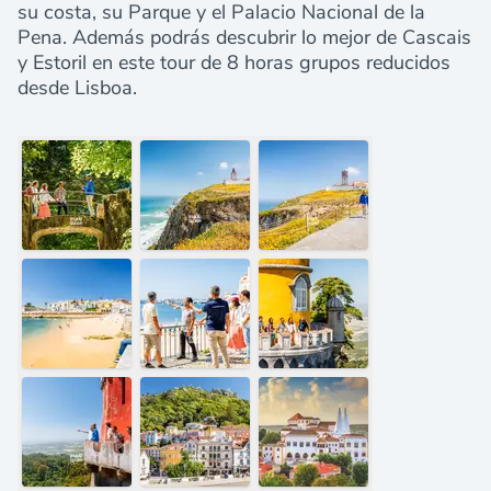
su costa, su Parque y el Palacio Nacional de la
Pena. Además podrás descubrir lo mejor de Cascais
y Estoril en este tour de 8 horas grupos reducidos
desde Lisboa.