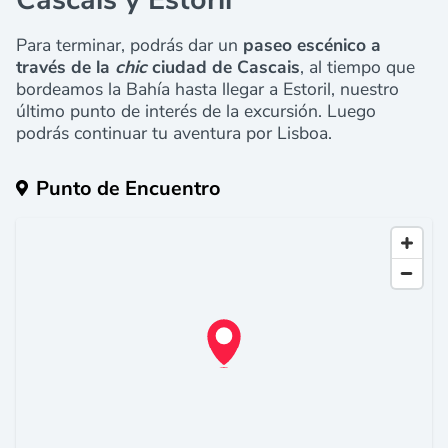
Para terminar, podrás dar un
paseo escénico a
través de la
chic
ciudad de Cascais
, al tiempo que
bordeamos la Bahía hasta llegar a Estoril, nuestro
último punto de interés de la excursión. Luego
podrás continuar tu aventura por Lisboa.
Punto de Encuentro