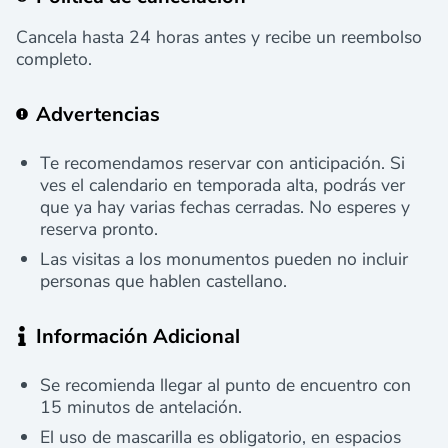
Cancela hasta 24 horas antes y recibe un reembolso
completo.
Advertencias
Te recomendamos reservar con anticipación. Si
ves el calendario en temporada alta, podrás ver
que ya hay varias fechas cerradas. No esperes y
reserva pronto.
Las visitas a los monumentos pueden no incluir
personas que hablen castellano.
Información Adicional
Se recomienda llegar al punto de encuentro con
15 minutos de antelación.
El uso de mascarilla es obligatorio, en espacios