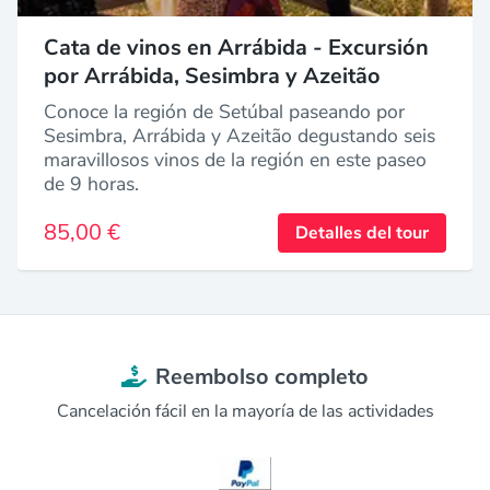
Cata de vinos en Arrábida - Excursión
por Arrábida, Sesimbra y Azeitão
Conoce la región de Setúbal paseando por
Sesimbra, Arrábida y Azeitão degustando seis
maravillosos vinos de la región en este paseo
de 9 horas.
85,00 €
Detalles del tour
Reembolso completo
Cancelación fácil en la mayoría de las actividades