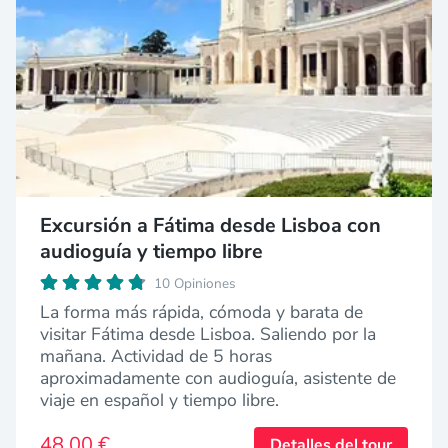
Excursión a Fátima desde Lisboa con
audioguía y tiempo libre
10 Opiniones
La forma más rápida, cómoda y barata de
visitar Fátima desde Lisboa. Saliendo por la
mañana. Actividad de 5 horas
aproximadamente con audioguía, asistente de
viaje en español y tiempo libre.
48,00 €
Detalles del tour