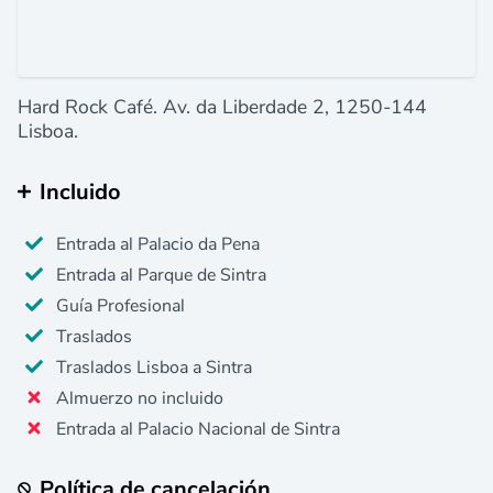
Hard Rock Café. Av. da Liberdade 2, 1250-144
Lisboa.
Incluido
Entrada al Palacio da Pena
Entrada al Parque de Sintra
Guía Profesional
Traslados
Traslados Lisboa a Sintra
Almuerzo no incluido
Entrada al Palacio Nacional de Sintra
Política de cancelación