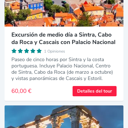
Excursión de medio día a Sintra, Cabo
da Roca y Cascais con Palacio Nacional
1 Opiniones
Paseo de cinco horas por Sintra y la costa
portuguesa. Incluye Palacio Nacional, Centro
de Sintra, Cabo da Roca (de marzo a octubre)
y vistas panorámicas de Cascais y Estoril.
60,00 €
Detalles del tour