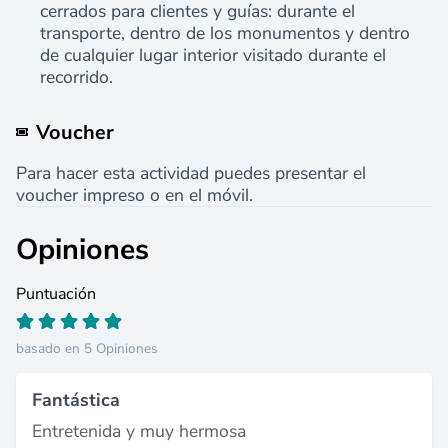
cerrados para clientes y guías: durante el
transporte, dentro de los monumentos y dentro
de cualquier lugar interior visitado durante el
recorrido.
Voucher
Para hacer esta actividad puedes presentar el
voucher impreso o en el móvil.
Opiniones
Puntuación
basado en 5 Opiniones
Fantástica
Entretenida y muy hermosa