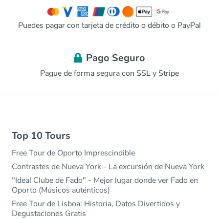
Puedes pagar con tarjeta de crédito o débito o PayPal
Pago Seguro
Pague de forma segura con SSL y Stripe
Top 10 Tours
Free Tour de Oporto Imprescindible
Contrastes de Nueva York - La excursión de Nueva York
"Ideal Clube de Fado" - Mejor lugar donde ver Fado en
Oporto (Músicos auténticos)
Free Tour de Lisboa: Historia, Datos Divertidos y
Degustaciones Gratis