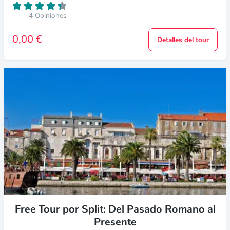
4 Opiniones
0,00 €
Detalles del tour
Free Tour por Split: Del Pasado Romano al
Presente