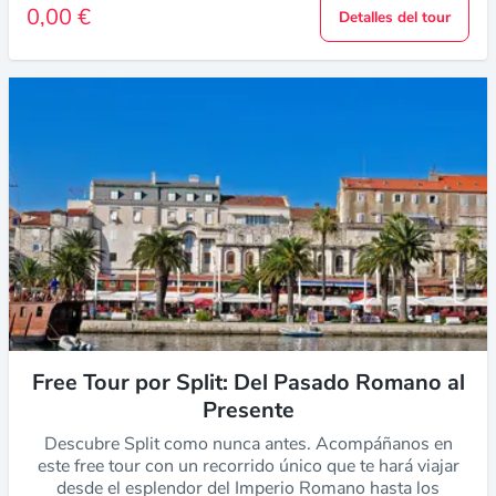
0,00 €
Detalles del tour
Free Tour por Split: Del Pasado Romano al
Presente
Descubre Split como nunca antes. Acompáñanos en
este free tour con un recorrido único que te hará viajar
desde el esplendor del Imperio Romano hasta los