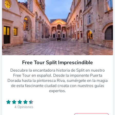
Free Tour Split Imprescindible
Descubre la encantadora historia de Split en nuestro
Free Tour en español. Desde la imponente Puerta
Dorada hasta la pintoresca Riva, sumérgete en la magia
de esta fascinante ciudad croata con nuestros guías
expertos.
4 Opiniones