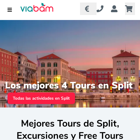
Los mejores 4 Tours en Split
Todas las actividades en Split
Mejores Tours de Split,
Excursiones y Free Tours