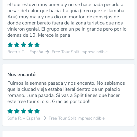
el tour estuvo muy ameno y no se hace nada pesado a
pesar del calor que hacia. La guia (creo que se llamaba
Ana) muy maja y nos dio un monton de consejos de
donde comer barato fuera de la zona turistica que nos
vinieron genial. El grupo era un pelin grande pero por lo
demas de 10. Merece la pena
Beatriz T. – España
Free Tour Split Imprescindible
Nos encantó
Fuimos la semana pasada y nos encanto. No sabiamos
que la ciudad vieja estaba literal dentro de un palacio
romano... una pasada. Si vas a Split tienes que hacer
este free tour si o si. Gracias por todo!!
Sofia R. – España
Free Tour Split Imprescindible