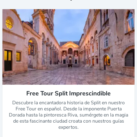
Free Tour Split Imprescindible
Descubre la encantadora historia de Split en nuestro
Free Tour en español. Desde la imponente Puerta
Dorada hasta la pintoresca Riva, sumérgete en la magia
de esta fascinante ciudad croata con nuestros guías
expertos.