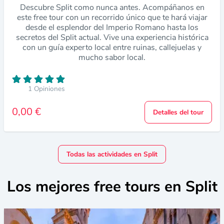
Descubre Split como nunca antes. Acompáñanos en
este free tour con un recorrido único que te hará viajar
desde el esplendor del Imperio Romano hasta los
secretos del Split actual. Vive una experiencia histórica
con un guía experto local entre ruinas, callejuelas y
mucho sabor local.
1 Opiniones
0,00 €
Detalles del tour
Todas las actividades en Split
Los mejores free tours en Split